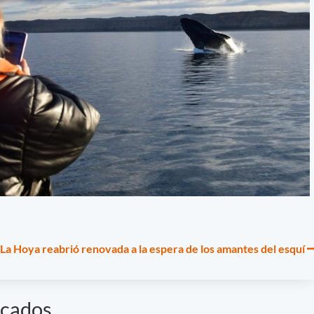
 La Hoya reabrió renovada a la espera de los amantes del esquí
rcados