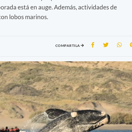
porada está en auge. Además, actividades de
con lobos marinos.
COMPARTILA