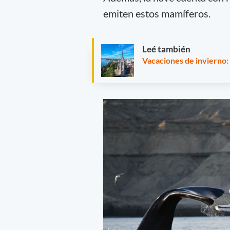
emiten estos mamíferos.
Leé también
Vacaciones de invierno: 