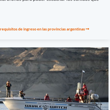
requisitos de ingreso en las provincias argentinas