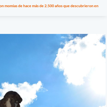
con momias de hace más de 2.500 años que descubrieron en