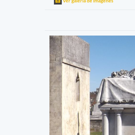
Ver galería de imágenes