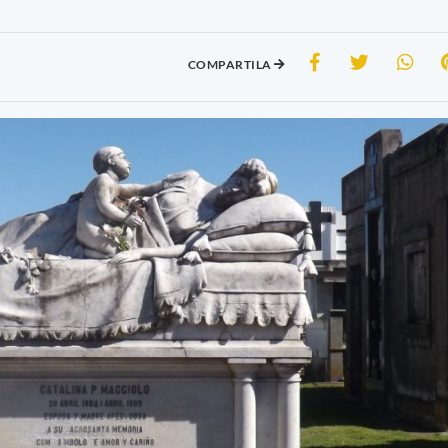
COMPARTILA