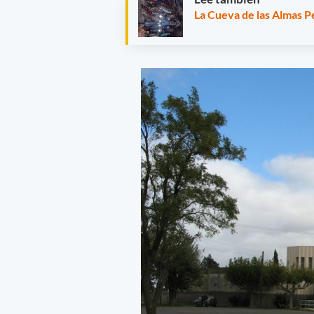
La Cueva de las Almas 