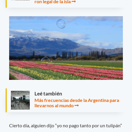
ron legal de la isla
Leé también
Más frecuencias desde la Argentina para
llevarnos al mundo
Cierto día, alguien dijo “yo no pago tanto por un tulipán”