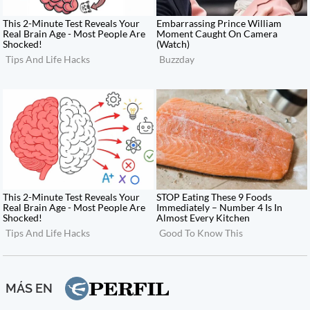
MÁS EN