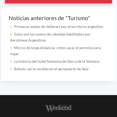
Noticias anteriores de "Turismo"
Primeros vuelos de JetSmart por el territorio argentino
Estos son los vuelos de cabotaje habilitados por
Aerolíneas Argentinas
Micros de larga distancia: cómo sacar el permiso para
viajar
La historia del hotel fantasma de Sierra de la Ventana
Robots: así te reciben en el aeropuerto de Seúl