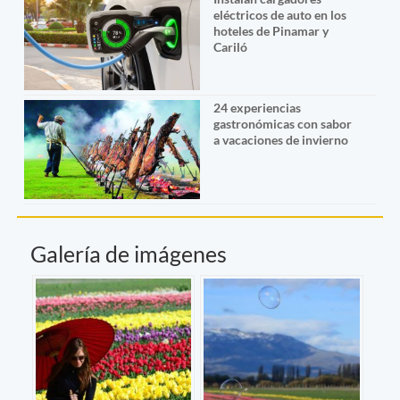
eléctricos de auto en los
hoteles de Pinamar y
Cariló
24 experiencias
gastronómicas con sabor
a vacaciones de invierno
Galería de imágenes