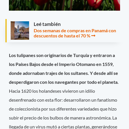
Leé también
Dos semanas de compras en Panamá con
descuentos de hasta el 70 %
Los tulipanes son originarios de Turquía y entraron a
los Países Bajos desde el Imperio Otomano en 1559,
donde adornaban trajes de los sultanes. Y desde allí se
desperdigaron con los navegantes por todo el planeta.
Hacia 1620 los holandeses vivieron un idilio
desenfrenado con esta flor: desarrollaron un fanatismo
de coleccionista por sus diferentes variedades que hizo
subir el precio de los bulbos de manera astronómica. La
llegada de un virus mutó a ciertas plantas, generándose