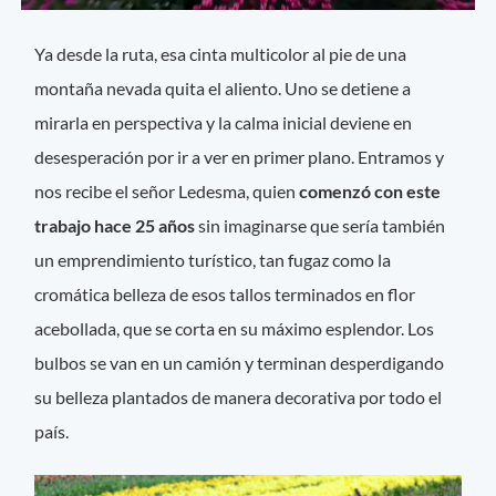
Ya desde la ruta, esa cinta multicolor al pie de una
montaña nevada quita el aliento. Uno se detiene a
mirarla en perspectiva y la calma inicial deviene en
desesperación por ir a ver en primer plano. Entramos y
nos recibe el señor Ledesma, quien
comenzó con este
trabajo hace 25 años
sin imaginarse que sería también
un emprendimiento turístico, tan fugaz como la
cromática belleza de esos tallos terminados en flor
acebollada, que se corta en su máximo esplendor. Los
bulbos se van en un camión y terminan desperdigando
su belleza plantados de manera decorativa por todo el
país.