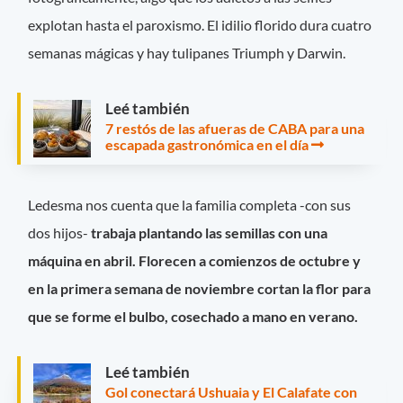
explotan hasta el paroxismo. El idilio florido dura cuatro
semanas mágicas y hay tulipanes Triumph y Darwin.
Leé también
7 restós de las afueras de CABA para una
escapada gastronómica en el día
Ledesma nos cuenta que la familia completa -con sus
dos hijos-
trabaja plantando las semillas con una
máquina en abril. Florecen a comienzos de octubre y
en la primera semana de noviembre cortan la flor para
que se forme el bulbo, cosechado a mano en verano.
Leé también
Gol conectará Ushuaia y El Calafate con