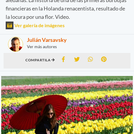
financieras en la Holanda renacentista, resultado de
la locura por una flor. Video.
Ver galería de imágenes
Julián Varsavsky
Ver más autores
COMPARTILA