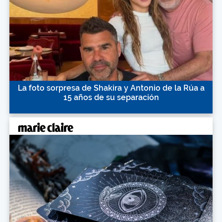
La foto sorpresa de Shakira y Antonio de la Rúa a
15 años de su separación