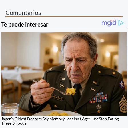
Comentarios