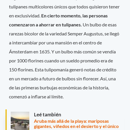
tulipanes multicolores únicos que todos quisieron tener
en exclusividad.
En cierto momento, las personas
comenzaron a ahorrar en tulipanes.
Un bulbo de esas
rarezas bicolor de la variedad Semper Augustus, se llegó
a intercambiar por una mansión en el centro de
Ámsterdam en 1635. Y un bulbo más común se vendía
por 1000 florines cuando un sueldo promedio era de
150 florines. Esta tulipomanía generó notas de crédito
en un mercado a futuro de bulbos sin florecer. Así, una
de las primeras burbujas económicas de la historia,
comenzó a inflarse al límite.
Leé también
Aruba más allá de la playa: mariposas
gigantes, viñedos en el desierto y el único