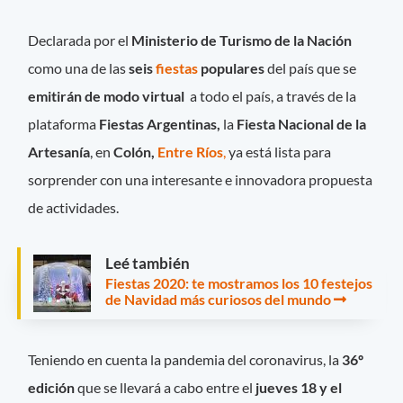
Declarada por el
Ministerio de Turismo de la Nación
como una de las
seis
fiestas
populares
del país que se
emitirán de modo virtual
a todo el país, a través de la
plataforma
Fiestas Argentinas,
la
Fiesta Nacional de la
Artesanía
, en
Colón,
Entre Ríos
,
ya está lista para
sorprender con una interesante e innovadora propuesta
de actividades.
Leé también
Fiestas 2020: te mostramos los 10 festejos
de Navidad más curiosos del mundo
Teniendo en cuenta la pandemia del coronavirus, la
36º
edición
que se llevará a cabo entre el
jueves 18 y el