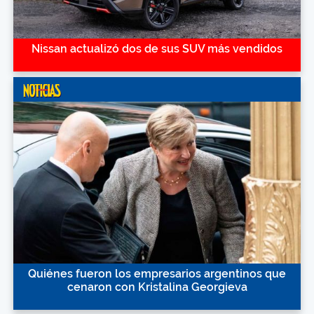
Nissan actualizó dos de sus SUV más vendidos
Quiénes fueron los empresarios argentinos que
cenaron con Kristalina Georgieva