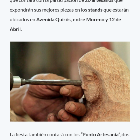
expondrán sus mejores piezas en los
stands
que estarán
ubicados en
Avenida Quirós, entre Moreno y 12 de
Abril.
La fiesta también contará con los
“Punto Artesanía
”, dos