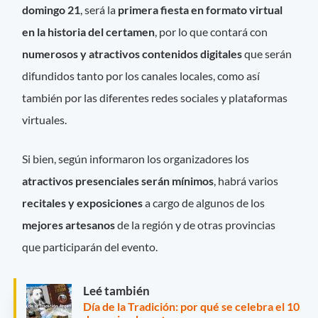
domingo 21
, será la
primera fiesta en formato virtual
en la historia del certamen
, por lo que contará con
numerosos y atractivos contenidos digitales
que serán
difundidos tanto por los canales locales, como así
también por las diferentes redes sociales y plataformas
virtuales.
Si bien, según informaron los organizadores los
atractivos presenciales serán mínimos
, habrá varios
recitales y exposiciones
a cargo de algunos de los
mejores artesanos
de la región y de otras provincias
que participarán del evento.
Leé también
Día de la Tradición: por qué se celebra el 10