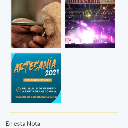
En esta Nota