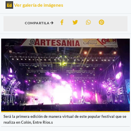
Ver galería de imágenes
COMPARTILA
Será la primera edición de manera virtual de este popular festival que se
realiza en Colón, Entre Ríos.s