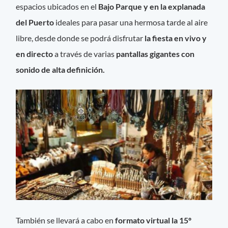
espacios ubicados en el
Bajo Parque y en la explanada
del Puerto
ideales para pasar una hermosa tarde al aire
libre, desde donde se podrá disfrutar
la fiesta en vivo y
en directo
a través de varias
pantallas gigantes con
sonido de alta definición.
También se llevará a cabo en
formato virtual la 15º