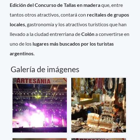
Edición del Concurso de Tallas en madera
que, entre
tantos otros atractivos, contará con
recitales de grupos
locales
, gastronomía y los atractivos turísticos que han
llevado a la ciudad entrerriana de
Colón
a convertirse en
uno de los
lugares más buscados por los turistas
argentinos.
Galería de imágenes