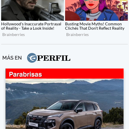
MÁS EN