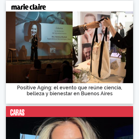
Positive Aging: el evento que reúne ciencia,
belleza y bienestar en Buenos Aires