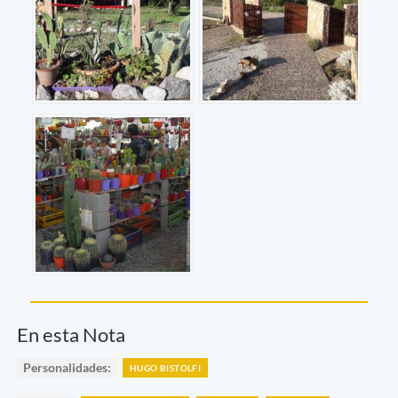
En esta Nota
Personalidades:
HUGO BISTOLFI