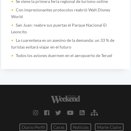
Se viene la primera feria regional de turismo online
Con impresionantes protocolos reabrió Walt Disney
World
San Juan: reabre sus puertas el Parque Nacional El
Leoncito
La cuarentena es un asesino de la demanda: un 33 % de
turistas evitará viajar en el futuro
Todos los aviones duermen en el aeropuerto de Teruel
Diario Perfil
Caras
Noticias
Marie Claire