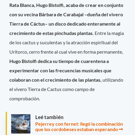
Rata Blanca, Hugo Bistolfi, acaba de crear en conjunto
con su vecina Bárbara de Carabajal –dueña del vivero
Tierra de Cáctus– un disco dedicado enteramente al
crecimiento de estas pinchudas plantas.
Entre la magia
de los cactus y suculentas y la atracción espiritual del
Uritorco, cerro frente al cual vive en forma permanente,
Hugo Bistolfi dedica su tiempo de cuarentena a
experimentar con las frecuencias musicales que
colaboran con el crecimiento de las plantas,
utilizando
el vivero Tierra de Cactus como campo de
comprobación.
Leé también
Pejerrey con fernet: llegó la combinación
que los cordobeses estaban esperando