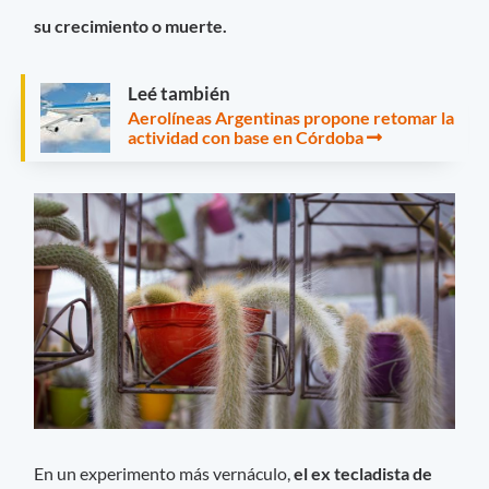
su crecimiento o muerte.
Leé también
Aerolíneas Argentinas propone retomar la
actividad con base en Córdoba
En un experimento más vernáculo,
el ex tecladista de