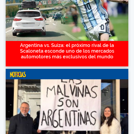
Argentina vs. Suiza: el próximo rival de la
Scaloneta esconde uno de los mercados
automotores más exclusivos del mundo