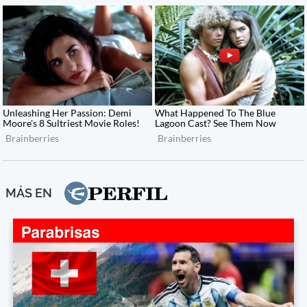
MÁS EN