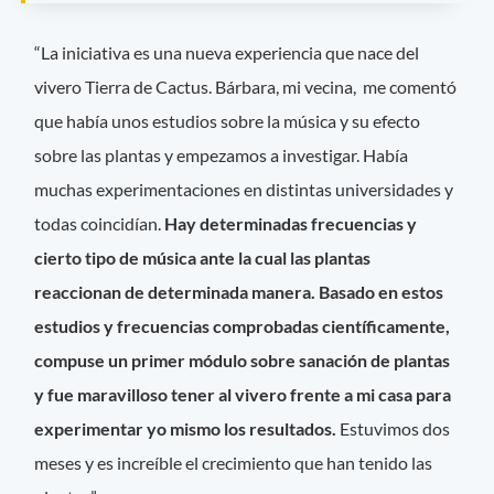
“La iniciativa es una nueva experiencia que nace del
vivero Tierra de Cactus. Bárbara, mi vecina, me comentó
que había unos estudios sobre la música y su efecto
sobre las plantas y empezamos a investigar. Había
muchas experimentaciones en distintas universidades y
todas coincidían.
Hay determinadas frecuencias y
cierto tipo de música ante la cual las plantas
reaccionan de determinada manera. Basado en estos
estudios y frecuencias comprobadas científicamente,
compuse un primer módulo sobre sanación de plantas
y fue maravilloso tener al vivero frente a mi casa para
experimentar yo mismo los resultados.
Estuvimos dos
meses y es increíble el crecimiento que han tenido las