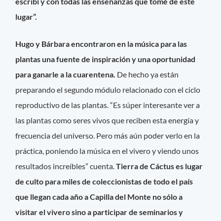
escribí y con todas las enseñanzas que tomé de este
lugar”.
Hugo y Bárbara encontraron en la música para las
plantas una fuente de inspiración y una oportunidad
para ganarle a la cuarentena.
De hecho ya están
preparando el segundo módulo relacionado con el ciclo
reproductivo de las plantas. “Es súper interesante ver a
las plantas como seres vivos que reciben esta energía y
frecuencia del universo. Pero más aún poder verlo en la
práctica, poniendo la música en el vivero y viendo unos
resultados increíbles” cuenta.
Tierra de Cáctus es lugar
de culto para miles de coleccionistas de todo el país
que llegan cada año a Capilla del Monte no sólo a
visitar el vivero sino a participar de seminarios y