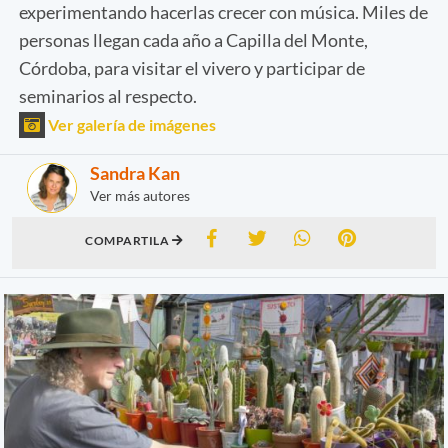
experimentando hacerlas crecer con música. Miles de
personas llegan cada año a Capilla del Monte,
Córdoba, para visitar el vivero y participar de
seminarios al respecto.
Ver galería de imágenes
Sandra Kan
Ver más autores
COMPARTILA