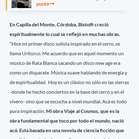
punta
En Capilla del Monte, Córdoba, Bistolfi creció
espiritualmente lo cual se reflejó en muchas obras.
“Hice mi primer disco solista inspirado en el cerro, se
llama Uritorco. Me acuerdo que en aquel momento un
músico de Rata Blanca sacando un disco new age era
como un disparate. Música suave hablando de energía y
de espiritualidad. Hoy es un clásico no sólo en las sierras
-donde he hecho conciertos en la base del cerro y en el
vivero- sino que se escucha a nivel mundial. Acá es todo
pura inspiración.
Mi obra Viaje al Cosmos, que es la
obra fundamental que toco por todo el mundo, nació
acá. Esta basada en una novela de ciencia ficción que