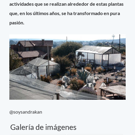
actividades que se realizan alrededor de estas plantas
que, en los últimos años, se ha transformado en pura
pasión.
@soysandrakan
Galería de imágenes