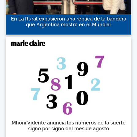
En La Rural expusieron una réplica de la bandera
que Argentina mostró en el Mundial
Mhoni Vidente anuncia los números de la suerte
signo por signo del mes de agosto