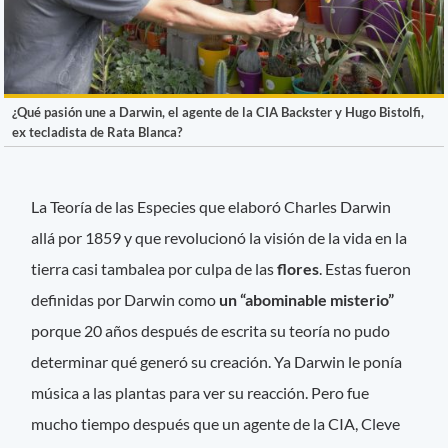
¿Qué pasión une a Darwin, el agente de la CIA Backster y Hugo Bistolfi,
ex tecladista de Rata Blanca?
La Teoría de las Especies que elaboró Charles Darwin
allá por 1859 y que revolucionó la visión de la vida en la
tierra casi tambalea por culpa de las
flores
. Estas fueron
definidas por Darwin como
un “abominable misterio”
porque 20 años después de escrita su teoría no pudo
determinar qué generó su creación. Ya Darwin le ponía
música a las plantas para ver su reacción. Pero fue
mucho tiempo después que un agente de la CIA, Cleve