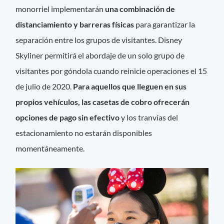
monorriel implementarán
una combinación de
distanciamiento y barreras físicas
para garantizar la
separación entre los grupos de visitantes. Disney
Skyliner permitirá el abordaje de un solo grupo de
visitantes por góndola cuando reinicie operaciones el 15
de julio de 2020.
Para aquellos que lleguen en sus
propios vehículos, las casetas de cobro ofrecerán
opciones de pago sin efectivo
y los tranvías del
estacionamiento no estarán disponibles
momentáneamente.