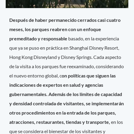
Después de haber permanecido cerrados casi cuatro
meses, los parques reabren con un enfoque
premeditado y responsable
basado, en la experiencia
que ya se puso en práctica en Shanghai Disney Resort,
Hong Kong Disneyland y Disney Springs. Cada aspecto
de la visita a los parques fue reexaminado, considerando
el nuevo entorno global, c
on políticas que siguen las
indicaciones de expertos en salud y agencias
gubernamentales.
Además de los límites de capacidad
y densidad controlada de visitantes, se implementarán
otros procedimientos en la entrada de los parques,
atracciones, restaurantes, tiendas y transporte,
en los
que se considera el bienestar de los visitantes y