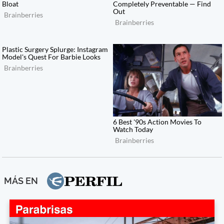
MÁS EN