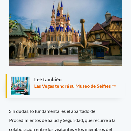
Leé también
Las Vegas tendrá su Museo de Selfies
Sin dudas, lo fundamental es el apartado de
Procedimientos de Salud y Seguridad, que recurre a la
colaboración entre los visitantes y los miembros del