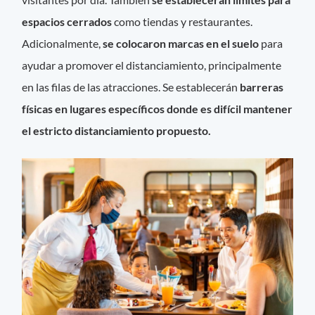
espacios cerrados
como tiendas y restaurantes.
Adicionalmente,
se colocaron marcas en el suelo
para
ayudar a promover el distanciamiento, principalmente
en las filas de las atracciones. Se establecerán
barreras
físicas en lugares específicos donde es difícil mantener
el estricto distanciamiento propuesto.