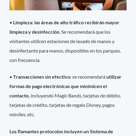
•
Limpieza: las áreas de alto tráfico recibirán mayor
limpieza y desinfección
. Se recomendará que los
visitantes utilicen estaciones de lavado de manos y
desinfectante para manos, disponibles en los parques,
con frecuencia.
•
Transacciones sin efectivo:
se recomendará
utilizar
formas de pago electrónicas que minimicen el
contacto,
incluyendo Magic Bands, tarjetas de débito,
tarjetas de crédito, tarjetas de regalo Disney, pagos
móviles, etc.
Los flamantes protocolos incluyen un Sistema de