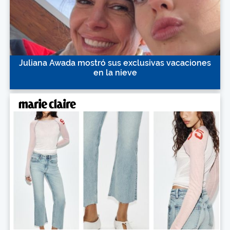
Juliana Awada mostró sus exclusivas vacaciones
en la nieve