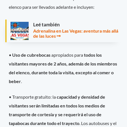
elenco para ser llevados adelante e incluyen:
Leé también
Adrenalina en Las Vegas: aventura más allá
de las luces
•
Uso de cubrebocas
apropiados para
todos los
visitantes mayores de 2 años, además de los miembros
del elenco, durante toda la visita, excepto al comer o
beber
.
• Transporte gratuito: la
capacidad y densidad de
visitantes serán limitadas en todos los medios de
transporte de cortesía y se requerirá el uso de
tapabocas durante todo el trayecto
. Los autobuses y el