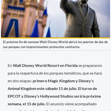
El próximo fin de semana Walt Disney World abrirá las puertas de dos de
sus parques con impresionantes protocolos sanitarios.
En
Walt Disney World Resort en Florida
se prepararon
para la reapertura de los parques temáticos, que se hará
en dos etapas:
primero Magic Kingdom y Disney's
Animal Kingdom este sábado 11 de julio. El turno de
EPCOT y Disney's Hollywood Studios será la próxima
semana, el 15 de julio.
El anuncio viene acompañado