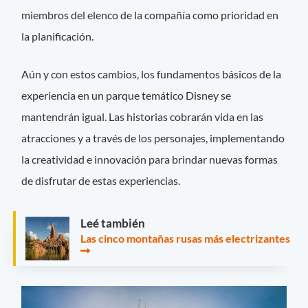
miembros del elenco de la compañía como prioridad en
la planificación.
Aún y con estos cambios, los fundamentos básicos de la
experiencia en un parque temático Disney se
mantendrán igual. Las historias cobrarán vida en las
atracciones y a través de los personajes, implementando
la creatividad e innovación para brindar nuevas formas
de disfrutar de estas experiencias.
Leé también
Las cinco montañas rusas más electrizantes