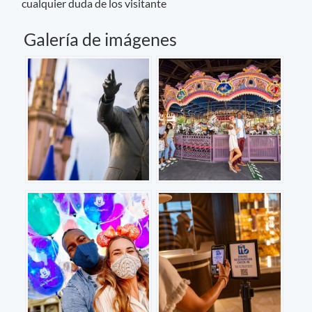
cualquier duda de los visitante
Galería de imágenes