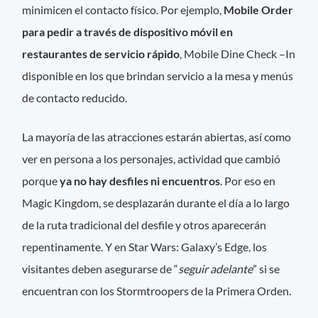
minimicen el contacto físico. Por ejemplo,
Mobile Order
para pedir a través de dispositivo móvil en
restaurantes de servicio rápido
, Mobile Dine Check –In
disponible en los que brindan servicio a la mesa y menús
de contacto reducido.
La mayoría de las atracciones estarán abiertas, así como
ver en persona a los personajes, actividad que cambió
porque
ya no hay desfiles ni encuentros
. Por eso en
Magic Kingdom, se desplazarán durante el día a lo largo
de la ruta tradicional del desfile y otros aparecerán
repentinamente. Y en Star Wars: Galaxy’s Edge, los
visitantes deben asegurarse de “
seguir adelante
” si se
encuentran con los Stormtroopers de la Primera Orden.