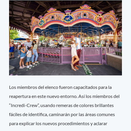
Los miembros del elenco fueron capacitados para la
reapertura en este nuevo entorno. Así los miembros del
“Incredi-Crew”, usando remeras de colores brillantes
fáciles de identifica, caminarán por las áreas comunes
para explicar los nuevos procedimientos y aclarar