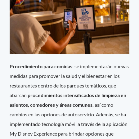
Procedimiento para comidas
: se implementarán nuevas
medidas para promover la salud y el bienestar en los
restaurantes dentro de los parques temáticos, que
abarcan
procedimientos intensificados de limpieza en
asientos, comedores y áreas comunes,
así como
cambios en las opciones de autoservicio. Además, se ha
implementado tecnología móvil a través de la aplicación
My Disney Experience para brindar opciones que