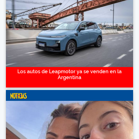
Los autos de Leapmotor ya se venden en la
Argentina