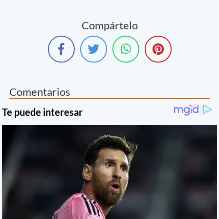
Compártelo
Comentarios