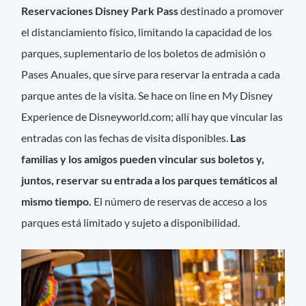
Reservaciones Disney Park Pass
destinado a promover
el distanciamiento físico, limitando la capacidad de los
parques, suplementario de los boletos de admisión o
Pases Anuales, que sirve para reservar la entrada a cada
parque antes de la visita. Se hace on line en My Disney
Experience de Disneyworld.com; allí hay que vincular las
entradas con las fechas de visita disponibles.
Las
familias y los amigos pueden vincular sus boletos y,
juntos, reservar su entrada a los parques temáticos al
mismo tiempo.
El número de reservas de acceso a los
parques está limitado y sujeto a disponibilidad.