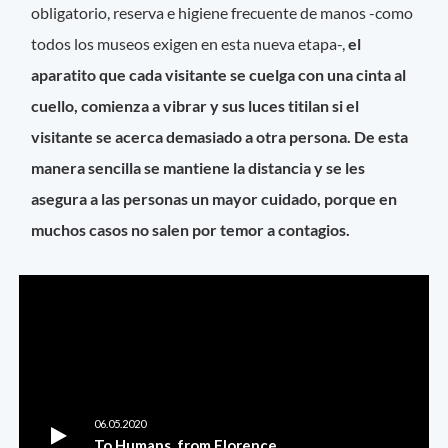
obligatorio, reserva e higiene frecuente de manos -como
todos los museos exigen en esta nueva etapa-,
el
aparatito que cada visitante se cuelga con una cinta al
cuello, comienza a vibrar y sus luces titilan si el
visitante se acerca demasiado a otra persona. De esta
manera sencilla se mantiene la distancia y se les
asegura a las personas un mayor cuidado, porque en
muchos casos no salen por temor a contagios.