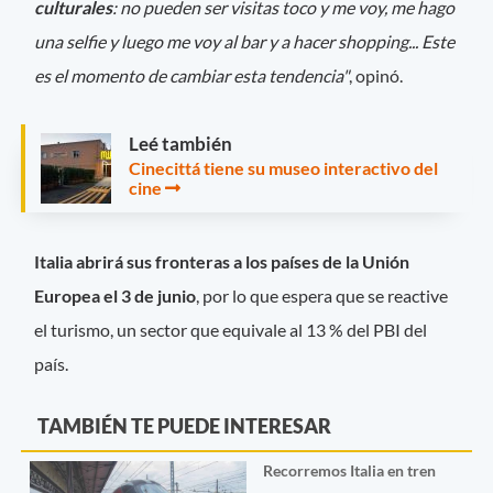
culturales
: no pueden ser visitas toco y me voy, me hago
una selfie y luego me voy al bar y a hacer shopping... Este
es el momento de cambiar esta tendencia"
, opinó.
Leé también
Cinecittá tiene su museo interactivo del
cine
Italia abrirá sus fronteras a los países de la Unión
Europea el 3 de junio
, por lo que espera que se reactive
el turismo, un sector que equivale al 13 % del PBI del
país.
TAMBIÉN TE PUEDE INTERESAR
Recorremos Italia en tren