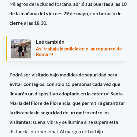
Milagros de la ciudad toscana,
abrió sus puertas a las 10
de la mañana del viernes 29 de mayo, con horario de
cierre a las 18.30.
Leé también
Así trabaja la policía en el aeropuerto de
Roma
Podrá ser visitado bajo medidas de seguridad para
evitar contagios, con sólo 15 personas cada vez que
llevarán un dispositivo adoptado en la catedral Santa
María del Fiore de Florencia, que permitirá garantizar
la distancia de seguridad de un metro entre los
visitantes:
suena, vibra y se ilumina si se supera esta
distancia interpersonal. Al margen de barbijo