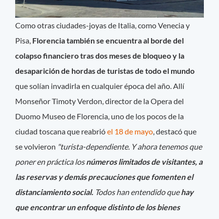
Como otras ciudades-joyas de Italia, como Venecia y
Pisa,
Florencia también se encuentra al borde del
colapso financiero tras dos meses de bloqueo y la
desaparición de hordas de turistas de todo el mundo
que solían invadirla en cualquier época del año. Allí
Monseñor Timoty Verdon, director de la Opera del
Duomo Museo de Florencia, uno de los pocos de la
ciudad toscana que reabrió
el 18 de mayo
, destacó que
se volvieron
"turista-dependiente. Y ahora tenemos que
poner en práctica los
números limitados de visitantes, a
las reservas y demás precauciones que fomenten el
distanciamiento social.
Todos han entendido que
hay
que encontrar un enfoque distinto de los bienes