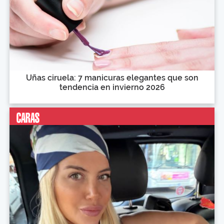
Uñas ciruela: 7 manicuras elegantes que son
tendencia en invierno 2026