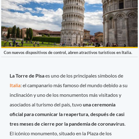
Con nuevos dispositivos de control, abren atractivos turísticos en Italia.
La Torre de Pisa
es uno de los principales símbolos de
Italia
: el campanario más famoso del mundo debido a su
inclinación y uno de los monumentos más visitados y
asociados al turismo del país, tuvo
una ceremonia
oficial para comunicar la reapertura, después de casi
tres meses de cierre por la pandemia de coronavirus
.
El icónico monumento, situado en la Plaza de los