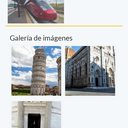
Galería de imágenes