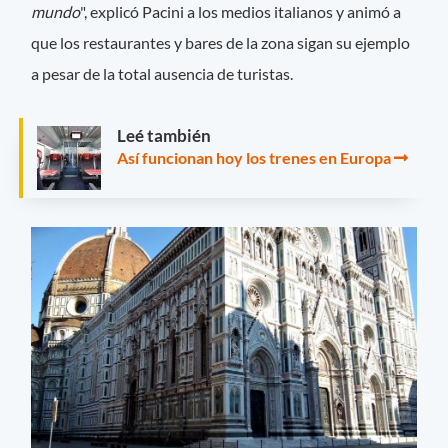
mundo
", explicó Pacini a los medios italianos y animó a
que los restaurantes y bares de la zona sigan su ejemplo
a pesar de la total ausencia de turistas.
Leé también
Así funcionan hoy los trenes en Europa