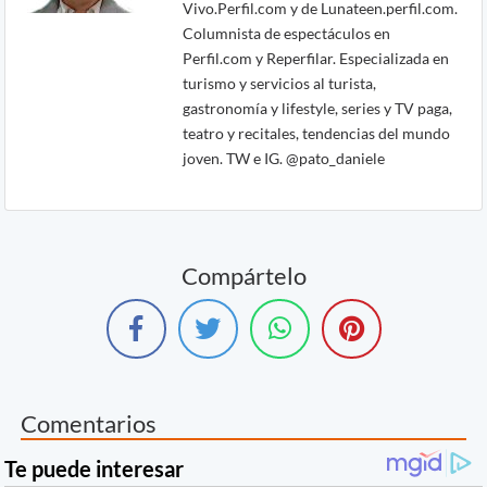
Vivo.Perfil.com y de Lunateen.perfil.com.
Columnista de espectáculos en
Perfil.com y Reperfilar. Especializada en
turismo y servicios al turista,
gastronomía y lifestyle, series y TV paga,
teatro y recitales, tendencias del mundo
joven. TW e IG. @pato_daniele
Compártelo
Comentarios