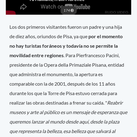
Los dos primeros visitantes fueron un padre y una hija
de diez años, oriundos de Pisa, ya que
por el momento
no hay turistas foráneos y todavía no se permite la
movilidad entre regiones
. Para Pierfrancesco Pacini,
presidente de la Opera della Primaziale Pisana, entidad
que administra el monumento, la apertura es
comparable con la de 2001, después de los 11 años
durante los que la Torre de Pisa estuvo cerrada para
realizar las obras destinadas a frenar su caída. "
Reabrir
museos y arte al público es un mensaje de esperanza que
queremos lanzar al mundo desde aquí, desde la plaza
que representa la belleza, esa belleza que salvará al