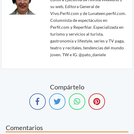
su web, Editora General de
Vivo.Perfil.com y de Lunateen.perfil.com.
Columnista de espectáculos en
Perfil.com y Reperfilar. Especializada en
turismo y servicios al turista,
gastronomía y lifestyle, series y TV paga,
teatro y recitales, tendencias del mundo
joven. TW e IG. @pato_daniele
Compártelo
Comentarios