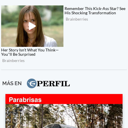
MÁS EN