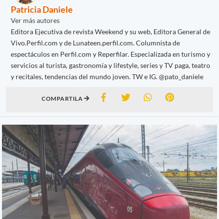
Patricia Daniele
Ver más autores
Editora Ejecutiva de revista Weekend y su web, Editora General de
Vivo.Perfil.com y de Lunateen.perfil.com. Columnista de
espectáculos en Perfil.com y Reperfilar. Especializada en turismo y
servicios al turista, gastronomía y lifestyle, series y TV paga, teatro
y recitales, tendencias del mundo joven. TW e IG. @pato_daniele
COMPARTILA