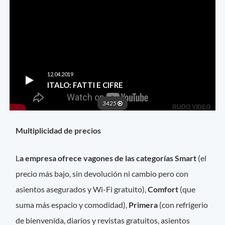
Multiplicidad de precios
L
a empresa ofrece vagones de las categorías Smart
(el
precio más bajo, sin devolución ni cambio pero con
asientos asegurados y Wi-Fi gratuito),
Comfort
(que
suma más espacio y comodidad),
Primera
(con refrigerio
de bienvenida, diarios y revistas gratuitos, asientos