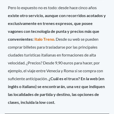
Pero lo expuesto no es todo: desde hace cinco años
existe otro servicio, aunque con recorridos acotados y
exclusivamente en trenes expresos, que posee
vagones con tecnología de punta y precios más que
convenientes:
Italo Treno
. Desde su web se pueden
comprar billetes para trasladarse por las principales
ciudades turísticas italianas en formaciones de alta
velocidad. ¿Precios? Desde 9,90 euros para hacer, por
ejemplo, el viaje entre Venecia y Roma si se compra con
suficiente anticipación.
¿Cuál es el truco? En la web (en
inglés o italiano) se encontrarán, una vez que indiquen
las localidades de partida y destino, las opciones de
clases, incluida la low cost.