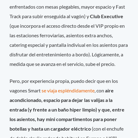
enfrentados con mesas plegables, mayor espacio y Fast
Track para subir enseguida al vagón) y
Club Executive
(que incorpora el acceso directo desde el VIP propio en
las estaciones ferroviarias, asientos extra anchos,
catering especial y pantalla indiviual en los asientos para
disfrutar del entretenimiento a bordo). Lógicamente, a
medida que se avanza en el servicio, sube el precio.
Pero, por experiencia propia, puedo decir que en los
vagones Smart
se viaja espléndidamente
, con
aire
acondicionado, espacio para dejar las valijas a la
entrada (y frente a un baño hiper limpio) y que, entre
los asientos, hay mini compartimentos para poner
botellas y hasta un cargador eléctrico
(con el enchufe