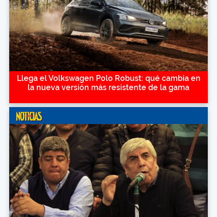
Llega el Volkswagen Polo Robust: qué cambia en
la nueva versión más resistente de la gama