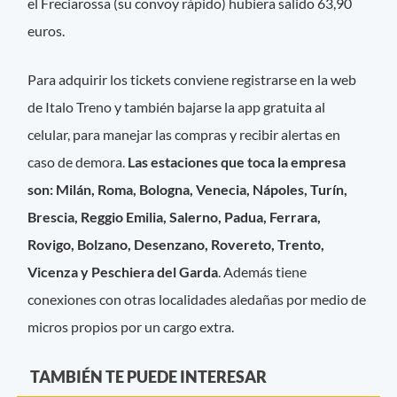
el Freciarossa (su convoy rápido) hubiera salido 63,90
euros.
Para adquirir los tickets conviene registrarse en la web
de Italo Treno y también bajarse la app gratuita al
celular, para manejar las compras y recibir alertas en
caso de demora.
Las estaciones que toca la empresa
son: Milán, Roma, Bologna, Venecia, Nápoles, Turín,
Brescia, Reggio Emilia, Salerno, Padua, Ferrara,
Rovigo, Bolzano, Desenzano, Rovereto, Trento,
Vicenza y Peschiera del Garda
. Además tiene
conexiones con otras localidades aledañas por medio de
micros propios por un cargo extra.
TAMBIÉN TE PUEDE INTERESAR