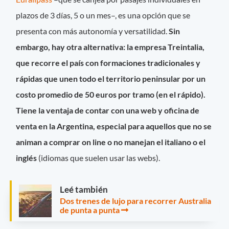
plazos de 3 días, 5 o un mes–, es una opción que se
presenta con más autonomía y versatilidad.
Sin
embargo, hay otra alternativa: la empresa Treintalia,
que recorre el país con formaciones tradicionales y
rápidas que unen todo el territorio peninsular por un
costo promedio de 50 euros por tramo (en el rápido).
Tiene la ventaja de contar con una web y oficina de
venta en la Argentina, especial para aquellos que no se
animan a comprar on line o no manejan el italiano o el
inglés
(idiomas que suelen usar las webs).
Leé también
Dos trenes de lujo para recorrer Australia
de punta a punta