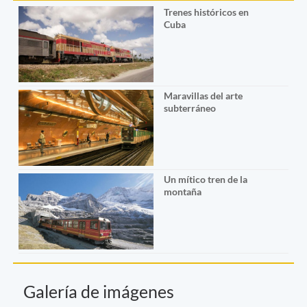
Trenes históricos en
Cuba
Maravillas del arte
subterráneo
Un mítico tren de la
montaña
Galería de imágenes