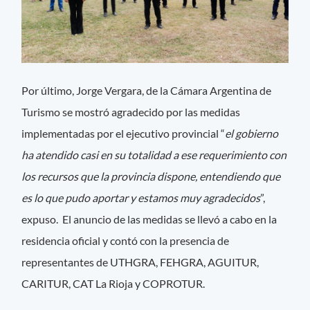
Por último, Jorge Vergara, de la Cámara Argentina de
Turismo se mostró agradecido por las medidas
implementadas por el ejecutivo provincial “
el gobierno
ha atendido casi en su totalidad a ese requerimiento con
los recursos que la provincia dispone, entendiendo que
es lo que pudo aportar y estamos muy agradecidos
”,
expuso. El anuncio de las medidas se llevó a cabo en la
residencia oficial y contó con la presencia de
representantes de UTHGRA, FEHGRA, AGUITUR,
CARITUR, CAT La Rioja y COPROTUR.