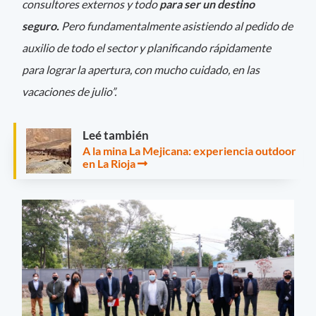
consultores externos y todo
para ser un destino
seguro.
Pero fundamentalmente asistiendo al pedido de
auxilio de todo el sector y planificando rápidamente
para lograr la apertura, con mucho cuidado, en las
vacaciones de julio”.
Leé también
A la mina La Mejicana: experiencia outdoor
en La Rioja