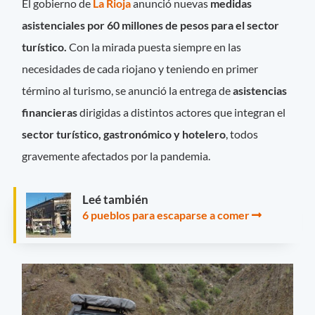
El gobierno de
La Rioja
anunció nuevas
medidas
asistenciales por 60 millones de pesos para el sector
turístico.
Con la mirada puesta siempre en las
necesidades de cada riojano y teniendo en primer
término al turismo, se anunció la entrega de
asistencias
financieras
dirigidas a distintos actores que integran el
sector turístico, gastronómico y hotelero
, todos
gravemente afectados por la pandemia.
Leé también
6 pueblos para escaparse a comer