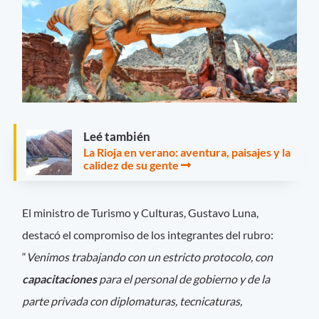
Leé también
La Rioja en verano: aventura, paisajes y la
calidez de su gente
El ministro de Turismo y Culturas, Gustavo Luna,
destacó el compromiso de los integrantes del rubro:
“
Venimos trabajando con un estricto protocolo, con
capacitaciones
para el personal de gobierno y de la
parte privada con diplomaturas, tecnicaturas,