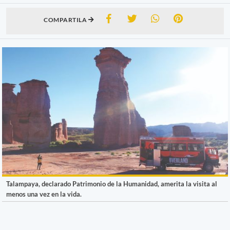
COMPARTILA
Talampaya, declarado Patrimonio de la Humanidad, amerita la visita al
menos una vez en la vida.