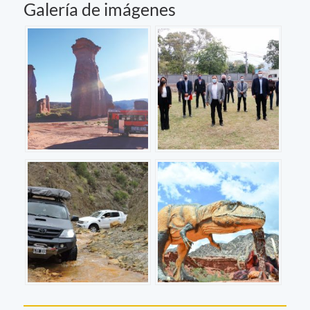
Galería de imágenes