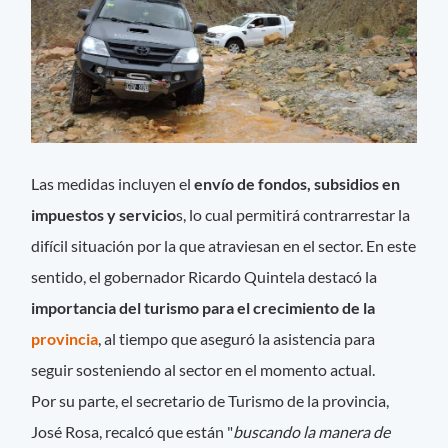
Las medidas incluyen el
envío de fondos, subsidios en
impuestos y servicio
s, lo cual permitirá contrarrestar la
difícil situación por la que atraviesan en el sector. En este
sentido, el gobernador Ricardo Quintela destacó la
importancia del turismo para el crecimiento de la
provincia
, al tiempo que aseguró la asistencia para
seguir sosteniendo al sector en el momento actual.
Por su parte, el secretario de Turismo de la provincia,
José Rosa, recalcó que están "
buscando la manera de