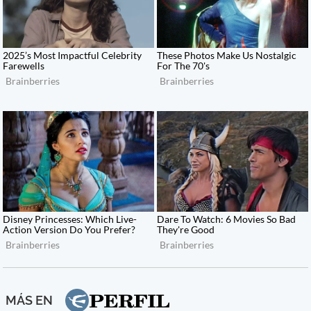
MÁS EN