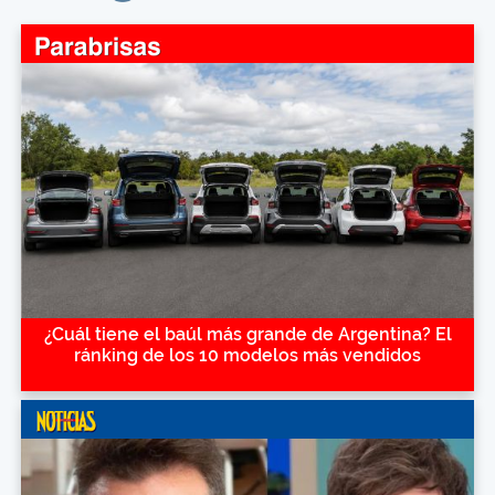
¿Cuál tiene el baúl más grande de Argentina? El
ránking de los 10 modelos más vendidos