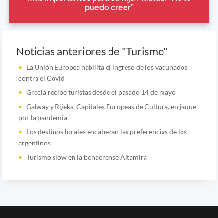
puedo creer”
Noticias anteriores de "Turismo"
La Unión Europea habilita el ingreso de los vacunados
contra el Covid
Grecia recibe turistas desde el pasado 14 de mayo
Galway y Rijeka, Capitales Europeas de Cultura, en jaque
por la pandemia
Los destinos locales encabezan las preferencias de los
argentinos
Turismo slow en la bonaerense Altamira