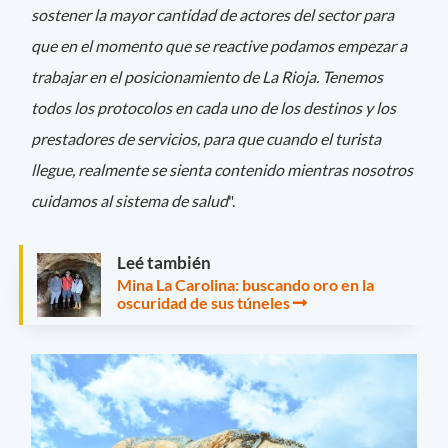
sostener la mayor cantidad de actores del sector para
que en el momento que se reactive podamos empezar a
trabajar en el posicionamiento de La Rioja. Tenemos
todos los protocolos en cada uno de los destinos y los
prestadores de servicios, para que cuando el turista
llegue, realmente se sienta contenido mientras nosotros
cuidamos al sistema de salud
".
Leé también
Mina La Carolina: buscando oro en la
oscuridad de sus túneles