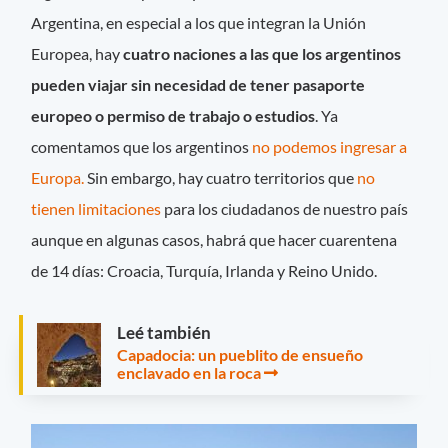
Argentina, en especial a los que integran la Unión
Europea, hay
cuatro naciones a las que los argentinos
pueden viajar sin necesidad de tener pasaporte
europeo o permiso de trabajo o estudios
. Ya
comentamos que los argentinos
no podemos ingresar a
Europa.
Sin embargo, hay cuatro territorios que
no
tienen limitaciones
para los ciudadanos de nuestro país
aunque en algunas casos, habrá que hacer cuarentena
de 14 días: Croacia, Turquía, Irlanda y Reino Unido.
Leé también
Capadocia: un pueblito de ensueño
enclavado en la roca