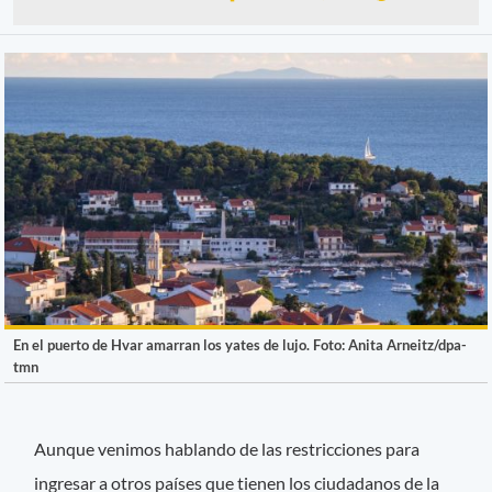
En el puerto de Hvar amarran los yates de lujo. Foto: Anita Arneitz/dpa-
tmn
Aunque venimos hablando de las restricciones para
ingresar a otros países que tienen los ciudadanos de la