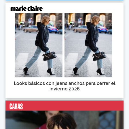
Looks básicos con jeans anchos para cerrar el
invierno 2026