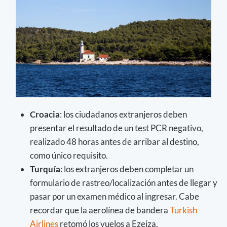
Croacia
: los ciudadanos extranjeros deben
presentar el resultado de un test PCR negativo,
realizado 48 horas antes de arribar al destino,
como único requisito.
Turquía
: los extranjeros deben completar un
formulario de rastreo/localización antes de llegar y
pasar por un examen médico al ingresar. Cabe
recordar que la aerolínea de bandera
Turkish
Airlines
retomó los vuelos a Ezeiza.