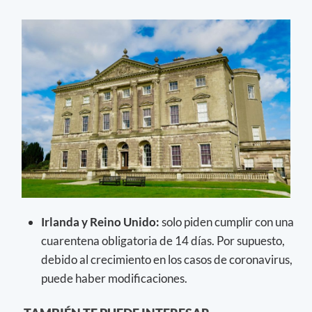
Irlanda y Reino Unido:
solo piden cumplir con una
cuarentena obligatoria de 14 días. Por supuesto,
debido al crecimiento en los casos de coronavirus,
puede haber modificaciones.