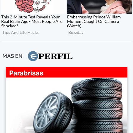
MÁS EN