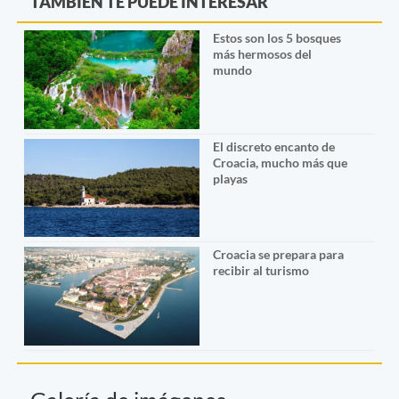
TAMBIÉN TE PUEDE INTERESAR
Estos son los 5 bosques
más hermosos del
mundo
El discreto encanto de
Croacia, mucho más que
playas
Croacia se prepara para
recibir al turismo