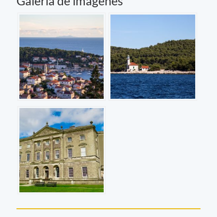
Galería de imágenes