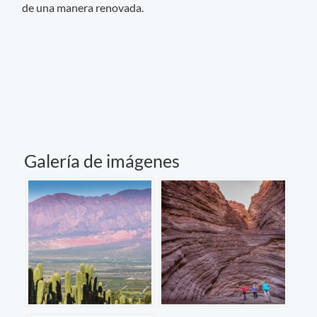
de una manera renovada.
Galería de imágenes