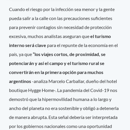
Cuando el riesgo por la infección sea menor y la gente
pueda salir a la calle con las precauciones suficientes
para prevenir contagios sin necesidad de protección
excesiva, muchos analistas aseguran que
el turismo
interno será clave
para el repunte de la economía en el
país, ya que
“los viajes cortos, de proximidad, se
potenciarán y así el campo y el turismo rural se
convertirán en la primera opción para muchos
argentinos
-analiza Marcelo Carballar, dueño del hotel
boutique Hygge Home-. La pandemia del Covid-19 nos
demostró que la hipermovilidad humana a lo largo y
ancho del planeta no era sostenible y obligó a detenerla
de manera abrupta. Esta señal debería ser interpretada
por los gobiernos nacionales como una oportunidad