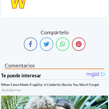
Compártelo
Comentarios