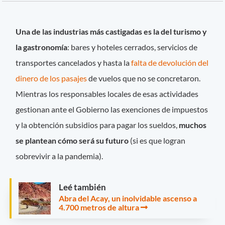
Una de las industrias más castigadas es la del turismo y
la gastronomía
: bares y hoteles cerrados, servicios de
transportes cancelados y hasta la
falta de devolución del
dinero de los pasajes
de vuelos que no se concretaron.
Mientras los responsables locales de esas actividades
gestionan ante el Gobierno las exenciones de impuestos
y la obtención subsidios para pagar los sueldos,
muchos
se plantean cómo será su futuro
(si es que logran
sobrevivir a la pandemia).
Leé también
Abra del Acay, un inolvidable ascenso a
4.700 metros de altura