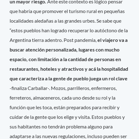
un mayor riesgo.
Ante este contexto es lógico pensar
que habría que promover el turismo rural en pequeñas
localidades aledañas a las grandes urbes. Se sabe que
“estos pueblos han logrado recuperar lo autóctono de la
Argentina tierra adentro. Post pandemia,
el viajero va a
buscar atención personalizada, lugares con mucho
espacio, con limitación a la cantidad de personas en
restaurantes, hoteles y atractivos y acá la hospitalidad
que caracteriza a la gente de pueblo juega un rol clave
-finaliza Carballar-. Mozos, parrilleros, enfermeros,
ferreteros, almaceneros, cada uno desde su rol y la
función que les toca, están preparados para recibir y
cuidar de la gente que los elige y visita. Estos pueblos y
sus habitantes no tendrán problema alguno para
adaptarse a las nuevas regulaciones, incluso pueden ser