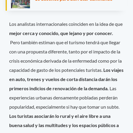
Los analistas internacionales coinciden en la idea de que
mejor cerca y conocido, que lejano y por conocer.
Pero también estiman que el turismo tendrá que llegar
con una propuesta diferente, tanto por el impacto de la
crisis económica derivada de la enfermedad como por la
capacidad de gasto de los potenciales turistas.
Los viajes
en auto, trenes y vuelos de corta distancia darán los
primeros indicios de renovación de la demanda.
Las
experiencias urbanas densamente pobladas perderán
popularidad, especialmente si hay que tomar un subte.
Los turistas asociarán lo rural y el aire libre a una
buena salud y las multitudes y los espacios públicos a