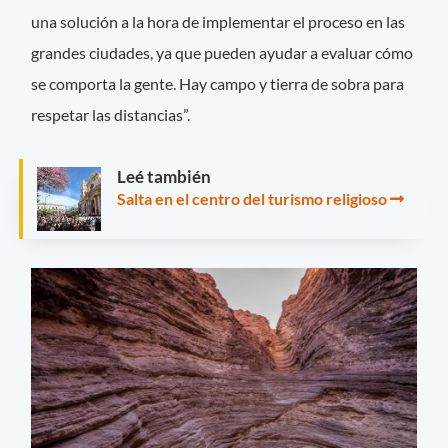
una solución a la hora de implementar el proceso en las
grandes ciudades, ya que pueden ayudar a evaluar cómo
se comporta la gente. Hay campo y tierra de sobra para
respetar las distancias”.
Leé también
Salta en el centro del turismo religioso