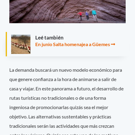
Leé también
En junio Salta homenajea a Güemes
La demanda buscará un nuevo modelo económico para
que genere confianza a la hora de animarse a salir de
casa y viajar. En este panorama a futuro, el desarrollo de
rutas turísticas no tradicionales o de una forma
ingeniosa de promocionarlas quizás sea el mejor
objetivo. Las alternativas sustentables y prácticas
tradicionales serán las actividades que más crezcan