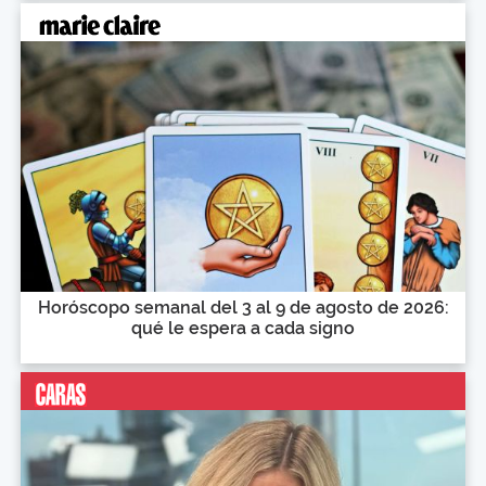
Horóscopo semanal del 3 al 9 de agosto de 2026:
qué le espera a cada signo