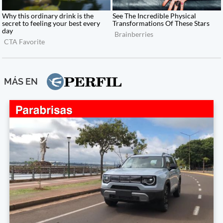
MÁS EN