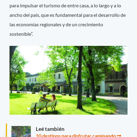
para impulsar el turismo de entre casa, a lo largo y a lo
ancho del país, que es fundamental para el desarrollo de
las economías regionales y de un crecimiento
sostenible”.
Leé también
10 destinos para disfrutar caminando