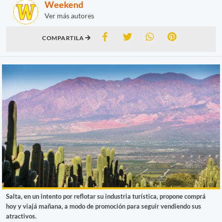
Weekend
Ver más autores
COMPARTILA
Salta, en un intento por reflotar su industria turística, propone comprá
hoy y viajá mañana, a modo de promoción para seguir vendiendo sus
atractivos.