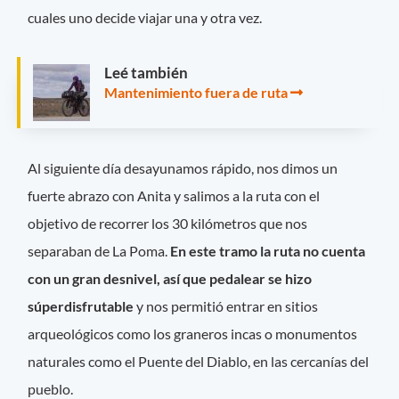
cuales uno decide viajar una y otra vez.
Leé también
Mantenimiento fuera de ruta
Al siguiente día desayunamos rápido, nos dimos un
fuerte abrazo con Anita y salimos a la ruta con el
objetivo de recorrer los 30 kilómetros que nos
separaban de La Poma.
En este tramo la ruta no cuenta
con un gran desnivel, así que pedalear se hizo
súperdisfrutable
y nos permitió entrar en sitios
arqueológicos como los graneros incas o monumentos
naturales como el Puente del Diablo, en las cercanías del
pueblo.