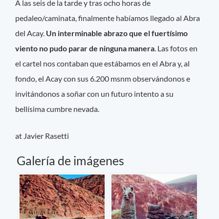
A las seis de la tarde y tras ocho horas de
pedaleo/caminata, finalmente habíamos llegado al Abra
del Acay.
Un interminable abrazo que el fuertísimo
viento no pudo parar de ninguna manera
. Las fotos en
el cartel nos contaban que estábamos en el Abra y, al
fondo, el Acay con sus 6.200 msnm observándonos e
invitándonos a soñar con un futuro intento a su
bellísima cumbre nevada.
at Javier Rasetti
Galería de imágenes