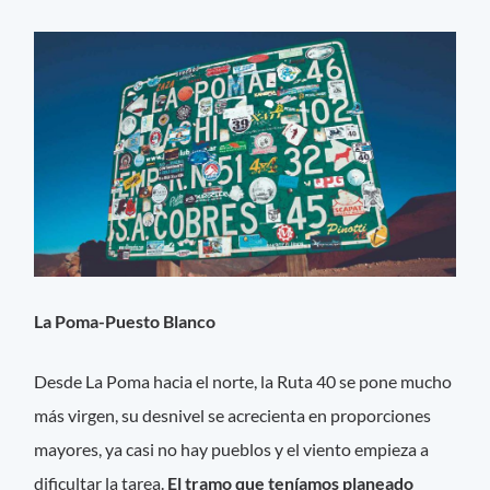
La Poma-Puesto Blanco
Desde La Poma hacia el norte, la Ruta 40 se pone mucho
más virgen, su desnivel se acrecienta en proporciones
mayores, ya casi no hay pueblos y el viento empieza a
dificultar la tarea.
El tramo que teníamos planeado