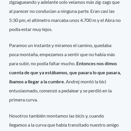
zigzagueando y adelante solo veíamos más zig-zags que
al parecer no conducían a ninguna parte. Eran casi las
5:30 pm, el altímetro marcaba unos 4.700 m y el Abra no
podía estar muy lejos.
Paramos un instante y miramos el camino, quedaba
poca montaña, empezamos a sentir que no había más
para subir, no podía faltar mucho.
Entonces nos dimos
cuenta de que ya estábamos, que pasara lo que pasara,
íbamos a llegar a la cumbre
. Andrej montó la bici
entusiasmado, comenzó a pedalear y se perdió en la
primera curva.
Nosotros también montamos las bicis y, cuando
llegamos a la curva que había transitado nuestro amigo