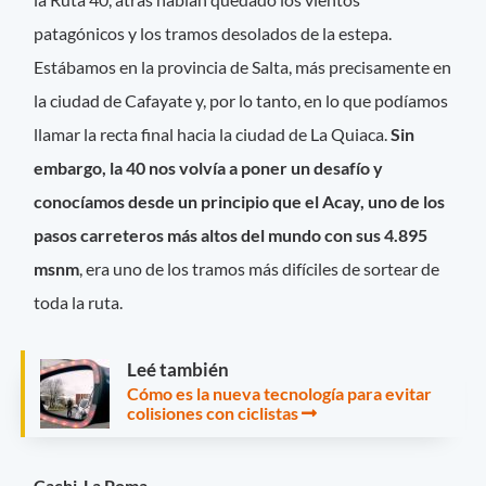
patagónicos y los tramos desolados de la estepa.
Estábamos en la provincia de Salta, más precisamente en
la ciudad de Cafayate y, por lo tanto, en lo que podíamos
llamar la recta final hacia la ciudad de La Quiaca.
Sin
embargo, la 40 nos volvía a poner un desafío y
conocíamos desde un principio que el Acay, uno de los
pasos carreteros más altos del mundo con sus 4.895
msnm
, era uno de los tramos más difíciles de sortear de
toda la ruta.
Leé también
Cómo es la nueva tecnología para evitar
colisiones con ciclistas
Cachi-La Poma