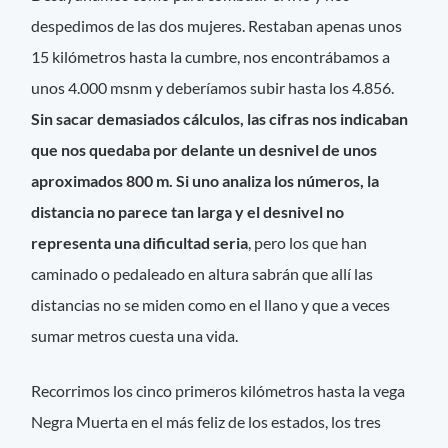
despedimos de las dos mujeres. Restaban apenas unos
15 kilómetros hasta la cumbre, nos encontrábamos a
unos 4.000 msnm y deberíamos subir hasta los 4.856.
Sin sacar demasiados cálculos, las cifras nos indicaban
que nos quedaba por delante un desnivel de unos
aproximados 800 m. Si uno analiza los números, la
distancia no parece tan larga y el desnivel no
representa una dificultad seria
, pero los que han
caminado o pedaleado en altura sabrán que allí las
distancias no se miden como en el llano y que a veces
sumar metros cuesta una vida.
Recorrimos los cinco primeros kilómetros hasta la vega
Negra Muerta en el más feliz de los estados, los tres