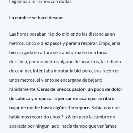
llegamos a mirarnos con dudas.
La cumbre se hace desear
Las horas pasaban rápido midiendo las distancias en
metros, cinco o diez pasos y parar a respirar. Empujar la
bici cargada en altura se transforma en una tarea
durísima, por momentos alguno de nosotros, fastidiado
de caminar, intentaba montar la bici pero, tras recorrer
unos metros, el viento se encargaba de bajarlo
rápidamente.
Caras de preocupación, un poco de dolor
de cabeza y empezar a pensar en acampar arriba o
bajar de noche hasta algún sitio seguro
. Sabíamos que
habíamos recorrido unos 7 u 8 km pero la cumbre no
aparecía por ningún lado; hacía tiempo que veníamos