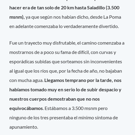
hacer era de tan solo de 20 km hasta Saladillo (3.500
msnm),
ya que según nos habían dicho, desde La Poma
en adelante comenzaba lo verdaderamente divertido.
Fue un trayecto muy disfrutable, el camino comenzaba a
mostrarnos de a poco su fama de difícil, con curvas y
esporádicas subidas que sorteamos sin inconvenientes
al igual que los ríos que, por la fecha de año, no bajaban
con mucha agua.
Llegamos temprano por la tarde, nos
habíamos tomado muy en serio lo de subir despacio y
nuestros cuerpos demostraban que no nos
equivocábamos
. Estábamos a 3.500 msnm pero
ninguno de los tres presentaba el mínimo síntoma de
apunamiento.