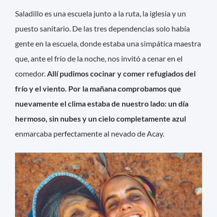
Saladillo es una escuela junto a la ruta, la iglesia y un
puesto sanitario. De las tres dependencias solo había
gente en la escuela, donde estaba una simpática maestra
que, ante el frío de la noche, nos invitó a cenar en el
comedor.
Allí pudimos cocinar y comer refugiados del
frío y el viento. Por la mañana comprobamos que
nuevamente el clima estaba de nuestro lado: un día
hermoso, sin nubes y un cielo completamente azul
enmarcaba perfectamente al nevado de Acay.