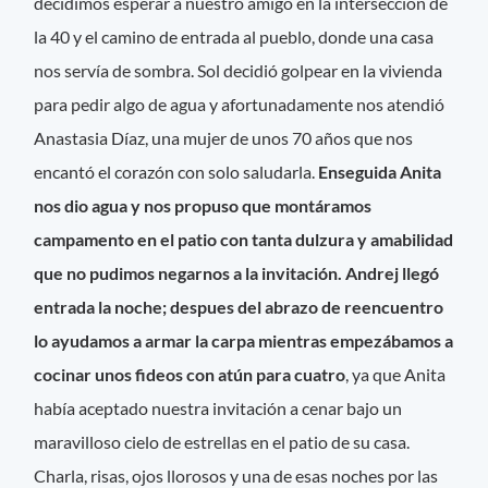
decidimos esperar a nuestro amigo en la intersección de
la 40 y el camino de entrada al pueblo, donde una casa
nos servía de sombra. Sol decidió golpear en la vivienda
para pedir algo de agua y afortunadamente nos atendió
Anastasia Díaz, una mujer de unos 70 años que nos
encantó el corazón con solo saludarla.
Enseguida Anita
nos dio agua y nos propuso que montáramos
campamento en el patio con tanta dulzura y amabilidad
que no pudimos negarnos a la invitación. Andrej llegó
entrada la noche; despues del abrazo de reencuentro
lo ayudamos a armar la carpa mientras empezábamos a
cocinar unos fideos con atún para cuatro
, ya que Anita
había aceptado nuestra invitación a cenar bajo un
maravilloso cielo de estrellas en el patio de su casa.
Charla, risas, ojos llorosos y una de esas noches por las