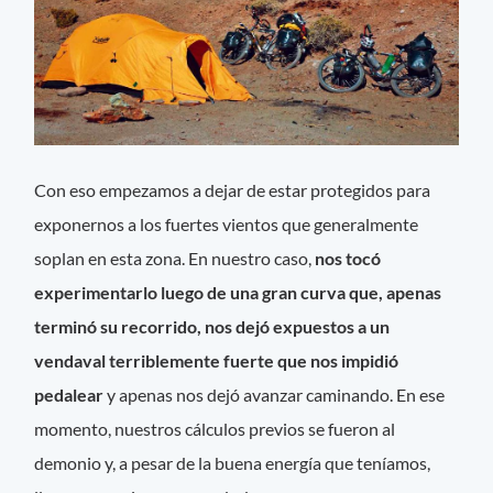
Con eso empezamos a dejar de estar protegidos para
exponernos a los fuertes vientos que generalmente
soplan en esta zona. En nuestro caso,
nos tocó
experimentarlo luego de una gran curva que, apenas
terminó su recorrido, nos dejó expuestos a un
vendaval terriblemente fuerte que nos impidió
pedalear
y apenas nos dejó avanzar caminando. En ese
momento, nuestros cálculos previos se fueron al
demonio y, a pesar de la buena energía que teníamos,