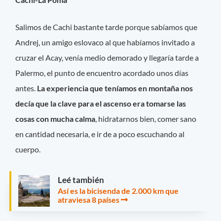
Salimos de Cachi bastante tarde porque sabíamos que
Andrej, un amigo eslovaco al que habíamos invitado a
cruzar el Acay, venía medio demorado y llegaría tarde a
Palermo, el punto de encuentro acordado unos días
antes.
La experiencia que teníamos en montaña nos
decía que la clave para el ascenso era tomarse las
cosas con mucha calma
, hidratarnos bien, comer sano
en cantidad necesaria, e ir de a poco escuchando al
cuerpo.
Leé también
Así es la bicisenda de 2.000 km que
atraviesa 8 países