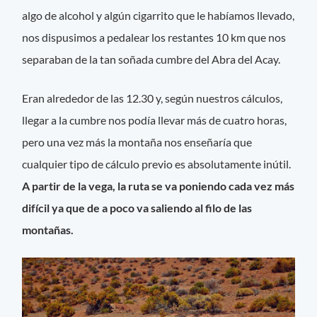
algo de alcohol y algún cigarrito que le habíamos llevado,
nos dispusimos a pedalear los restantes 10 km que nos
separaban de la tan soñada cumbre del Abra del Acay.
Eran alrededor de las 12.30 y, según nuestros cálculos,
llegar a la cumbre nos podía llevar más de cuatro horas,
pero una vez más la montaña nos enseñaría que
cualquier tipo de cálculo previo es absolutamente inútil.
A partir de la vega, la ruta se va poniendo cada vez más
difícil ya que de a poco va saliendo al filo de las
montañas.