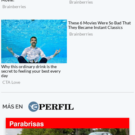
MÁS EN