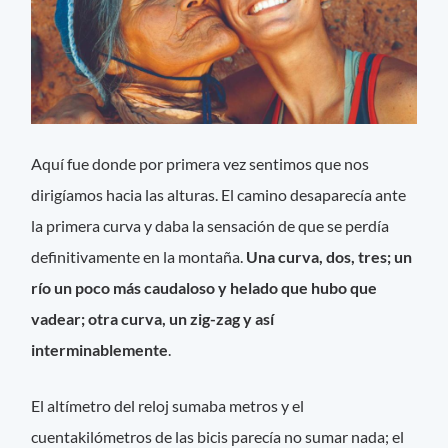
Aquí fue donde por primera vez sentimos que nos
dirigíamos hacia las alturas. El camino desaparecía ante
la primera curva y daba la sensación de que se perdía
definitivamente en la montaña.
Una curva, dos, tres; un
río un poco más caudaloso y helado que hubo que
vadear; otra curva, un zig-zag y así
interminablemente
.
El altímetro del reloj sumaba metros y el
cuentakilómetros de las bicis parecía no sumar nada; el