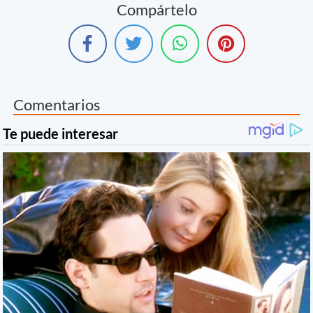
Compártelo
Comentarios