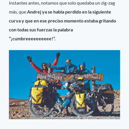
instantes antes, notamos que solo quedaba un zig-zag
más, que
Andrej ya se había perdido en la siguiente
curva y que en ese preciso momento estaba gritando
con todas sus fuerzas la palabra
“¡cumbreeeeeeeeee!”.