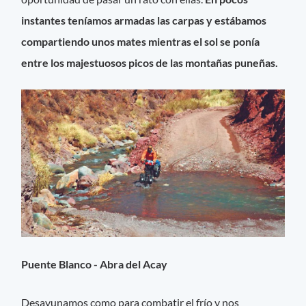
instantes teníamos armadas las carpas y estábamos
compartiendo unos mates mientras el sol se ponía
entre los majestuosos picos de las montañas puneñas.
Puente Blanco - Abra del Acay
Desayunamos como para combatir el frío y nos