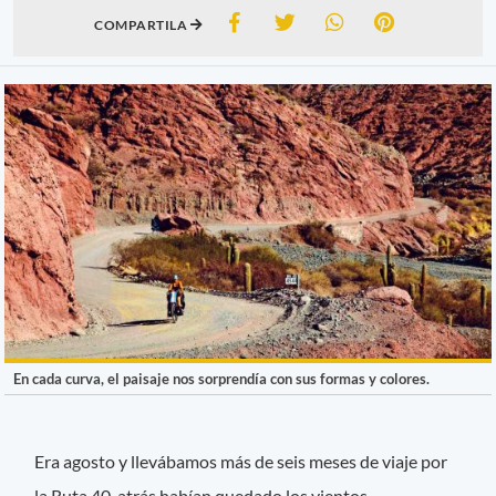
COMPARTILA
En cada curva, el paisaje nos sorprendía con sus formas y colores.
Era agosto y llevábamos más de seis meses de viaje por
la Ruta 40, atrás habían quedado los vientos