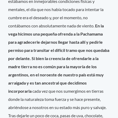
estábamos en inmejorables condiciones físicas y
mentales, el día que nos había tocado para intentar la
cumbre era el deseado y, por el momento, no
contábamos con absolutamente nada de viento.
En la
vega hicimos una pequeña ofrenda a la Pachamama
para agradecerle dejarnos llegar hasta allí y pedirle
permiso para transitar el difícil tramo que nos quedaba
por delante. Si bien la creencia de ofrendarle a la
madre tierra no es común para la mayoría de los
argentinos, en el noroeste de nuestro país está muy
arraigada y es tan ancestral que decidimos
incorporarla
cada vez que nos sumergimos en tierras
donde la naturaleza toma fuerza y se hace presente,
abriéndose a nosotros en su estado más puro y salvaje.
Tras dejarle un poco de coca, pasas de uva, chocolate,