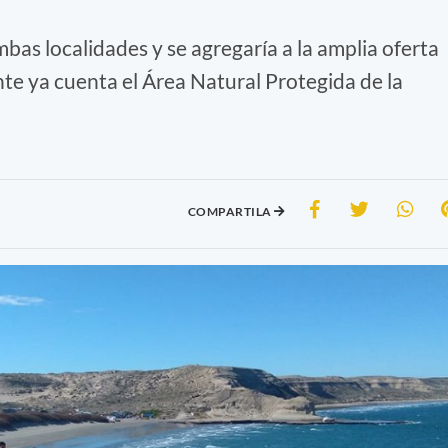
mbas localidades y se agregaría a la amplia oferta
nte ya cuenta el Área Natural Protegida de la
COMPARTILA