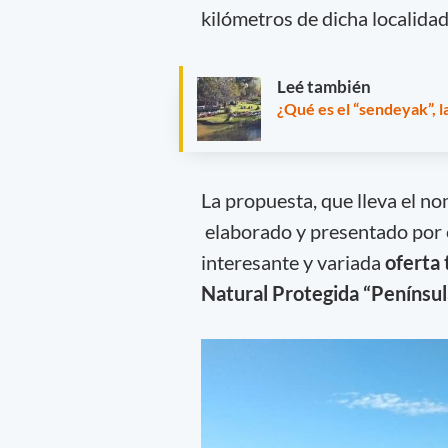
kilómetros de dicha localidad
Leé también
¿Qué es el “sendeyak”, 
La propuesta, que lleva el no
elaborado y presentado por 
interesante y variada
oferta 
Natural Protegida “Penínsul