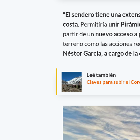
“El sendero tiene una extens
costa
. Permitiría
unir Pirámi
partir de un
nuevo acceso a 
terreno como las acciones re
Néstor García, a cargo de la
Leé también
Claves para subir el Cor