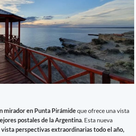
n mirador en Punta Pirámide
que ofrece una vista
ejores postales de la Argentina
. Esta nueva
 vista perspectivas extraordinarias todo el año,