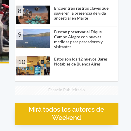
Encuentran rastros claves que
8
sugieren la presencia de vida
ancestral en Marte
Buscan preservar el Dique
9
Campo Alegre con nuevas
medidas para pescadores y
visitantes
Estos son los 12 nuevos Bares
10
Notables de Buenos Aires
Espacio Publicitario
Mirá todos los autores de
Weekend