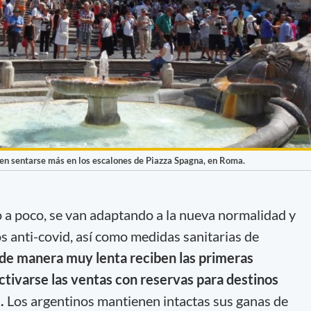
den sentarse más en los escalones de Piazza Spagna, en Roma.
o a poco, se van adaptando a la nueva normalidad y
os anti-covid, así como medidas sanitarias de
de manera muy lenta reciben las primeras
ctivarse las ventas con reservas para destinos
.
Los argentinos mantienen intactas sus ganas de