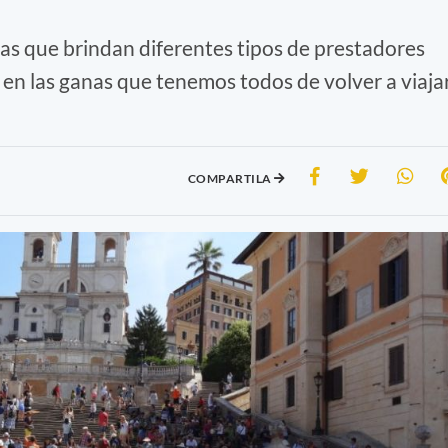
s que brindan diferentes tipos de prestadores
en las ganas que tenemos todos de volver a viajar
COMPARTILA