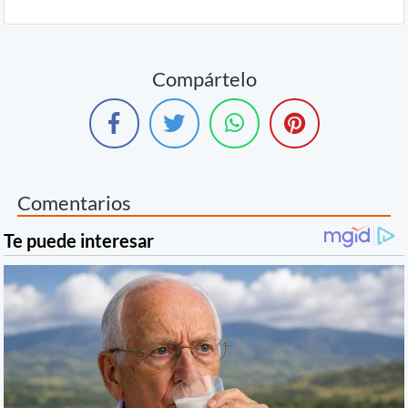
Compártelo
Comentarios