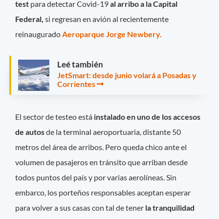
test
para detectar Covid-19
al arribo a la Capital
Federal,
si regresan en avión al recientemente
reinaugurado
Aeroparque Jorge Newbery.
Leé también
JetSmart: desde junio volará a Posadas y
Corrientes
El sector de testeo está
instalado en uno de los accesos
de autos
de la terminal aeroportuaria, distante 50
metros del área de arribos. Pero queda chico ante el
volumen de pasajeros en tránsito que arriban desde
todos puntos del país y por varias aerolíneas. Sin
embarco, los porteños responsables aceptan esperar
para volver a sus casas con tal de tener
la tranquilidad