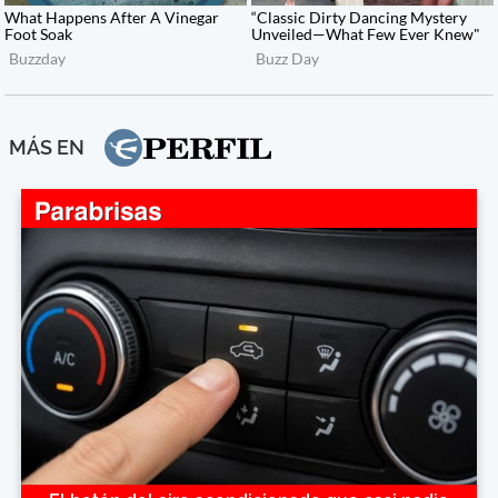
MÁS EN