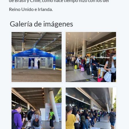
de Brasil y Chile, como hace tiempo hizo con los del
Reino Unido e Irlanda.
Galería de imágenes