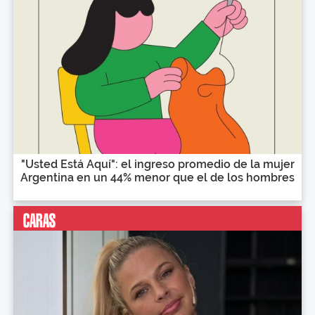
"Usted Está Aquí": el ingreso promedio de la mujer
Argentina en un 44% menor que el de los hombres