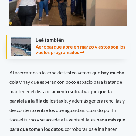
Leé también
Aeroparque abre en marzo y estos son los
vuelos programados
Al acercarnos a la zona de testeo vemos que
hay mucha
cola
y hay que esperar, con poco espacio para tratar de
mantener el distanciamiento solcial ya que
queda
paralela a la fila de los taxis
, y además genera rencillas y
descontento entre los que aguardan. Cuando por fin
toca el turno y se accede a la ventanilla, es
nada más que
para que tomen los datos
, corroborarlos e ir a hacer