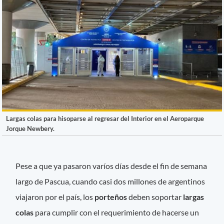
Largas colas para hisoparse al regresar del Interior en el Aeroparque
Jorque Newbery.
Pese a que ya pasaron varíos días desde el fin de semana
largo de Pascua, cuando casi dos millones de argentinos
viajaron por el país, los
porteños
deben soportar
largas
colas
para cumplir con el requerimiento de hacerse un