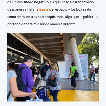
de un resultado negativo
. Es que pese a estar armado
de manera similar a
Ezeiza
, el espacio y
los boxes de
toma de muestras son poquísimos,
algo que el gobierno
porteño deberá revisar de manera urgente.