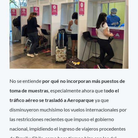
No se entiende
por qué no incorporan más puestos de
toma de muestras
, especialmente ahora que t
odo el
tráfico aéreo se trasladó a Aeroparque
ya que
disminuyeron muchísimo los vuelos internacionales por
las restricciones recientes que impuso el gobierno
nacional, impidiendo el ingreso de viajeros procedentes