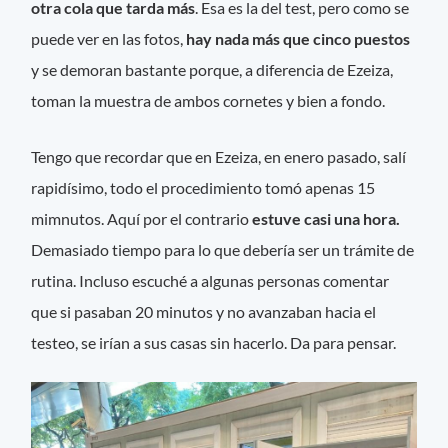
otra cola que tarda más
. Esa es la del test, pero como se
puede ver en las fotos,
hay nada más que cinco puestos
y se demoran bastante porque, a diferencia de Ezeiza,
toman la muestra de ambos cornetes y bien a fondo.
Tengo que recordar que en Ezeiza, en enero pasado, salí
rapidísimo, todo el procedimiento tomó apenas 15
mimnutos. Aquí por el contrario
estuve casi una hora.
Demasiado tiempo para lo que debería ser un trámite de
rutina. Incluso escuché a algunas personas comentar
que si pasaban 20 minutos y no avanzaban hacia el
testeo, se irían a sus casas sin hacerlo. Da para pensar.