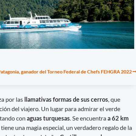
Patagonia, ganador del Torneo Federal de Chefs FEHGRA 2022
a por las
llamativas formas de sus cerros
, que
ión del viajero. Un lugar para admirar el verde
astando con
aguas turquesas
. Se encuentra
a 62 km
 tiene una magia especial, un verdadero regalo de la