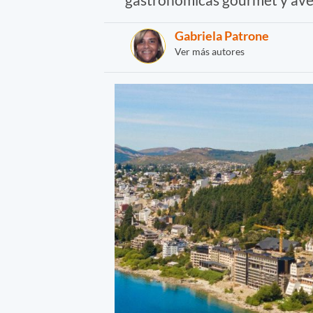
Gabriela Patrone
Ver más autores