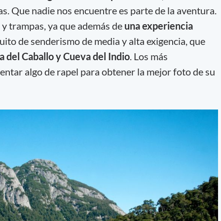
as. Que nadie nos encuentre es parte de la aventura.
as y trampas, ya que además de
una experiencia
cuito de senderismo de media y alta exigencia, que
 del Caballo y Cueva del Indio
. Los más
entar algo de rapel para obtener la mejor foto de su