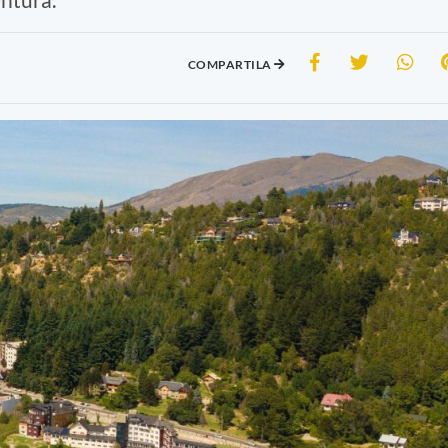
COMPARTILA