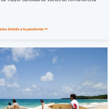
les debido a la pandemia