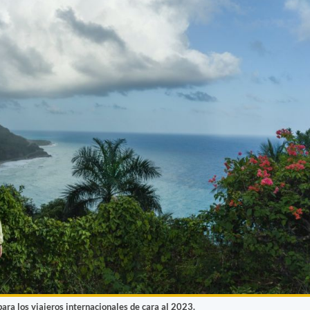
ra los viajeros internacionales de cara al 2023.