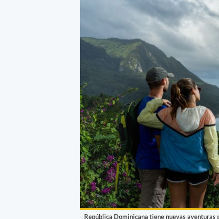
República Dominicana tiene nuevas aventuras pa