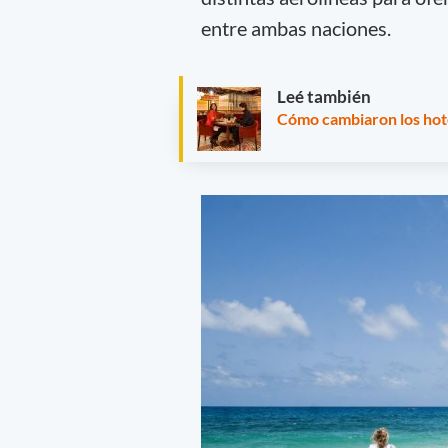
entre ambas naciones.
Leé también
Cómo cambiaron los hote