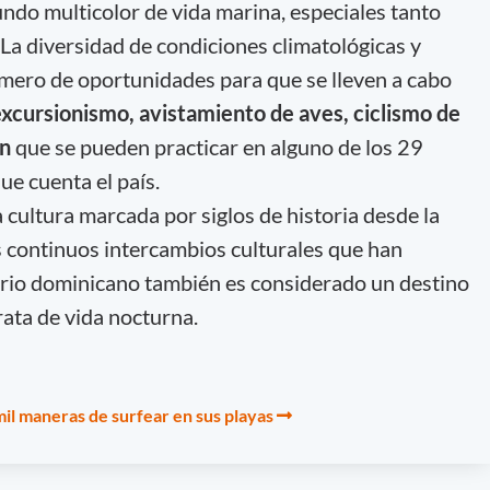
ndo multicolor de vida marina, especiales tanto
La diversidad de condiciones climatológicas y
mero de oportunidades para que se lleven a cabo
xcursionismo, avistamiento de aves, ciclismo de
ón
que se pueden practicar en alguno de los 29
ue cuenta el país.
 cultura marcada por siglos de historia desde la
os continuos intercambios culturales que han
torio dominicano también es considerado un destino
trata de vida nocturna.
il maneras de surfear en sus playas