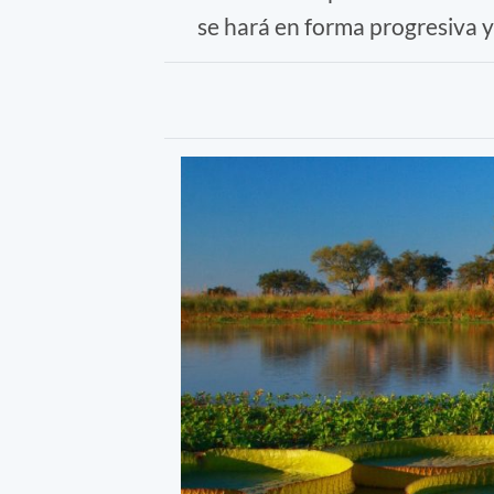
se hará en forma progresiva y