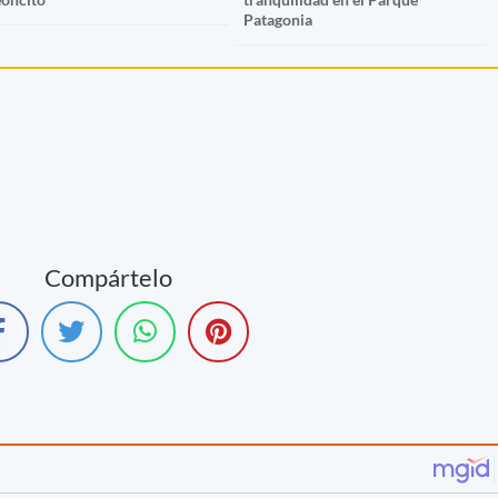
Patagonia
Compártelo