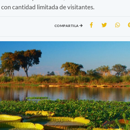
 con cantidad limitada de visitantes.
COMPARTILA