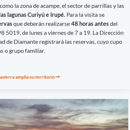
como la zona de acampe, el sector de parrillas y las
las lagunas Curiyú e Irupé.
Para la visita se
ervas
que deberán realizarse
48 horas antes
del
98 5019, de lunes a viernes de 7 a 19. La Dirección
ad de Diamante registrará las reservas, cuyo cupo
s o grupo familiar.
asierra amplía su territorio