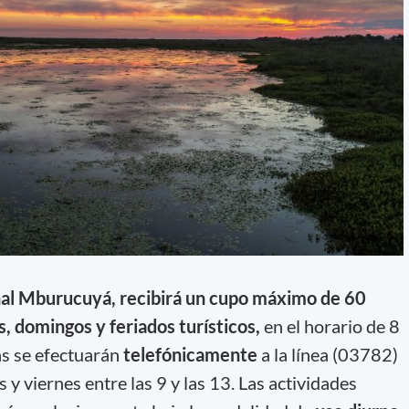
al Mburucuyá, recibirá un cupo máximo de 60
s, domingos y feriados turísticos,
en el horario de 8
as se efectuarán
telefónicamente
a la línea (03782)
 y viernes entre las 9 y las 13. Las actividades