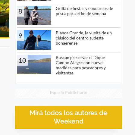
Grilla de fiestas y concursos de
8
pesca para el fin de semana
Blanca Grande, la vuelta de un
9
clásico del centro sudeste
bonaerense
Buscan preservar el Dique
10
Campo Alegre con nuevas
medidas para pescadores y
visitantes
Espacio Publicitario
Mirá todos los autores de
Weekend