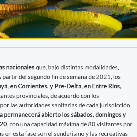
as nacionales
que, bajo distintas modalidades,
 partir del segundo fin de semana de 2021, los
, en Corrientes, y Pre-Delta, en Entre Ríos,
itantes provinciales, de acuerdo con los
or las autoridades sanitarias de cada jurisdicción.
ta permanecerá abierto los sábados, domingos y
 20
, con una capacidad máxima de 80 visitantes por
as en esta fase son el senderismo y las recreativas