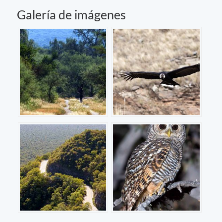
Galería de imágenes