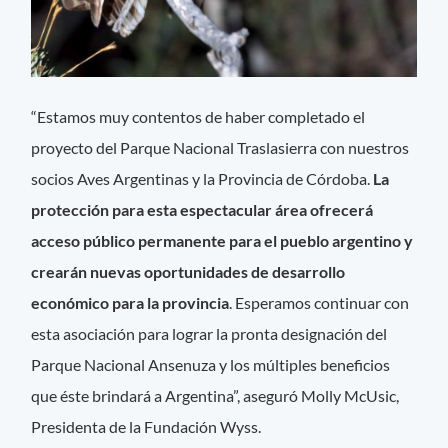
“Estamos muy contentos de haber completado el
proyecto del Parque Nacional Traslasierra con nuestros
socios Aves Argentinas y la Provincia de Córdoba.
La
protección para esta espectacular área ofrecerá
acceso público permanente para el pueblo argentino y
crearán nuevas oportunidades de desarrollo
económico para la provincia
. Esperamos continuar con
esta asociación para lograr la pronta designación del
Parque Nacional Ansenuza y los múltiples beneficios
que éste brindará a Argentina”, aseguró Molly McUsic,
Presidenta de la Fundación Wyss.