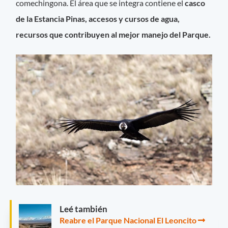
comechingona. El área que se integra contiene el
casco
de la Estancia Pinas, accesos y cursos de agua,
recursos que contribuyen al mejor manejo del Parque.
Leé también
Reabre el Parque Nacional El Leoncito