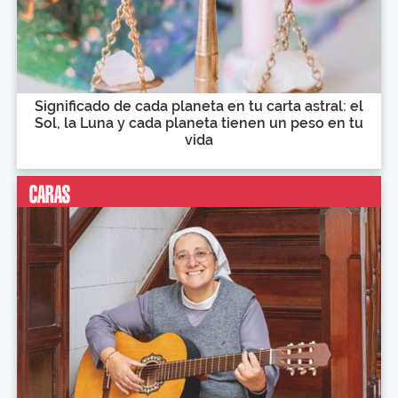
Significado de cada planeta en tu carta astral: el
Sol, la Luna y cada planeta tienen un peso en tu
vida