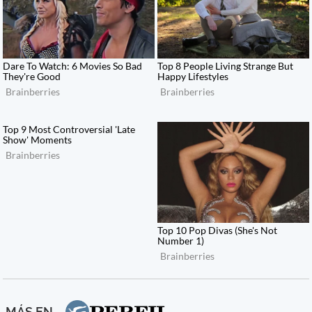
MÁS EN