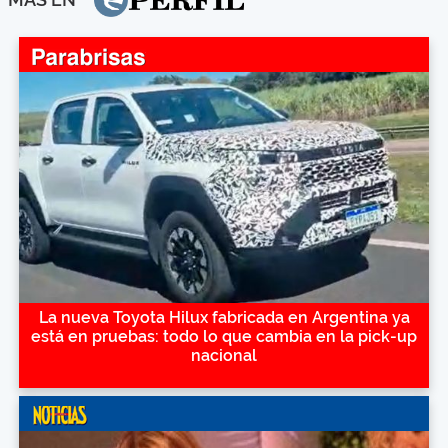
La nueva Toyota Hilux fabricada en Argentina ya
está en pruebas: todo lo que cambia en la pick-up
nacional