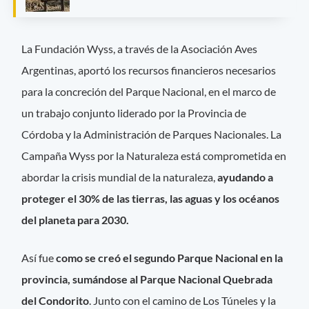
La Fundación Wyss, a través de la Asociación Aves
Argentinas, aportó los recursos financieros necesarios
para la concreción del Parque Nacional, en el marco de
un trabajo conjunto liderado por la Provincia de
Córdoba y la Administración de Parques Nacionales. La
Campaña Wyss por la Naturaleza está comprometida en
abordar la crisis mundial de la naturaleza,
ayudando a
proteger el 30% de las tierras, las aguas y los océanos
del planeta para 2030.
Así fue
como se creó el segundo Parque Nacional en la
provincia, sumándose al Parque Nacional Quebrada
del Condorito
. Junto con el camino de Los Túneles y la