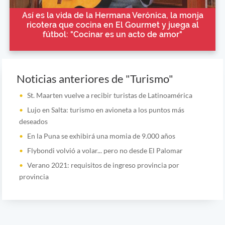
Así es la vida de la Hermana Verónica, la monja
ricotera que cocina en El Gourmet y juega al
fútbol: "Cocinar es un acto de amor"
Noticias anteriores de "Turismo"
St. Maarten vuelve a recibir turistas de Latinoamérica
Lujo en Salta: turismo en avioneta a los puntos más
deseados
En la Puna se exhibirá una momia de 9.000 años
Flybondi volvió a volar... pero no desde El Palomar
Verano 2021: requisitos de ingreso provincia por
provincia