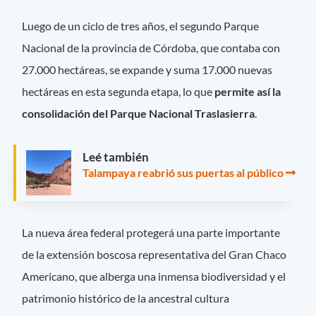
Luego de un ciclo de tres años, el segundo Parque
Nacional de la provincia de Córdoba, que contaba con
27.000 hectáreas, se expande y suma 17.000 nuevas
hectáreas en esta segunda etapa, lo que
permite así la
consolidación del Parque Nacional Traslasierra
.
Leé también
Talampaya reabrió sus puertas al público
La nueva área federal protegerá una parte importante
de la extensión boscosa representativa del Gran Chaco
Americano, que alberga una inmensa biodiversidad y el
patrimonio histórico de la ancestral cultura