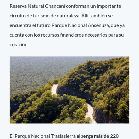
Reserva Natural Chancaní conforman un importante
circuito de turismo de naturaleza. Allí también se
encuentra el futuro Parque Nacional Ansenuza, que ya
cuenta con los recursos financieros necesarios para su
creación.
El Parque Nacional Traslasierra
alberga más de 220