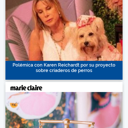
Polémica con Karen Reichardt por su proyecto
sobre criaderos de perros