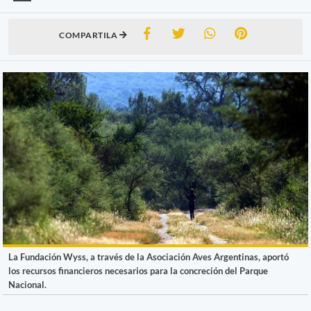
COMPARTILA
La Fundación Wyss, a través de la Asociación Aves Argentinas, aportó
los recursos financieros necesarios para la concreción del Parque
Nacional.