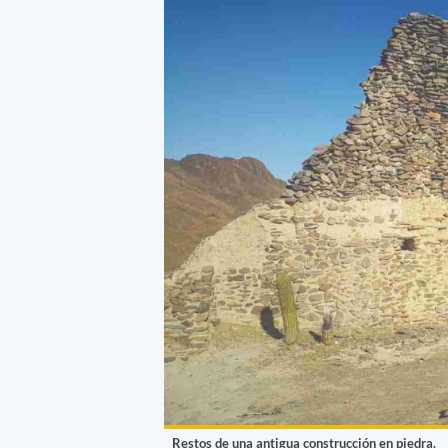
Restos de una antigua construcción en piedra.