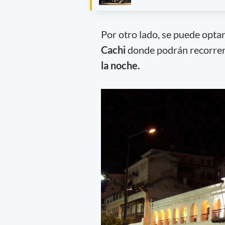
Por otro lado, se puede opta
Cachi
donde podrán recorrer 
la noche.