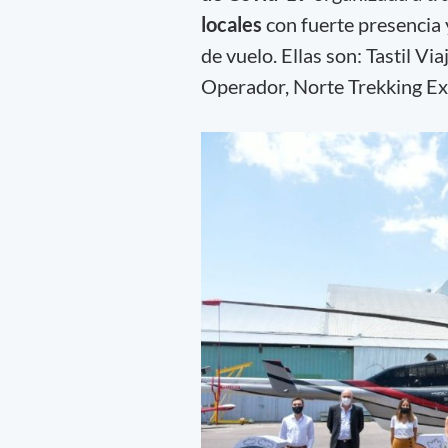
locales
con fuerte presencia 
de vuelo. Ellas son: Tastil Vi
Operador, Norte Trekking Ex