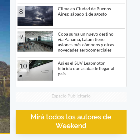
Clima en Ciudad de Buenos
8
Aires: sábado 1 de agosto
Copa suma un nuevo destino
9
vía Panamá, Latam tiene
aviones más cómodos y otras
novedades aerocomerciales
Así es el SUV Leapmotor
10
híbrido que acaba de llegar al
país
Espacio Publicitario
Mirá todos los autores de
Weekend