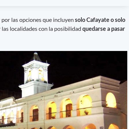
r por las opciones que incluyen
solo Cafayate o solo
las localidades con la posibilidad
quedarse a pasar