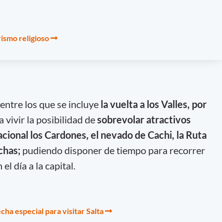
rismo religioso
 entre los que se incluye
la vuelta a los Valles, por
a vivir la posibilidad de
sobrevolar atractivos
cional los Cardones, el nevado de Cachi, la Ruta
chas;
pudiendo disponer de tiempo para recorrer
el día a la capital.
cha especial para visitar Salta