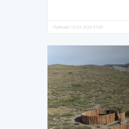
Publicado: 12-01-2026 07:00