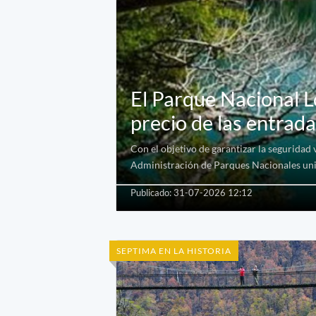
El Parque Nacional L
precio de las entrad
Con el objetivo de garantizar la seguridad 
Administración de Parques Nacionales unifi
Publicado: 31-07-2026 12:12
SEPTIMA EN LA HISTORIA