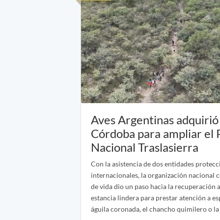
Aves Argentinas adquirió 
Córdoba para ampliar el
Nacional Traslasierra
Con la asistencia de dos entidades protecc
internacionales, la organización nacional
de vida dio un paso hacia la recuperación
estancia lindera para prestar atención a e
águila coronada, el chancho quimilero o la 