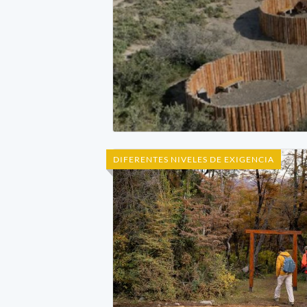
DIFERENTES NIVELES DE EXIGENCIA