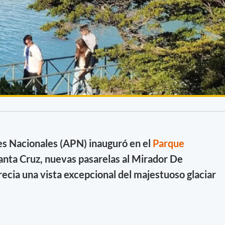
s Nacionales (APN) inauguró en el
Parque
Santa Cruz, nuevas pasarelas al Mirador De
ecia una vista excepcional del majestuoso glaciar