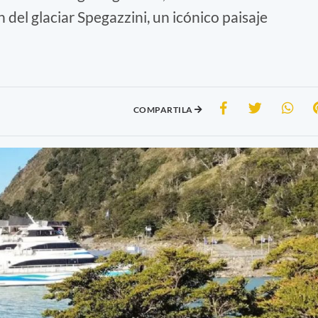
 del glaciar Spegazzini, un icónico paisaje
COMPARTILA