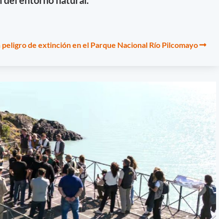
n del entorno natural.
 peligro de extinción en el Parque Nacional Río Pilcomayo