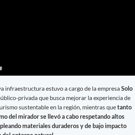
va infraestructura estuvo a cargo de la empresa
Solo
 público-privada que busca mejorar la experiencia de
turismo sustentable en la región, mientras que
tanto
omo del mirador se llevó a cabo respetando altos
pleando materiales duraderos y de bajo impacto