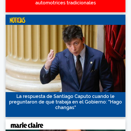
automotrices tradicionales
La respuesta de Santiago Caputo cuando le
preguntaron de qué trabaja en el Gobierno: "Hago
changas"