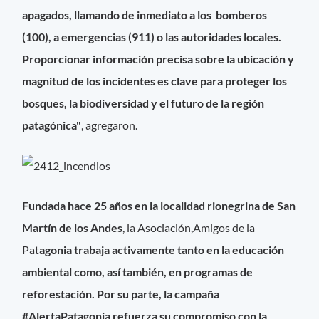
apagados, llamando de inmediato a los bomberos
(100), a emergencias (911) o las autoridades locales.
Proporcionar información precisa sobre la ubicación y
magnitud de los incidentes es clave para proteger los
bosques, la biodiversidad y el futuro de la región
patagónica"
, agregaron.
Fundada hace 25 años en la localidad rionegrina de San
Martín de los Andes
, la Asociación,Amigos de la
Pat
agonia trabaja activamente tanto en la educación
ambiental como, así también, en programas de
reforestación. Por su parte, la campaña
#AlertaPatagonia refuerza su compromiso con la