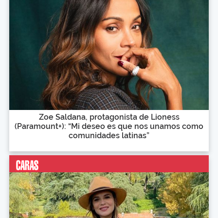
Zoe Saldana, protagonista de Lioness
(Paramount+): “Mi deseo es que nos unamos como
comunidades latinas”