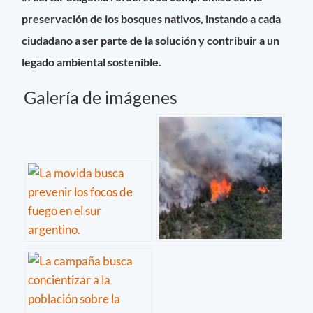
preservación de los bosques nativos, instando a cada
ciudadano a ser parte de la solución y contribuir a un
legado ambiental sostenible.
Galería de imágenes