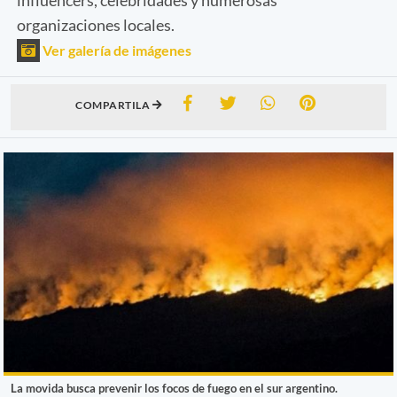
organizaciones locales.
Ver galería de imágenes
COMPARTILA
La movida busca prevenir los focos de fuego en el sur argentino.