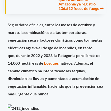
Amazonia ya registró
136.512 focos de fuego
Según datos oficiales,
entre los meses de octubre y
marzo, la combinación de altas temperaturas,
vegetación seca y factores climáticos como tormentas
eléctricas agrava el riesgo de incendios, en tanto
que,
durante 2022 y 2023, la Patagonia perdió más de
14.000 hectáreas de
bosques
nativos.
Además
, el
cambio climático ha intensificado las sequías,
disminuido las lluvias y aumentado la acumulación de
vegetación inflamable, haciendo que la prevención sea
más urgente que nunca.