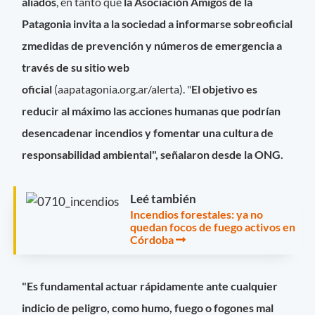
aliados
, en tanto que
la Asociación Amigos de la
Patagonia invita a la sociedad a informarse sobreoficial
zmedidas de prevención y números de emergencia a
través de su sitio web
oficial
(aapatagonia.org.ar/alerta). "
El objetivo es
reducir al máximo las acciones humanas que podrían
desencadenar incendios y fomentar una cultura de
responsabilidad ambiental", señalaron desde la ONG.
Leé también
Incendios forestales: ya no
quedan focos de fuego activos en
Córdoba
"Es fundamental actuar rápidamente ante cualquier
indicio de peligro, como humo, fuego o fogones mal