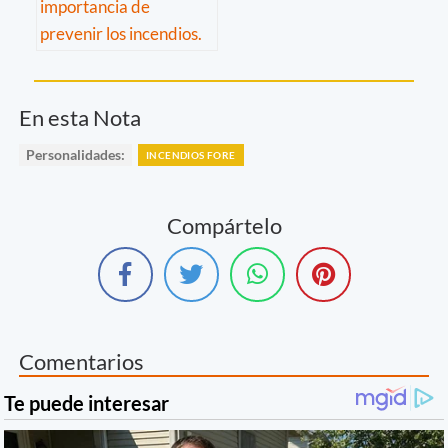
En esta Nota
Personalidades:
INCENDIOS FORE
Compártelo
Comentarios