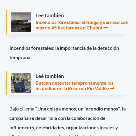
Leé también
Incendios forestales: el fuego ya arrasó con
más de 45 hectáreas en Chubut
Incendios forestales; la importancia de la detección
temprana
Leé también
Buscan detectar tempranamente los
incendios en la Reserva Río Valdéz
Bajo el lema
"Una chispa menos, un incendio menos"
,
la
campaña se desarrolla con la colaboración de
influencers, celebridades, organizaciones locales y