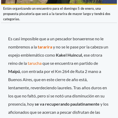
Están organizando un encuentro para el domingo 5 de enero, una
propuesta piscatoria que será a la tararira de mayor largo y tendrá dos
categorías.
Es casi imposible que a un pescador bonaerense no le
nombremos a la
tararira
y no se le pase por la cabeza un
espejo emblemático como
Kakel Huincul,
ese otrora
reino de la
tarucha
que se encuentra en partido de
Maipú
, con entrada por el Km 264 de Ruta 2 mano a
Buenos Aires, que en este cierre de año está,
lentamente, reverdeciendo laureles. Tras años duros en
los que no faltó, pero sí se notó una disminución en su
presencia, hoy
se va recuperando paulatinamente
y los
aficionados que se acercan a pescar disfrutan de las