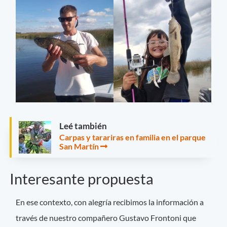
Leé también
Carpas y tarariras en familia en el parque
San Martín
Interesante propuesta
En ese contexto, con alegría recibimos la información a
través de nuestro compañero Gustavo Frontoni que