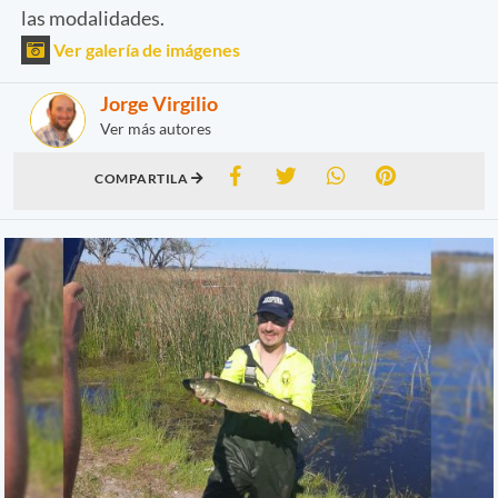
las modalidades.
Ver galería de imágenes
Jorge Virgilio
Ver más autores
COMPARTILA