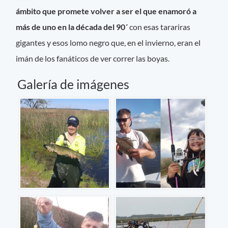
ámbito que promete volver a ser el que enamoró a
más de uno en la década del 90´
con esas tarariras
gigantes y esos lomo negro que, en el invierno, eran el
imán de los fanáticos de ver correr las boyas.
Galería de imágenes