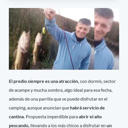
El predio siempre es una atracción,
con dormís, sector
de acampe y mucha sombra, algo ideal para esa fecha,
además de una parrilla que se puede disfrutar en el
camping, aunque anuncian que
habrá servicio de
cantina.
Propuesta imperdible para
abrir el año
pescando,
llevando a los más chicos a disfrutar en
un