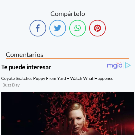
Compártelo
Comentarios