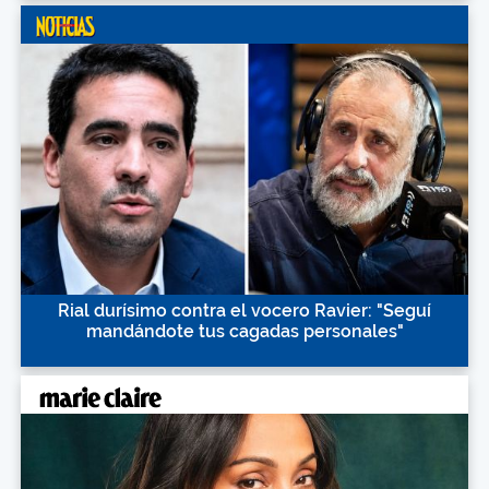
Rial durísimo contra el vocero Ravier: "Seguí
mandándote tus cagadas personales"