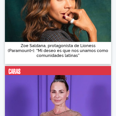
Zoe Saldana, protagonista de Lioness
(Paramount+): “Mi deseo es que nos unamos como
comunidades latinas”