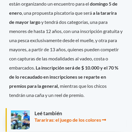
están organizando un encuentro para el
domingo 5 de
enero
, una propuesta piscatoria que será
a la tararira
de mayor largo
y tendrá dos categorías, una para
menores de hasta 12 años, con una inscripción gratuita y
una pesca exclusivamente desde el muelle, y otra para
mayores, a partir de 13 años, quienes pueden competir
con capturas de las modalidades al vadeo, costa o
embarcados.
La inscripción será de $ 10.000 y el 70 %
de lo recaudado en inscripciones se reparte en
premios para la general,
mientras que los chicos
tendrán una caña y un reel de premio.
Leé también
Tarariras: el juego de los colores