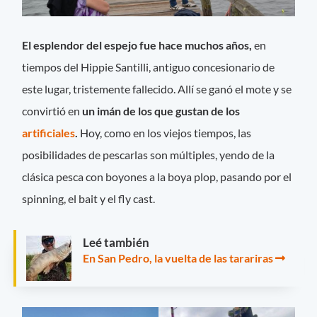
El esplendor del espejo fue hace muchos años,
en
tiempos del Hippie Santilli, antiguo concesionario de
este lugar, tristemente fallecido. Allí se ganó el mote y se
convirtió en
un imán de los que gustan de los
artificiales
.
Hoy, como en los viejos tiempos, las
posibilidades de pescarlas son múltiples, yendo de la
clásica pesca con boyones a la boya plop, pasando por el
spinning, el bait y el fly cast.
Leé también
En San Pedro, la vuelta de las tarariras