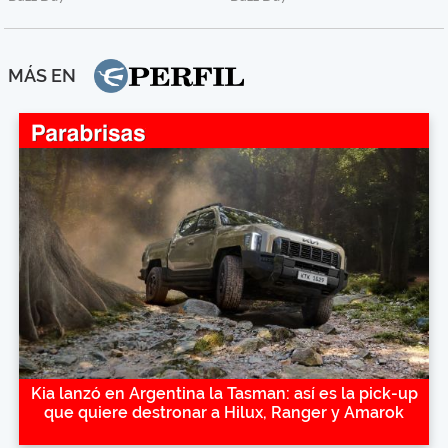
MÁS EN
Kia lanzó en Argentina la Tasman: así es la pick-up
que quiere destronar a Hilux, Ranger y Amarok