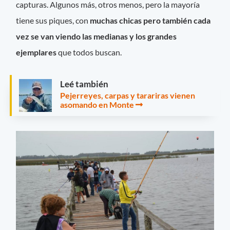
capturas. Algunos más, otros menos, pero la mayoría
tiene sus piques, con
muchas chicas pero también cada
vez se van viendo las medianas y los grandes
ejemplares
que todos buscan.
Leé también
Pejerreyes, carpas y tarariras vienen
asomando en Monte