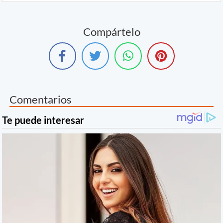
Compártelo
Comentarios