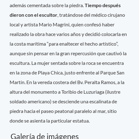
además cementada sobre la piedra.
Tiempo después
dieron con el escultor
, tratándose del médico cirujano
local y artista Mario Magrini, quien confesó haber
realizado la obra hace varios años y decidió colocarla en
la costa marítima “para enaltecer el hecho artístico”,
aunque sin pensar en la gran repercusión que cautivó la
escultura. La mujer sentada sobre la roca se encuentra
en la zona de Playa Chica, justo enfrente al Parque San
Martín. En la vereda costera del Bv. Peralta Ramos, a la
altura del monumento a Toribio de Luzuriaga (ilustre
soldado americano) se desciende una escalinata de
piedra hacia el paseo peatonal paralelo al mar, sitio
donde se asienta la particular estatua.
Galería de imágenes