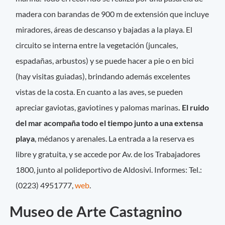
madera con barandas de 900 m de extensión que incluye
miradores, áreas de descanso y bajadas a la playa. El
circuito se interna entre la vegetación (juncales,
espadañas, arbustos) y se puede hacer a pie o en bici
(hay visitas guiadas), brindando además excelentes
vistas de la costa. En cuanto a las aves, se pueden
apreciar gaviotas, gaviotines y palomas marinas
. El ruido
del mar acompaña todo el tiempo junto a una extensa
playa
, médanos y arenales. La entrada a la reserva es
libre y gratuita, y se accede por Av. de los Trabajadores
1800, junto al polideportivo de Aldosivi. Informes: Tel.:
(0223) 4951777,
web
.
Museo de Arte Castagnino