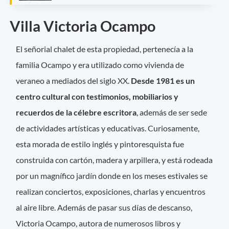
Villa Victoria Ocampo
El señorial chalet de esta propiedad, pertenecía a la
familia Ocampo y era utilizado como vivienda de
veraneo a mediados del siglo XX.
Desde 1981 es un
centro cultural con testimonios, mobiliarios y
recuerdos de la célebre escritora
, además de ser sede
de actividades artísticas y educativas. Curiosamente,
esta morada de estilo inglés y pintoresquista fue
construida con cartón, madera y arpillera, y está rodeada
por un magnífico jardín donde en los meses estivales se
realizan conciertos, exposiciones, charlas y encuentros
al aire libre. Además de pasar sus días de descanso,
Victoria Ocampo, autora de numerosos libros y