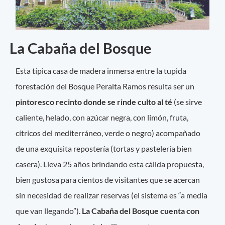
La Cabaña del Bosque
Esta típica casa de madera inmersa entre la tupida
forestación del Bosque Peralta Ramos resulta ser un
pintoresco recinto donde se rinde culto al té
(se sirve
caliente, helado, con azúcar negra, con limón, fruta,
cítricos del mediterráneo, verde o negro) acompañado
de una exquisita repostería (tortas y pastelería bien
casera). Lleva 25 años brindando esta cálida propuesta,
bien gustosa para cientos de visitantes que se acercan
sin necesidad de realizar reservas (el sistema es “a media
que van llegando”).
La Cabaña del Bosque cuenta con