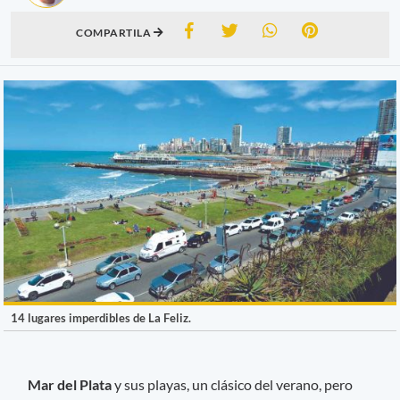
COMPARTILA
14 lugares imperdibles de La Feliz.
Mar del Plata
y sus playas, un clásico del verano, pero