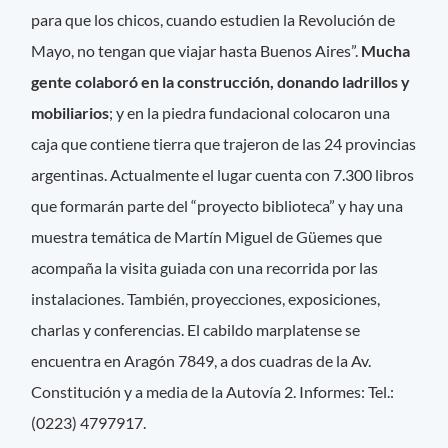
para que los chicos, cuando estudien la Revolución de
Mayo, no tengan que viajar hasta Buenos Aires”.
Mucha
gente colaboró en la construcción, donando ladrillos y
mobiliarios
; y en la piedra fundacional colocaron una
caja que contiene tierra que trajeron de las 24 provincias
argentinas. Actualmente el lugar cuenta con 7.300 libros
que formarán parte del “proyecto biblioteca” y hay una
muestra temática de Martín Miguel de Güemes que
acompaña la visita guiada con una recorrida por las
instalaciones. También, proyecciones, exposiciones,
charlas y conferencias. El cabildo marplatense se
encuentra en Aragón 7849, a dos cuadras de la Av.
Constitución y a media de la Autovía 2. Informes: Tel.:
(0223) 4797917.