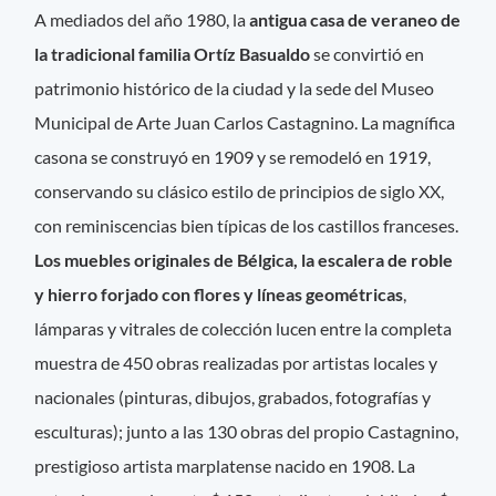
A mediados del año 1980, la
antigua casa de veraneo de
la tradicional familia Ortíz Basualdo
se convirtió en
patrimonio histórico de la ciudad y la sede del Museo
Municipal de Arte Juan Carlos Castagnino. La magnífica
casona se construyó en 1909 y se remodeló en 1919,
conservando su clásico estilo de principios de siglo XX,
con reminiscencias bien típicas de los castillos franceses.
Los muebles originales de Bélgica, la escalera de roble
y hierro forjado con flores y líneas geométricas
,
lámparas y vitrales de colección lucen entre la completa
muestra de 450 obras realizadas por artistas locales y
nacionales (pinturas, dibujos, grabados, fotografías y
esculturas); junto a las 130 obras del propio Castagnino,
prestigioso artista marplatense nacido en 1908. La