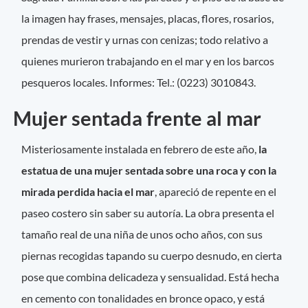
la imagen hay frases, mensajes, placas, flores, rosarios,
prendas de vestir y urnas con cenizas; todo relativo a
quienes murieron trabajando en el mar y en los barcos
pesqueros locales. Informes: Tel.: (0223) 3010843.
Mujer sentada frente al mar
Misteriosamente instalada en febrero de este año,
la
estatua de una mujer sentada sobre una roca y con la
mirada perdida hacia el mar
, apareció de repente en el
paseo costero sin saber su autoría. La obra presenta el
tamaño real de una niña de unos ocho años, con sus
piernas recogidas tapando su cuerpo desnudo, en cierta
pose que combina delicadeza y sensualidad. Está hecha
en cemento con tonalidades en bronce opaco, y está