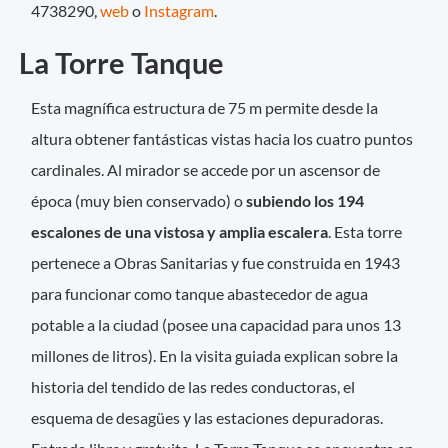
4738290,
web
o
Instagram
.
La Torre Tanque
Esta magnífica estructura de 75 m permite desde la
altura obtener fantásticas vistas hacia los cuatro puntos
cardinales. Al mirador se accede por un ascensor de
época (muy bien conservado) o
subiendo los 194
escalones de una vistosa y amplia escalera
. Esta torre
pertenece a Obras Sanitarias y fue construida en 1943
para funcionar como tanque abastecedor de agua
potable a la ciudad (posee una capacidad para unos 13
millones de litros). En la visita guiada explican sobre la
historia del tendido de las redes conductoras, el
esquema de desagües y las estaciones depuradoras.