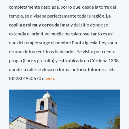
completamente desolada, por lo que, desde la torre del
templo, se divisaba perfectamente toda la región.
La
capilla está muy cerca del mar
y del sitio donde se
extendía el primitivo muelle marplatense, tanto es así
que del templo surge el nombre Punta Iglesia, hoy zona
de uno de los céntricos balnearios. Se visita por cuenta
propia (libre y gratuita) y está ubicada en Córdoba 1338,
donde la calle se eleva en forma notoria. Informes: Tel.:
(0223) 4950670 o
web
.