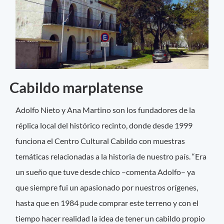
Cabildo marplatense
Adolfo Nieto y Ana Martino son los fundadores de la
réplica local del histórico recinto, donde desde 1999
funciona el Centro Cultural Cabildo con muestras
temáticas relacionadas a la historia de nuestro país. “Era
un sueño que tuve desde chico –comenta Adolfo– ya
que siempre fui un apasionado por nuestros orígenes,
hasta que en 1984 pude comprar este terreno y con el
tiempo hacer realidad la idea de tener un cabildo propio