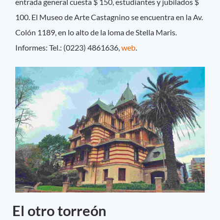
entrada general cuesta $ 150, estudiantes y jubilados $
100. El Museo de Arte Castagnino se encuentra en la Av.
Colón 1189, en lo alto de la loma de Stella Maris.
Informes: Tel.: (0223) 4861636,
web
.
El otro torreón