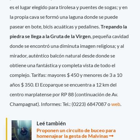
es el lugar elegido para tirolesa y puentes de sogas; y en
la propia cava se formó una laguna donde se puede
pasear en bote, bicis acuáticas y pedalines.
Trepando la
piedra se llega a la Gruta de la Virgen
, pequeña cavidad
donde se encontró una diminuta imagen religiosa; y al
mirador, auténtico balcón natural desde donde se
obtiene una fantástica y completa vista de todo el
complejo. Tarifas: mayores $ 450 y menores de 3 a 10
años $ 350. El Ecoparque se encuentra a 12 km del
centro marplatense por RP 88 (continuación de Av.
Champagnat). Informes: Tel.: (0223) 6847087 o
web
.
Leé también
Proponen un circuito de buceo para
homenajear la gesta de Malvinas