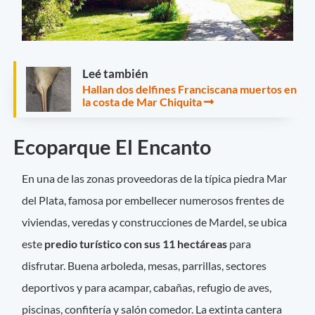
Leé también
Hallan dos delfines Franciscana muertos en
la costa de Mar Chiquita
Ecoparque El Encanto
En una de las zonas proveedoras de la típica piedra Mar
del Plata, famosa por embellecer numerosos frentes de
viviendas, veredas y construcciones de Mardel, se ubica
este
predio turístico con sus 11 hectáreas
para
disfrutar. Buena arboleda, mesas, parrillas, sectores
deportivos y para acampar, cabañas, refugio de aves,
piscinas, confitería y salón comedor. La extinta cantera