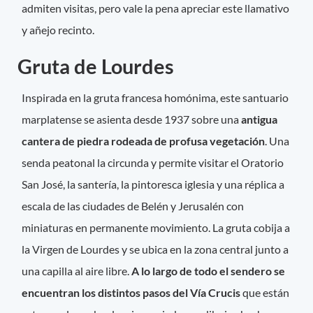
admiten visitas, pero vale la pena apreciar este llamativo
y añejo recinto.
Gruta de Lourdes
Inspirada en la gruta francesa homónima, este santuario
marplatense se asienta desde 1937 sobre una
antigua
cantera de piedra rodeada de profusa vegetación
. Una
senda peatonal la circunda y permite visitar el Oratorio
San José, la santería, la pintoresca iglesia y una réplica a
escala de las ciudades de Belén y Jerusalén con
miniaturas en permanente movimiento. La gruta cobija a
la Virgen de Lourdes y se ubica en la zona central junto a
una capilla al aire libre.
A lo largo de todo el sendero se
encuentran los distintos pasos del Vía Crucis
que están