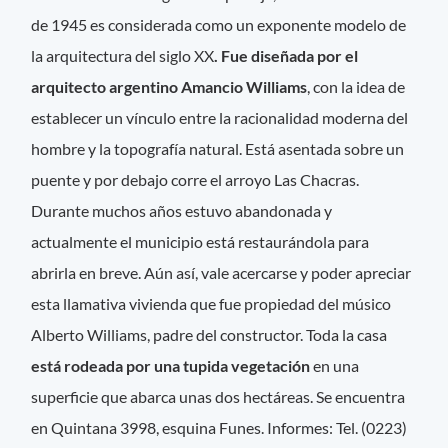
de 1945 es considerada como un exponente modelo de
la arquitectura del siglo XX
. Fue diseñada por el
arquitecto argentino Amancio Williams
, con la idea de
establecer un vínculo entre la racionalidad moderna del
hombre y la topografía natural. Está asentada sobre un
puente y por debajo corre el arroyo Las Chacras.
Durante muchos años estuvo abandonada y
actualmente el municipio está restaurándola para
abrirla en breve. Aún así, vale acercarse y poder apreciar
esta llamativa vivienda que fue propiedad del músico
Alberto Williams, padre del constructor. Toda la casa
está rodeada por una tupida vegetación
en una
superficie que abarca unas dos hectáreas. Se encuentra
en Quintana 3998, esquina Funes. Informes: Tel. (0223)