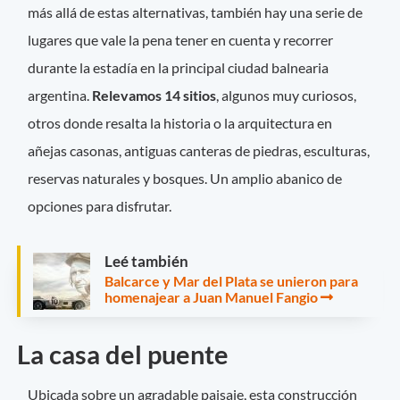
más allá de estas alternativas, también hay una serie de
lugares que vale la pena tener en cuenta y recorrer
durante la estadía en la principal ciudad balnearia
argentina.
Relevamos 14 sitios
, algunos muy curiosos,
otros donde resalta la historia o la arquitectura en
añejas casonas, antiguas canteras de piedras, esculturas,
reservas naturales y bosques. Un amplio abanico de
opciones para disfrutar.
Leé también
Balcarce y Mar del Plata se unieron para
homenajear a Juan Manuel Fangio
La casa del puente
Ubicada sobre un agradable paisaje, esta construcción