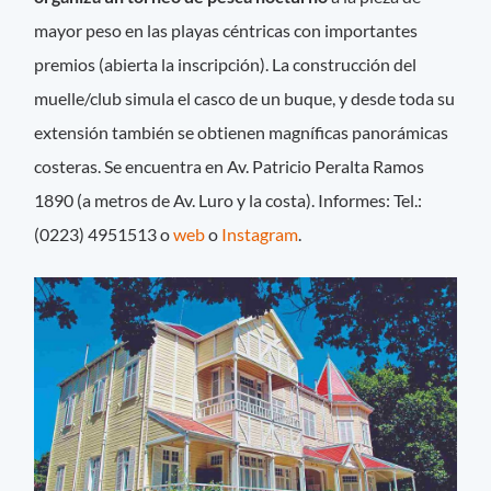
mayor peso en las playas céntricas con importantes
premios (abierta la inscripción). La construcción del
muelle/club simula el casco de un buque, y desde toda su
extensión también se obtienen magníficas panorámicas
costeras. Se encuentra en Av. Patricio Peralta Ramos
1890 (a metros de Av. Luro y la costa). Informes: Tel.:
(0223) 4951513 o
web
o
Instagram
.