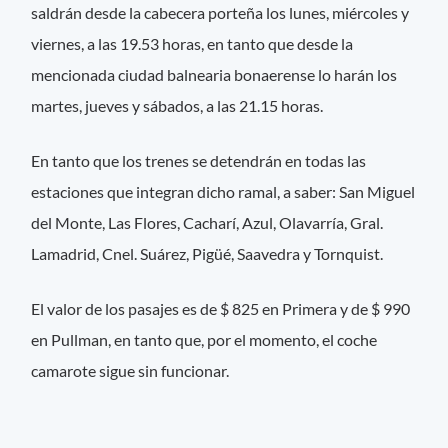
saldrán desde la cabecera porteña los lunes, miércoles y
viernes, a las 19.53 horas, en tanto que desde la
mencionada ciudad balnearia bonaerense lo harán los
martes, jueves y sábados, a las 21.15 horas.
En tanto que los trenes se detendrán en todas las
estaciones que integran dicho ramal, a saber: San Miguel
del Monte, Las Flores, Cacharí, Azul, Olavarría, Gral.
Lamadrid, Cnel. Suárez, Pigüé, Saavedra y Tornquist.
El valor de los pasajes es de $ 825 en Primera y de $ 990
en Pullman, en tanto que, por el momento, el coche
camarote sigue sin funcionar.