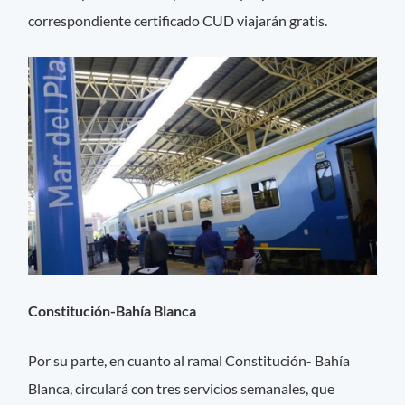
correspondiente certificado CUD viajarán gratis.
Constitución-Bahía Blanca
Por su parte, en cuanto al ramal Constitución- Bahía
Blanca, circulará con tres servicios semanales, que