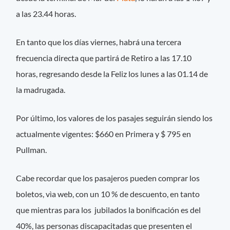
a las 23.44 horas.
En tanto que los días viernes, habrá una tercera
frecuencia directa que partirá de Retiro a las 17.10
horas, regresando desde la Feliz los lunes a las 01.14 de
la madrugada.
Por último, los valores de los pasajes seguirán siendo los
actualmente vigentes: $660 en Primera y $ 795 en
Pullman.
Cabe recordar que los pasajeros pueden comprar los
boletos, vìa web, con un 10 % de descuento, en tanto
que mientras para los jubilados la bonificación es del
40%, las personas discapacitadas que presenten el