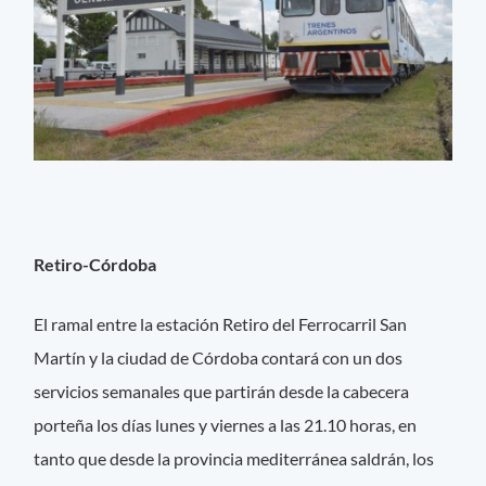
Retiro-Córdoba
El ramal entre la estación Retiro del Ferrocarril San
Martín y la ciudad de Córdoba contará con un dos
servicios semanales que partirán desde la cabecera
porteña los días lunes y viernes a las 21.10 horas, en
tanto que desde la provincia mediterránea saldrán, los