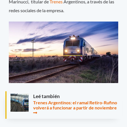
Marinucci, titular de
Trenes
Argentinos, a través de las
redes sociales de la empresa.
Leé también
Trenes Argentinos: el ramal Retiro-Rufino
volverá a funcionar a partir de noviembre