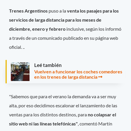
Trenes Argentinos
puso a la
venta los pasajes para los
servicios de larga distancia para los meses de
diciembre, enero y febrero
inclusive, según los informó
a través de un comunicado publicado en su página web
oficial. ..
Leé también
Vuelven a funcionar los coches comedores
en los trenes de larga distancia
"Sabemos que para el verano la demanda va a ser muy
alta, por eso decidimos escalonar el lanzamiento de las
ventas para los distintos destinos, para
no colapsar el
sitio web ni las líneas telefónicas"
, comentó Martín