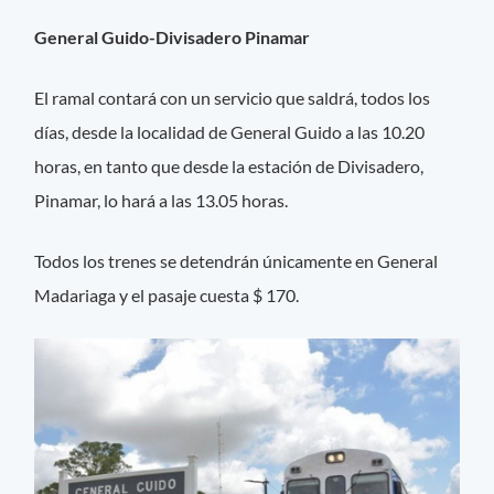
General Guido-Divisadero Pinamar
El ramal contará con un servicio que saldrá, todos los
días, desde la localidad de General Guido a las 10.20
horas, en tanto que desde la estación de Divisadero,
Pinamar, lo hará a las 13.05 horas.
Todos los trenes se detendrán únicamente en General
Madariaga y el pasaje cuesta $ 170.