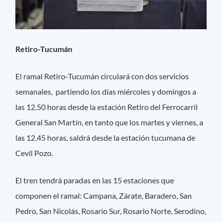
Retiro-Tucumán
El ramal Retiro-Tucumán circulará con dos servicios
semanales, partiendo los días miércoles y domingos a
las 12.50 horas desde la estación Retiro del Ferrocarril
General San Martín, en tanto que los martes y viernes, a
las 12.45 horas, saldrá desde la estación tucumana de
Cevil Pozo.
El tren tendrá paradas en las 15 estaciones que
componen el ramal: Campana, Zárate, Baradero, San
Pedro, San Nicolás, Rosario Sur, Rosario Norte, Serodino,