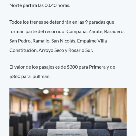
Norte partirá las 00.40 horas.
Todos los trenes se detendrán en las 9 paradas que
forman parte del recorrido: Campana, Zárate, Baradero,
San Pedro, Ramallo, San Nicolás, Empalme Villa
Constitución, Arroyo Seco y Rosario Sur.
El valor de los pasajes es de $300 para Primera y de
$360 para pullman.