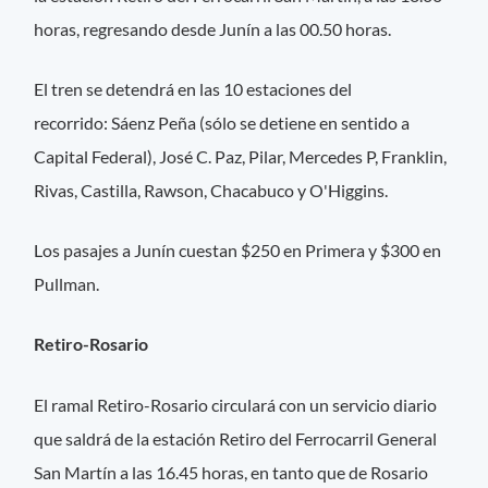
horas, regresando desde Junín a las 00.50 horas.
El tren se detendrá en las 10 estaciones del
recorrido: Sáenz Peña (sólo se detiene en sentido a
Capital Federal), José C. Paz, Pilar, Mercedes P, Franklin,
Rivas, Castilla, Rawson, Chacabuco y O'Higgins.
Los pasajes a Junín cuestan $250 en Primera y $300 en
Pullman.
Retiro-Rosario
El ramal Retiro-Rosario circulará con un servicio diario
que saldrá de la estación Retiro del Ferrocarril General
San Martín a las 16.45 horas, en tanto que de Rosario