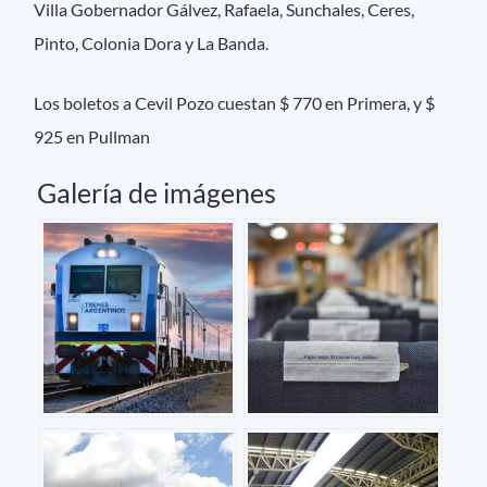
Villa Gobernador Gálvez, Rafaela, Sunchales, Ceres,
Pinto, Colonia Dora y La Banda.
Los boletos a Cevil Pozo cuestan $ 770 en Primera, y $
925 en Pullman
Galería de imágenes