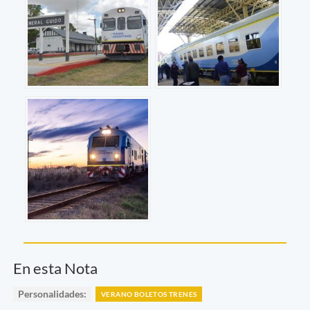
En esta Nota
Personalidades:
VERANO BOLETOS TRENES