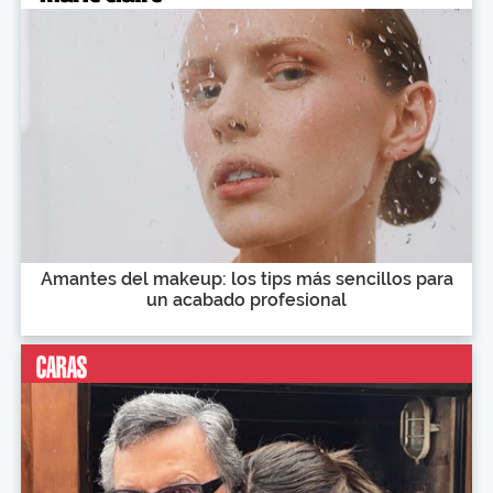
Amantes del makeup: los tips más sencillos para
un acabado profesional