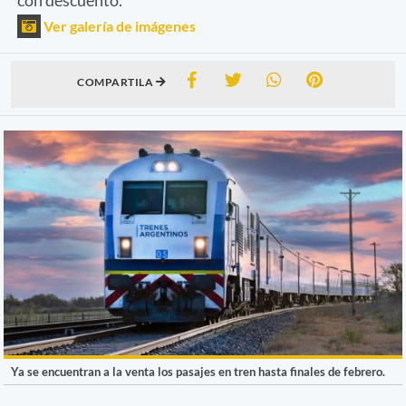
Ver galería de imágenes
COMPARTILA
Ya se encuentran a la venta los pasajes en tren hasta finales de febrero.