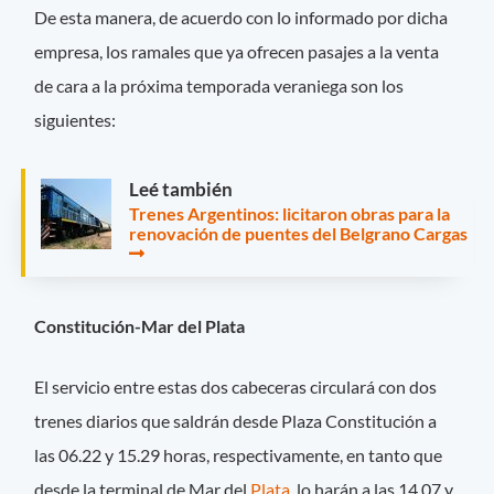
De esta manera, de acuerdo con lo informado por dicha
empresa, los ramales que ya ofrecen pasajes a la venta
de cara a la próxima temporada veraniega son los
siguientes:
Leé también
Trenes Argentinos: licitaron obras para la
renovación de puentes del Belgrano Cargas
Constitución-Mar del Plata
El servicio entre estas dos cabeceras circulará con dos
trenes diarios que saldrán desde Plaza Constitución a
las 06.22 y 15.29 horas, respectivamente, en tanto que
desde la terminal de Mar del
Plata
, lo harán a las 14.07 y