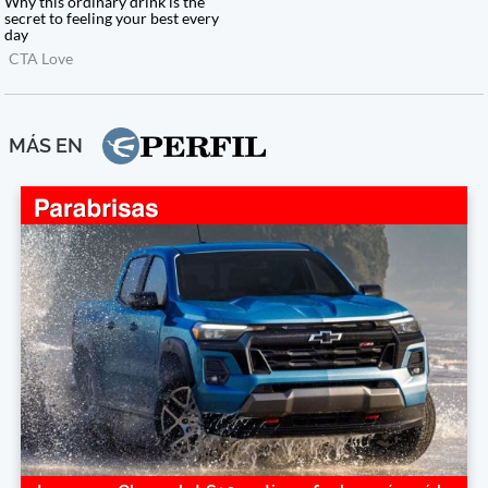
MÁS EN