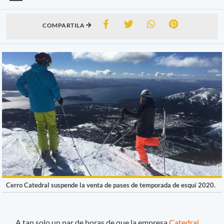
COMPARTILA
Cerro Catedral suspende la venta de pases de temporada de esquí 2020.
A tan solo un par de horas de que la empresa
Catedral