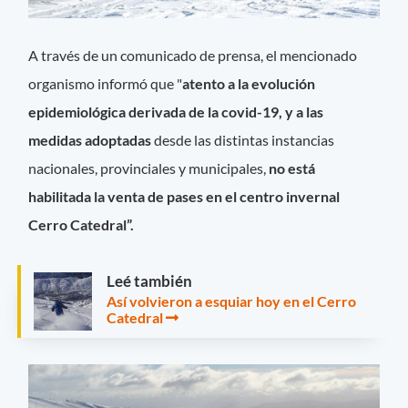
A través de un comunicado de prensa, el mencionado
organismo informó que "
atento a la evolución
epidemiológica derivada de la covid-19, y a las
medidas adoptadas
desde las distintas instancias
nacionales, provinciales y municipales,
no está
habilitada la venta de pases en el centro invernal
Cerro Catedral”.
Leé también
Así volvieron a esquiar hoy en el Cerro
Catedral