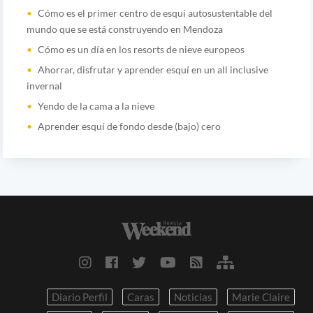
Cómo es el primer centro de esquí autosustentable del
mundo que se está construyendo en Mendoza
Cómo es un día en los resorts de nieve europeos
Ahorrar, disfrutar y aprender esquí en un all inclusive
invernal
Yendo de la cama a la nieve
Aprender esquí de fondo desde (bajo) cero
Diario Perfil
Caras
Noticias
Marie Claire