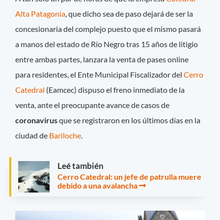
Alta Patagonia
, que dicho sea de paso dejará de ser la
concesionaria del complejo puesto que el mismo pasará
a manos del estado de Río Negro tras 15 años de litigio
entre ambas partes, lanzara la venta de pases online
para residentes, el Ente Municipal Fiscalizador del
Cerro
Catedral
(Eamcec) dispuso el freno inmediato de la
venta, ante el preocupante avance de casos de
coronavirus
que se registraron en los últimos días en la
ciudad de
Bariloche
.
Leé también
Cerro Catedral: un jefe de patrulla muere
debido a una avalancha