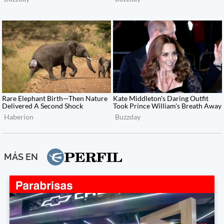
MÁS EN