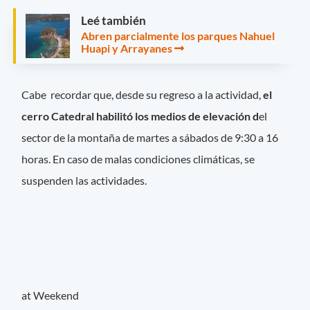
Leé también
Abren parcialmente los parques Nahuel
Huapi y Arrayanes
Cabe recordar que, desde su regreso a la actividad,
el
cerro Catedral habilitó los medios de elevación d
el
sector de la montaña de martes a sábados de 9:30 a 16
horas. En caso de malas condiciones climáticas, se
suspenden las actividades.
at Weekend