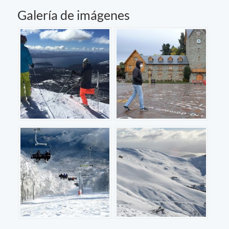
Galería de imágenes