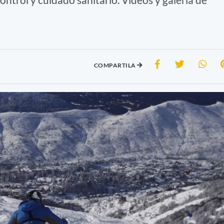
COMPARTILA