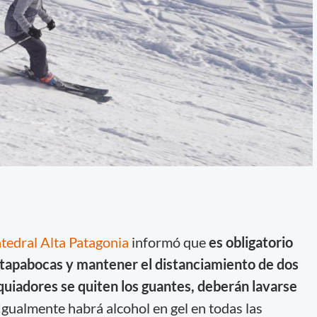
tedral Alta Patagonia
informó que
es obligatorio
 tapabocas y mantener el distanciamiento de dos
quiadores se quiten los guantes, deberán lavarse
Igualmente habrá alcohol en gel en todas las