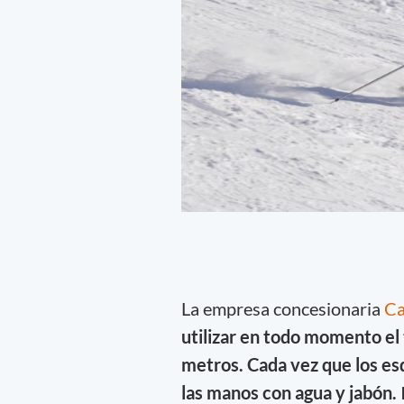
La empresa concesionaria
Ca
utilizar en todo momento el
metros. Cada vez que los es
las manos con agua y jabón.