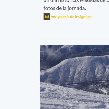
fotos de la jornada.
Ver galería de imágenes