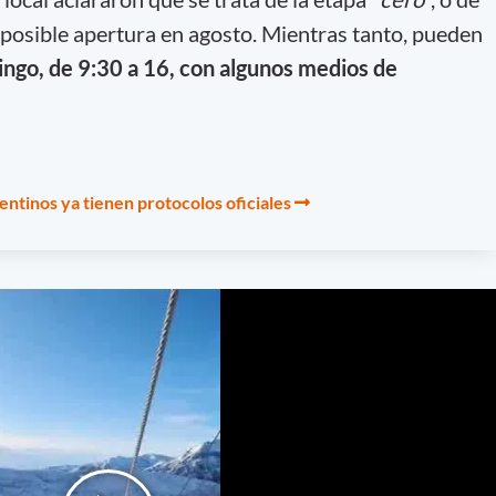
posible apertura en agosto. Mientras tanto, pueden
ngo, de 9:30 a 16, con algunos medios de
entinos ya tienen protocolos oficiales