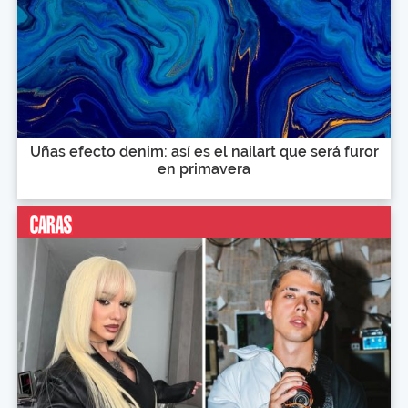
Uñas efecto denim: así es el nailart que será furor
en primavera