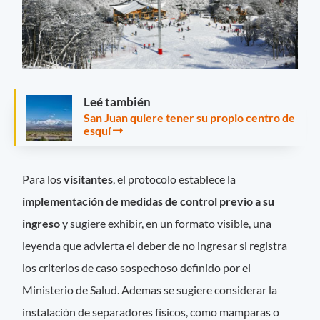
Leé también
San Juan quiere tener su propio centro de
esquí
Para los
visitantes
, el protocolo establece la
implementación de medidas de control previo a su
ingreso
y sugiere exhibir, en un formato visible, una
leyenda que advierta el deber de no ingresar si registra
los criterios de caso sospechoso definido por el
Ministerio de Salud. Ademas se sugiere considerar la
instalación de separadores físicos, como mamparas o