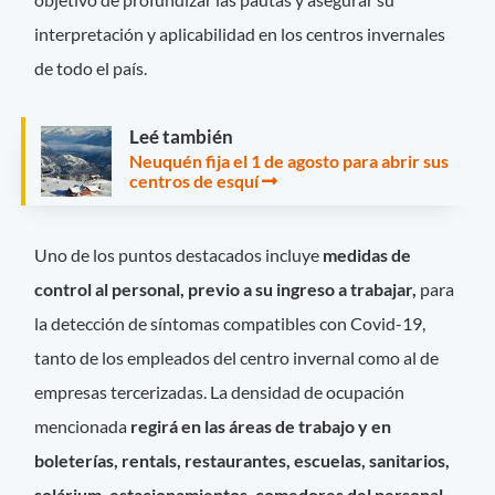
interpretación y aplicabilidad en los centros invernales
de todo el país.
Leé también
Neuquén fija el 1 de agosto para abrir sus
centros de esquí
Uno de los puntos destacados incluye
medidas de
control al personal, previo a su ingreso a trabajar,
para
la detección de síntomas compatibles con Covid-19,
tanto de los empleados del centro invernal como al de
empresas tercerizadas. La densidad de ocupación
mencionada
regirá en las áreas de trabajo y en
boleterías, rentals, restaurantes, escuelas, sanitarios,
solárium, estacionamientos, comedores del personal,