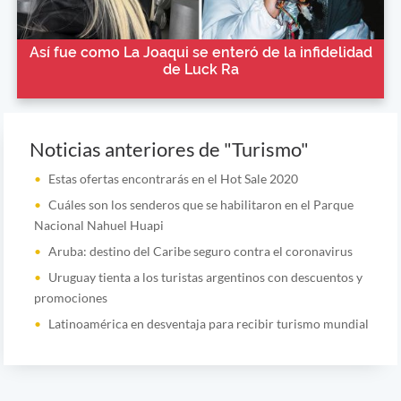
Así fue como La Joaqui se enteró de la infidelidad
de Luck Ra
Noticias anteriores de "Turismo"
Estas ofertas encontrarás en el Hot Sale 2020
Cuáles son los senderos que se habilitaron en el Parque
Nacional Nahuel Huapi
Aruba: destino del Caribe seguro contra el coronavirus
Uruguay tienta a los turistas argentinos con descuentos y
promociones
Latinoamérica en desventaja para recibir turismo mundial