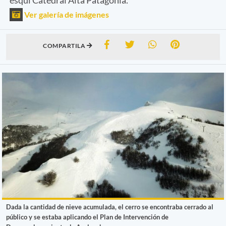
Ver galería de imágenes
COMPARTILA
Dada la cantidad de nieve acumulada, el cerro se encontraba cerrado al
público y se estaba aplicando el Plan de Intervención de