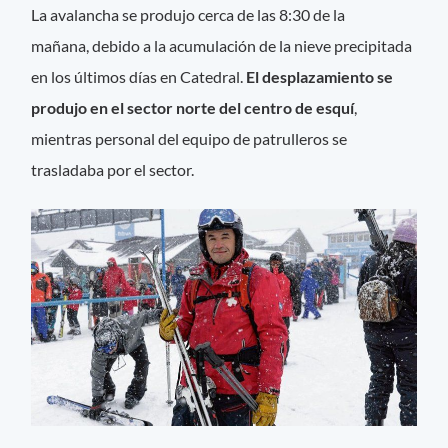
La avalancha se produjo cerca de las 8:30 de la
mañana, debido a la acumulación de la nieve precipitada
en los últimos días en Catedral.
El desplazamiento se
produjo en el sector norte del centro de esquí
,
mientras personal del equipo de patrulleros se
trasladaba por el sector.