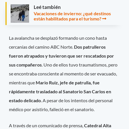
Leé también
Vacaciones de invierno: ¿qué destinos
están habilitados para el turismo?
La avalancha se desplazó formando un cono hasta
cercanías del camino ABC Norte.
Dos patrulleros
fueron atrapados y tuvieron que ser rescatados por
sus compañeros
. Uno de ellos tuvo traumatismos, pero
se encontraba consciente al momento de ser evacuado,
mientras que
Mario Ruiz, jefe de patrulla, fue
rápidamente trasladado al Sanatorio San Carlos en
estado delicado
. A pesar de los intentos del personal
médico por asistirlo, falleció en el sanatorio.
A través de un comunicado de prensa,
Catedral Alta