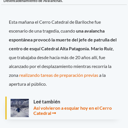
Desencadenamiento de Avalanchas.
Esta mañana el Cerro Catedral de Bariloche fue
escenario de una tragedia, cuando
una avalancha
espontánea provocó la muerte del jefe de patrulla del
centro de esquí Catedral Alta Patagonia. Mario Ruiz
,
que trabajaba desde hacía más de 20 años allí, fue
alcanzado por el desplazamiento mientras recorría la
zona
realizando tareas de preparación previas
a la
apertura al público.
Leé también
Así volvieron a esquiar hoy en el Cerro
Catedral