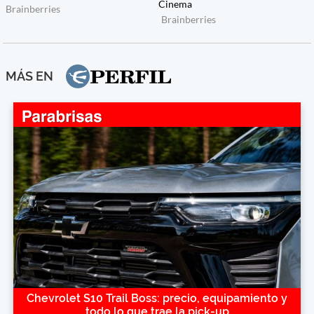
MÁS EN
Chevrolet S10 Trail Boss: precio, equipamiento y
todo lo que trae la pick-up