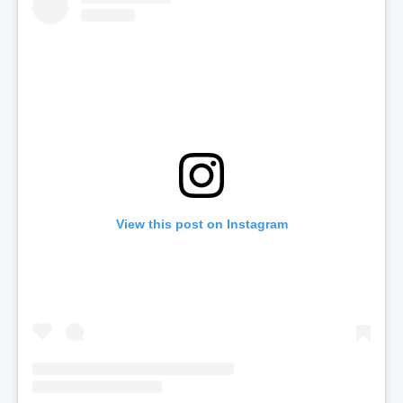
View this post on Instagram