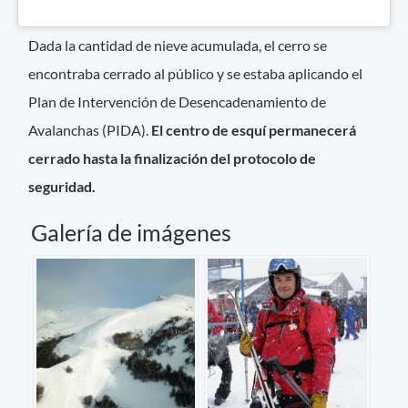
Dada la cantidad de nieve acumulada, el cerro se
encontraba cerrado al público y se estaba aplicando el
Plan de Intervención de Desencadenamiento de
Avalanchas (PIDA).
El centro de esquí permanecerá
cerrado hasta la finalización del protocolo de
seguridad.
Galería de imágenes