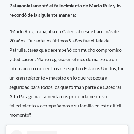
Patagonia lamentó el fallecimiento de Mario Ruiz y lo
recordó de la siguiente manera:
"Mario Ruiz, trabajaba en Catedral desde hace más de
20 años. Durante los últimos 9 años fue el Jefe de
Patrulla, tarea que desempeñó con mucho compromiso
y dedicación. Mario regresó en el mes de marzo de un
intercambio con centros de esquí en Estados Unidos, fue
un gran referente y maestro en lo que respecta a
seguridad para todos los que forman parte de Catedral
Alta Patagonia. Lamentamos profundamente su
fallecimiento y acompañamos a su familia en este difícil
momento".