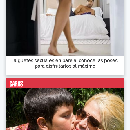
Juguetes sexuales en pareja: conocé las poses
para disfrutarlos al máximo