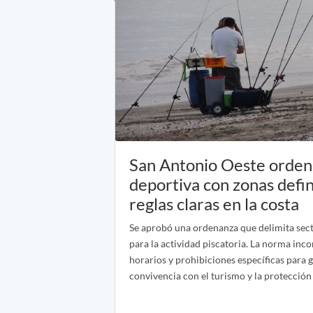
San Antonio Oeste ordena
deportiva con zonas defin
reglas claras en la costa
Se aprobó una ordenanza que delimita sect
para la actividad piscatoria. La norma inco
horarios y prohibiciones específicas para g
convivencia con el turismo y la protección