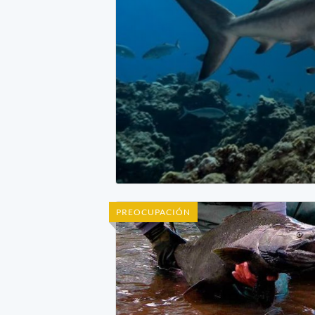
PREOCUPACIÓN