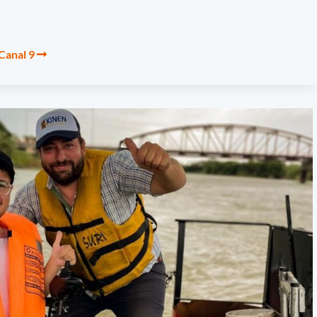
 Canal 9