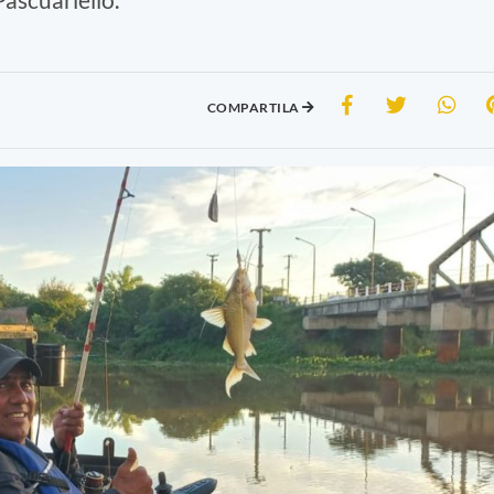
COMPARTILA