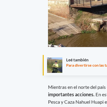
Leé también
Para divertirse con las 
Mientras en el norte del país
importantes acciones.
En est
Pesca y Caza Nahuel Huapi en