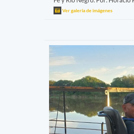
Ver galería de imágenes