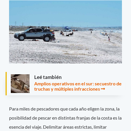
Leé también
Amplios operativos en el sur: secuestro de
truchas y múltiples infracciones
Para miles de pescadores que cada año eligen la zona, la
posibilidad de pescar en distintas franjas de la costa es la
esencia del viaje. Delimitar áreas estrictas, limitar