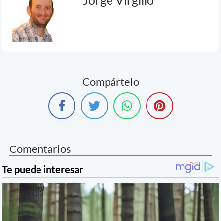
Jorge Virgilio
Compártelo
Comentarios