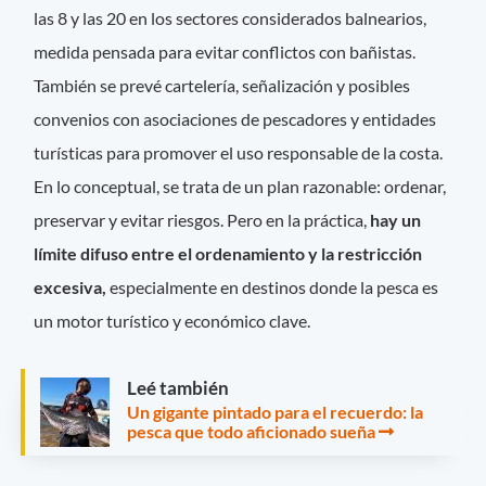
las 8 y las 20 en los sectores considerados balnearios,
medida pensada para evitar conflictos con bañistas.
También se prevé cartelería, señalización y posibles
convenios con asociaciones de pescadores y entidades
turísticas para promover el uso responsable de la costa.
En lo conceptual, se trata de un plan razonable: ordenar,
preservar y evitar riesgos. Pero en la práctica,
hay un
límite difuso entre el ordenamiento y la restricción
excesiva,
especialmente en destinos donde la pesca es
un motor turístico y económico clave.
Leé también
Un gigante pintado para el recuerdo: la
pesca que todo aficionado sueña