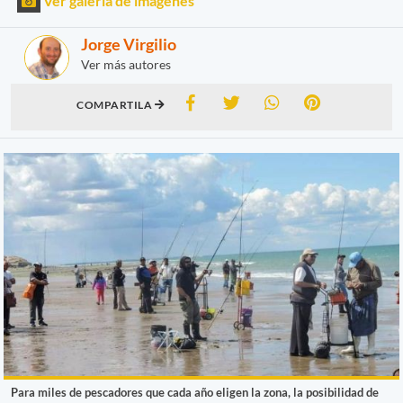
Ver galería de imágenes
Jorge Virgilio
Ver más autores
COMPARTILA
Para miles de pescadores que cada año eligen la zona, la posibilidad de