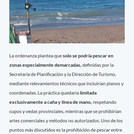
La ordenanza plantea que
solo se podría pescar en
zonas especialmente demarcadas,
definidas por la
Secretaría de Planificación y la Dirección de Turismo,
mediante relevamientos técnicos que incluirían planos y
coordenadas. La práctica quedaría
limitada
exclusivamente a caña y línea de mano,
respetando
cupos y vedas provinciales, mientras que se prohibirían
artes comerciales y métodos no autorizados. Uno de los
puntos más discutidos es la prohibición de pescar entre