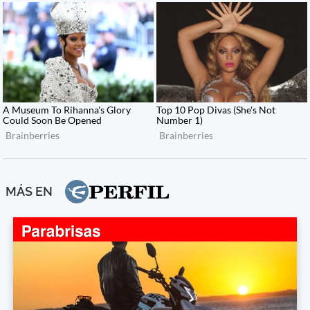
MÁS EN