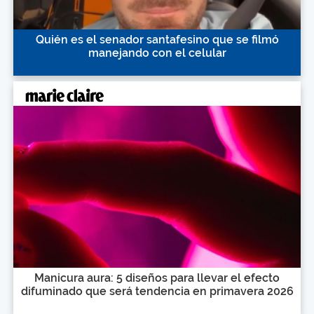
Quién es el senador santafesino que se filmó
manejando con el celular
Manicura aura: 5 diseños para llevar el efecto
difuminado que será tendencia en primavera 2026