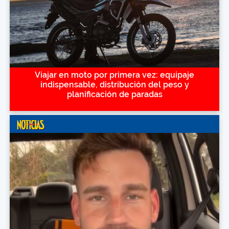
Viajar en moto por primera vez: equipaje
indispensable, distribución del peso y
planificación de paradas