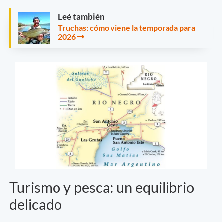
Leé también
Truchas: cómo viene la temporada para
2026
Turismo y pesca: un equilibrio
delicado