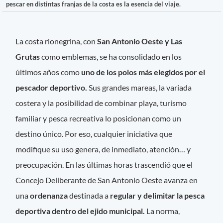
pescar en distintas franjas de la costa es la esencia del viaje.
La costa rionegrina, con
San Antonio Oeste y Las
Grutas
como emblemas, se ha consolidado en los
últimos años como
uno de los polos más elegidos por el
pescador deportivo.
Sus grandes mareas, la variada
costera y la posibilidad de combinar playa, turismo
familiar y pesca recreativa lo posicionan como un
destino único. Por eso, cualquier iniciativa que
modifique su uso genera, de inmediato, atención… y
preocupación. En las últimas horas trascendió que el
Concejo Deliberante de San Antonio Oeste avanza en
una
ordenanza
destinada a
regular y delimitar la pesca
deportiva dentro del ejido municipal.
La norma,