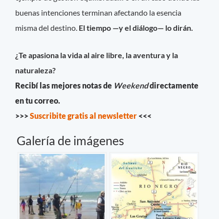
buenas intenciones terminan afectando la esencia
misma del destino.
El tiempo —y el diálogo— lo dirán.
¿Te apasiona la vida al aire libre, la aventura y la
naturaleza?
Recibí las mejores notas de
Weekend
directamente
en tu correo.
>>>
Suscribite gratis al newsletter
<<<
Galería de imágenes