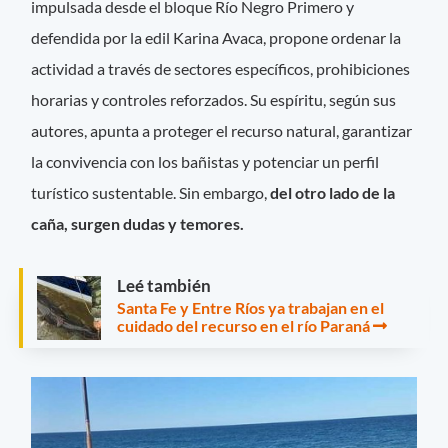
impulsada desde el bloque Río Negro Primero y
defendida por la edil Karina Avaca, propone ordenar la
actividad a través de sectores específicos, prohibiciones
horarias y controles reforzados. Su espíritu, según sus
autores, apunta a proteger el recurso natural, garantizar
la convivencia con los bañistas y potenciar un perfil
turístico sustentable. Sin embargo,
del otro lado de la
caña, surgen dudas y temores.
Leé también
Santa Fe y Entre Ríos ya trabajan en el
cuidado del recurso en el río Paraná