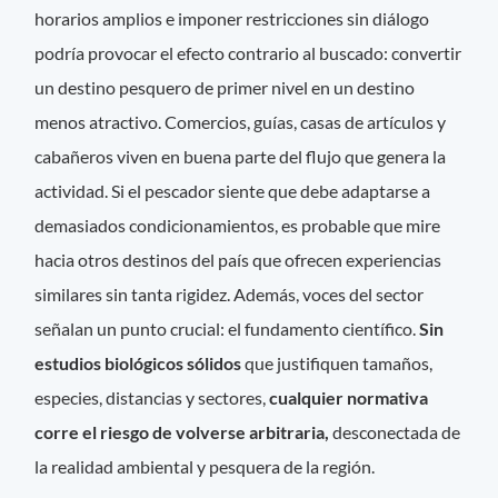
horarios amplios e imponer restricciones sin diálogo
podría provocar el efecto contrario al buscado: convertir
un destino pesquero de primer nivel en un destino
menos atractivo. Comercios, guías, casas de artículos y
cabañeros viven en buena parte del flujo que genera la
actividad. Si el pescador siente que debe adaptarse a
demasiados condicionamientos, es probable que mire
hacia otros destinos del país que ofrecen experiencias
similares sin tanta rigidez. Además, voces del sector
señalan un punto crucial: el fundamento científico.
Sin
estudios biológicos sólidos
que justifiquen tamaños,
especies, distancias y sectores,
cualquier normativa
corre el riesgo de volverse arbitraria,
desconectada de
la realidad ambiental y pesquera de la región.