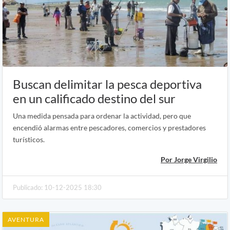
Buscan delimitar la pesca deportiva
en un calificado destino del sur
Una medida pensada para ordenar la actividad, pero que
encendió alarmas entre pescadores, comercios y prestadores
turísticos.
Por Jorge Virgilio
Publicado: 10-12-2025 18:30
AVENTURA