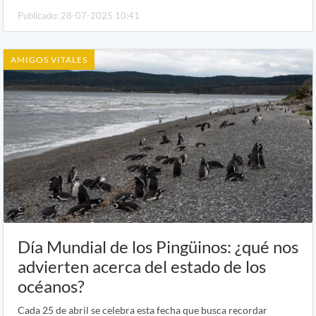
Publicado: 28-07-2025 10:41
AMIGOS VITALES
Día Mundial de los Pingüinos: ¿qué nos
advierten acerca del estado de los
océanos?
Cada 25 de abril se celebra esta fecha que busca recordar