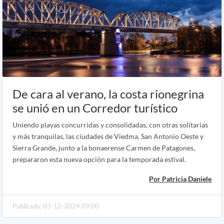
De cara al verano, la costa rionegrina
se unió en un Corredor turístico
Uniendo playas concurridas y consolidadas, con otras solitarias
y más tranquilas, las ciudades de Viedma, San Antonio Oeste y
Sierra Grande, junto a la bonaerense Carmen de Patagones,
prepararon esta nueva opción para la temporada estival.
Por Patricia Daniele
Publicado: 03-12-2024 09:00