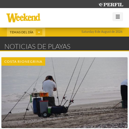
Saturday 8 de August de 2026
TEMAS DEL DÍA
NOTICIAS DE PLAYAS
COSTA RIONEGRINA