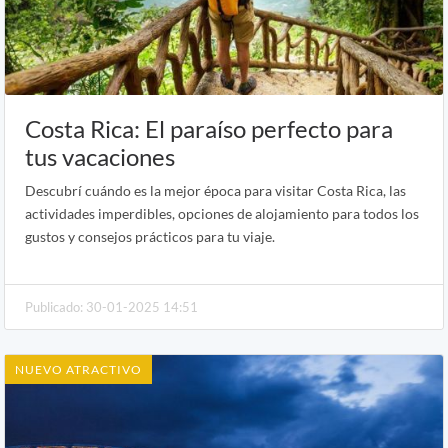
Costa Rica: El paraíso perfecto para
tus vacaciones
Descubrí cuándo es la mejor época para visitar Costa Rica, las
actividades imperdibles, opciones de alojamiento para todos los
gustos y consejos prácticos para tu viaje.
Publicado: 30-01-2025 14:51
NUEVO ATRACTIVO