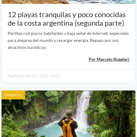
12 playas tranquilas y poco conocidas
de la costa argentina (segunda parte)
Perlitas con pocos habitantes y baja señal de Internet, especiales
para alejarse del mundo y recargar energía. Repaso por sus
atractivos turísticos.
Por Marcelo Ruggieri
Publicado: 09-02-2025 19:00
PARAÍSO