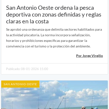
San Antonio Oeste ordena la pesca
deportiva con zonas definidas y reglas
claras en la costa
Se aprobó una ordenanza que delimita sectores habilitados para
la actividad piscatoria. La norma incorpora señalización,
horarios y prohibiciones específicas para garantizar la
convivencia con el turismo y la protección del ambiente.
Por Jorge Virgilio
Publicado: 08-01-2026 15:00
SAN ANTONIO OESTE