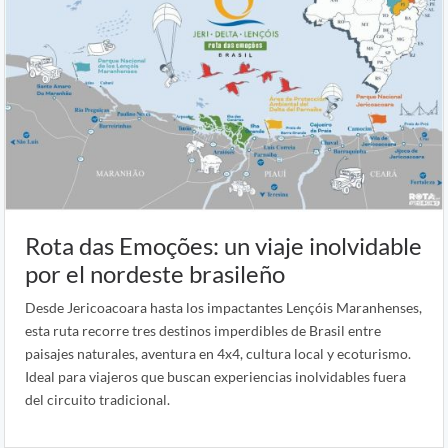
Rota das Emoções: un viaje inolvidable
por el nordeste brasileño
Desde Jericoacoara hasta los impactantes Lençóis Maranhenses,
esta ruta recorre tres destinos imperdibles de Brasil entre
paisajes naturales, aventura en 4x4, cultura local y ecoturismo.
Ideal para viajeros que buscan experiencias inolvidables fuera
del circuito tradicional.