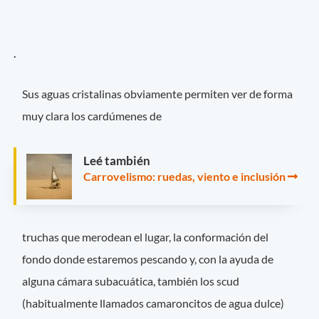
.
Sus aguas cristalinas obviamente permiten ver de forma
muy clara los cardúmenes de
Leé también
Carrovelismo: ruedas, viento e inclusión
truchas que merodean el lugar, la conformación del
fondo donde estaremos pescando y, con la ayuda de
alguna cámara subacuática, también los scud
(habitualmente llamados camaroncitos de agua dulce)