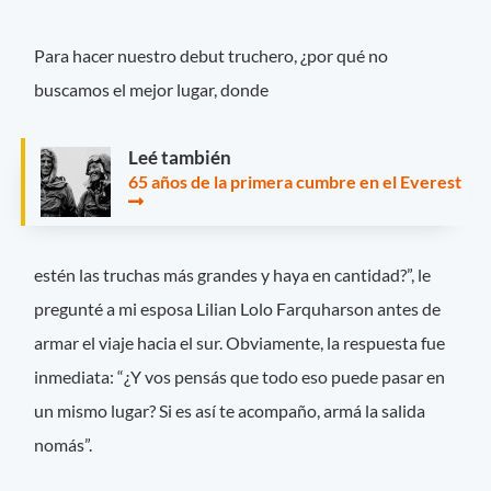
Para hacer nuestro debut truchero, ¿por qué no
buscamos el mejor lugar, donde
Leé también
65 años de la primera cumbre en el Everest
estén las truchas más grandes y haya en cantidad?”, le
pregunté a mi esposa Lilian Lolo Farquharson antes de
armar el viaje hacia el sur. Obviamente, la respuesta fue
inmediata: “¿Y vos pensás que todo eso puede pasar en
un mismo lugar? Si es así te acompaño, armá la salida
nomás”.