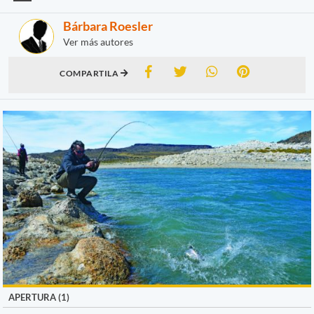
Bárbara Roesler
Ver más autores
COMPARTILA
APERTURA (1)