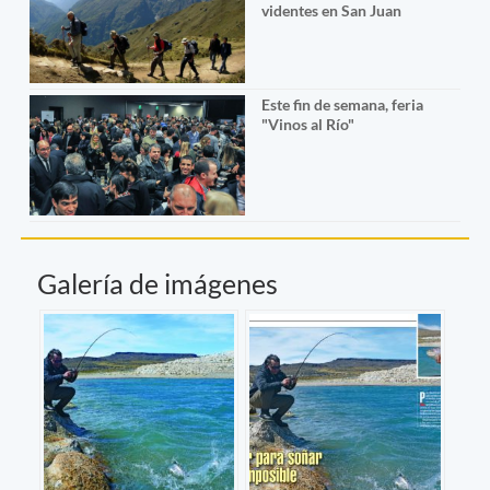
videntes en San Juan
Este fin de semana, feria
"Vinos al Río"
Galería de imágenes