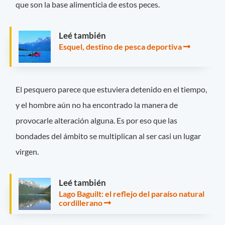
que son la base alimenticia de estos peces.
Leé también
Esquel, destino de pesca deportiva
El pesquero parece que estuviera detenido en el tiempo,
y el hombre aún no ha encontrado la manera de
provocarle alteración alguna. Es por eso que las
bondades del ámbito se multiplican al ser casi un lugar
virgen.
Leé también
Lago Baguilt: el reflejo del paraíso natural
cordillerano