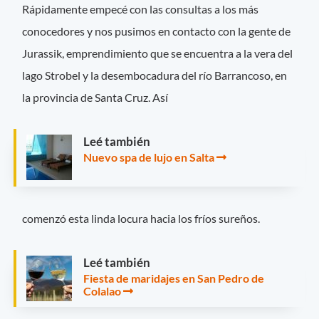
Rápidamente empecé con las consultas a los más
conocedores y nos pusimos en contacto con la gente de
Jurassik, emprendimiento que se encuentra a la vera del
lago Strobel y la desembocadura del río Barrancoso, en
la provincia de Santa Cruz. Así
Leé también
Nuevo spa de lujo en Salta
comenzó esta linda locura hacia los fríos sureños.
Leé también
Fiesta de maridajes en San Pedro de
Colalao