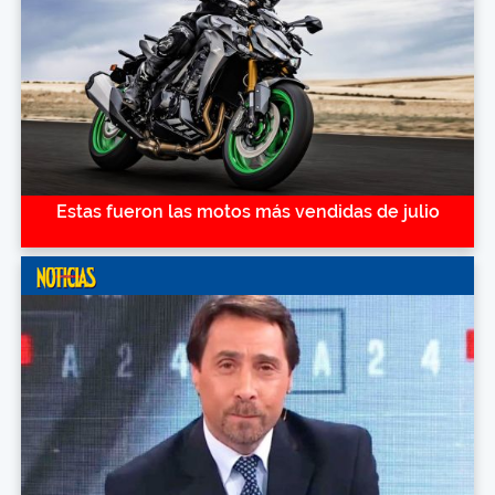
Estas fueron las motos más vendidas de julio