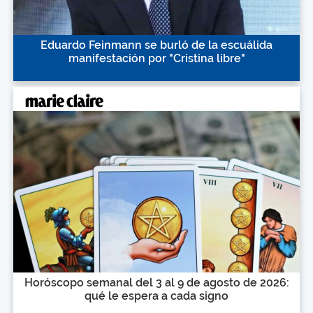
Eduardo Feinmann se burló de la escuálida
manifestación por "Cristina libre"
Horóscopo semanal del 3 al 9 de agosto de 2026:
qué le espera a cada signo