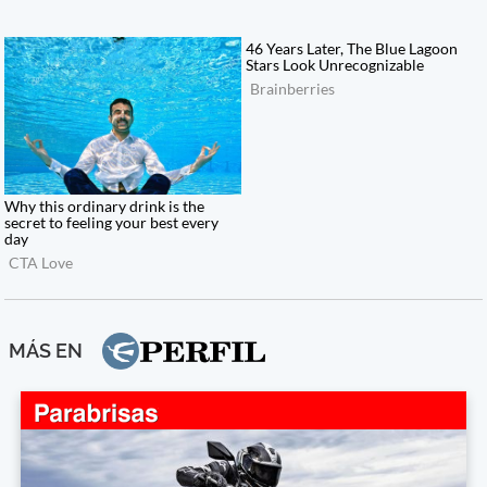
MÁS EN