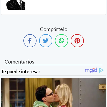
Compártelo
Comentarios