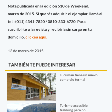
Nota publicada en la edición 510 de Weekend,
marzo de 2015. Si querés adquirir el ejemplar, llamá al
tel.: (011) 4341-7820 / 0810-333-6720. Para
suscribirte a la revista y recibirla sin cargo en tu
domicilio,
clickeá aquí.
13 de marzo de 2015
TAMBIÉN TE PUEDE INTERESAR
Tucumán tiene un nuevo
complejo termal
Turismo accesible:
trekking para no