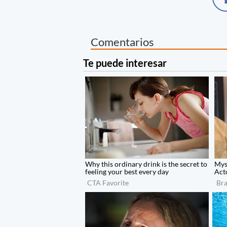
Comentarios