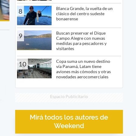
Blanca Grande, la vuelta de un
8
clásico del centro sudeste
bonaerense
Buscan preservar el Dique
9
Campo Alegre con nuevas
medidas para pescadores y
visitantes
Copa suma un nuevo destino
10
vía Panamá, Latam tiene
aviones más cómodos y otras
novedades aerocomerciales
Espacio Publicitario
Mirá todos los autores de
Weekend