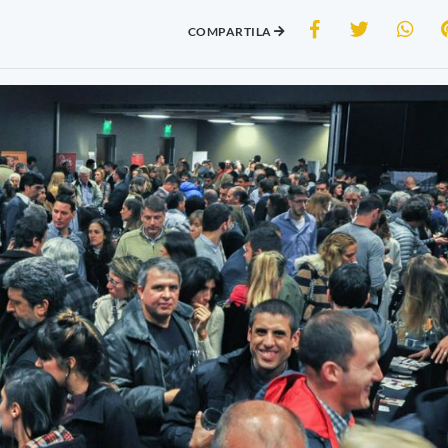
COMPARTILA