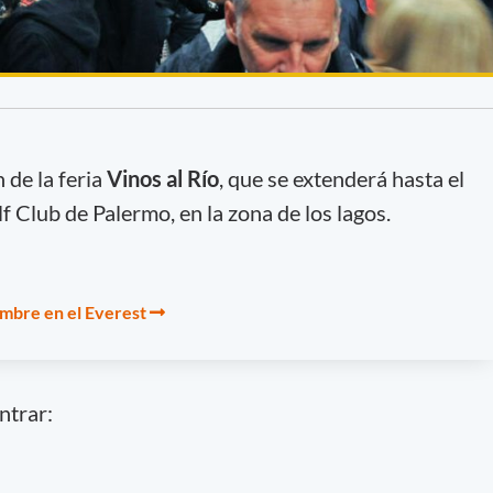
 de la feria
Vinos al Río
, que se extenderá hasta el
f Club de Palermo, en la zona de los lagos.
umbre en el Everest
ntrar: