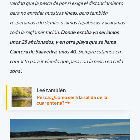
verdad que la pesca de por si exige el distanciamiento
para no enredar nuestras líneas, pero también
respetamos a lo demás, usamos tapabocas y acatamos
toda la reglamentación.
Donde estaba yo seríamos
unos 25 aficionados, y en otra playa que se llama
Cantera de Saavedra, unos 40.
Siempre estamos en
contacto para ir viendo que pasa con la pesca en cada
zona”.
Leé también
Pesca: ¿Cómo será la salida de la
cuarentena?