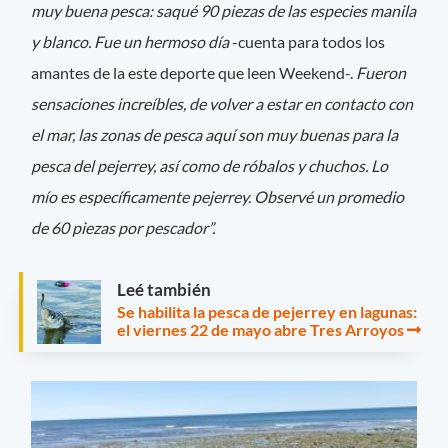
muy buena pesca: saqué 90 piezas de las especies manila
y blanco. Fue un hermoso día
-cuenta para todos los
amantes de la este deporte que leen Weekend-.
Fueron
sensaciones increíbles, de volver a estar en contacto con
el mar, las zonas de pesca aquí son muy buenas para la
pesca del pejerrey, así como de róbalos y chuchos. Lo
mío es específicamente pejerrey. Observé un promedio
de 60 piezas por pescador”.
Leé también
Se habilita la pesca de pejerrey en lagunas:
el viernes 22 de mayo abre Tres Arroyos