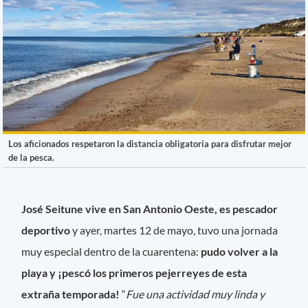
Los aficionados respetaron la distancia obligatoria para disfrutar mejor
de la pesca.
José Seitune vive en San Antonio Oeste, es pescador
deportivo
y ayer, martes 12 de mayo, tuvo una jornada
muy especial dentro de la cuarentena:
pudo volver a la
playa y ¡pescó los primeros pejerreyes de esta
extraña temporada!
“
Fue una actividad muy linda y