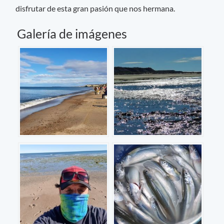
disfrutar de esta gran pasión que nos hermana.
Galería de imágenes