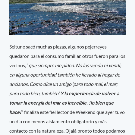
Seitune sacó muchas piezas, algunos pejerreyes
quedaron para el consumo familiar, otros fueron para los
vecinos, “
que siempre me piden. No los vendo ni vendí;
en alguna oportunidad también he llevado al hogar de
ancianos. Como dice un amigo ‘para todo mal, el mar;
para todo bien, también’.
Y la experiencia de volver a
tomar la energía del mar es increíble, !lo bien que
hace!
”
finaliza este fiel lector de Weekend que ayer tuvo
un día con menos aislamiento obligatorio y más
contacto con la naturaleza. Ojalá pronto todos podamos