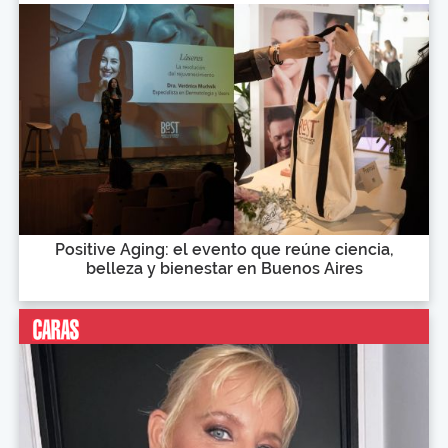
Positive Aging: el evento que reúne ciencia,
belleza y bienestar en Buenos Aires