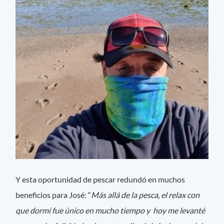
Y esta oportunidad de pescar redundó en muchos
beneficios para José: “
Más allá de la pesca, el relax con
que dormí fue único en mucho tiempo y hoy me levanté