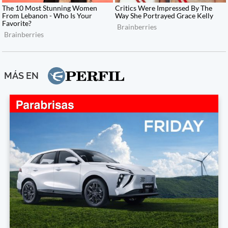
MÁS EN