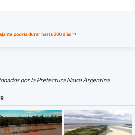
bajante podría durar hasta 200 días
ionados por la Prefectura Naval Argentina.
AR