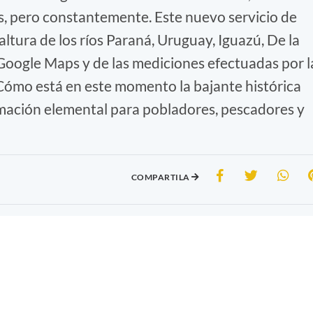
s, pero constantemente. Este nuevo servicio de
tura de los ríos Paraná, Uruguay, Iguazú, De la
 Google Maps y de las mediciones efectuadas por l
Cómo está en este momento la bajante histórica
ormación elemental para pobladores, pescadores y
COMPARTILA