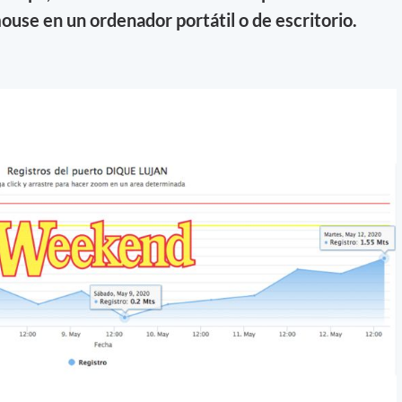
mouse en un ordenador portátil o de escritorio.