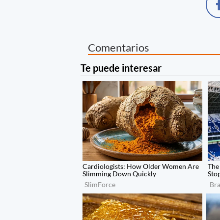
Comentarios