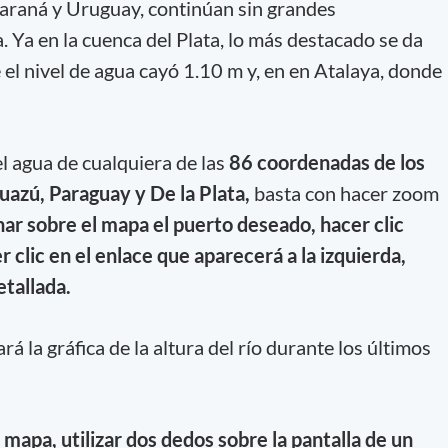
Paraná y Uruguay, continúan sin grandes
. Ya en la cuenca del Plata, lo más destacado se da
 el nivel de agua cayó 1.10 m y, en en Atalaya, donde
el agua de cualquiera de las
86 coordenadas de los
uazú, Paraguay y De la Plata,
basta con hacer zoom
nar sobre el mapa el puerto deseado, hacer clic
r clic en el enlace que aparecerá a la izquierda,
etallada.
 la gráfica de la altura del río durante los últimos
mapa, utilizar dos dedos sobre la pantalla de un