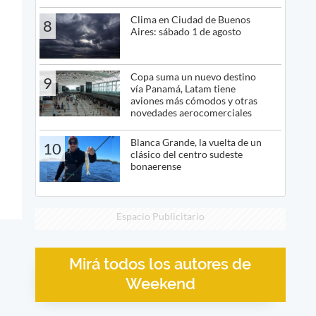
Clima en Ciudad de Buenos
8
Aires: sábado 1 de agosto
Copa suma un nuevo destino
9
vía Panamá, Latam tiene
aviones más cómodos y otras
novedades aerocomerciales
Blanca Grande, la vuelta de un
10
clásico del centro sudeste
bonaerense
Espacio Publicitario
Mirá todos los autores de
Weekend