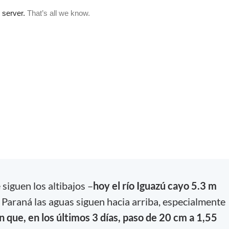
siguen los altibajos –
hoy el río Iguazú cayo 5.3 m
l Paraná las aguas siguen hacia arriba, especialmente
n que, en los últimos 3 días, paso de 20 cm a 1,55