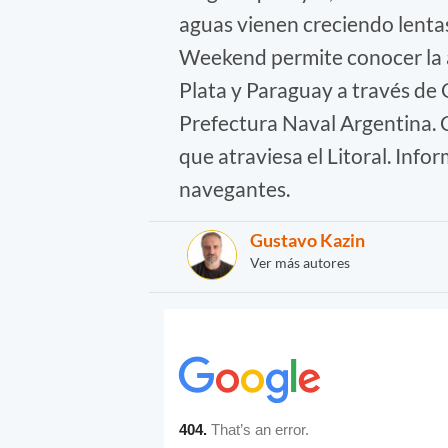
aguas vienen creciendo lenta
Weekend permite conocer la al
Plata y Paraguay a través de
Prefectura Naval Argentina. 
que atraviesa el Litoral. Inf
navegantes.
Gustavo Kazin
Ver más autores