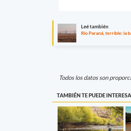
Leé también
Río Paraná, terrible: la 
Todos los datos son proporc
TAMBIÉN TE PUEDE INTERES