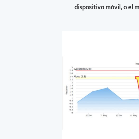
dispositivo móvil, o el 