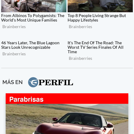
MÁS EN