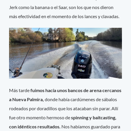
Jerk como la banana o el Saar, son los que nos dieron
más efectividad en el momento de los lances y clavadas.
Más tarde
fuimos hacía unos bancos de arena cercanos
a Nueva Palmira,
donde había cardúmenes de sábalos
rodeados por doradillos que los atacaban sin parar. Allí
fue otro momento hermoso de
spinning y baitcasting,
con idénticos resultados.
Nos habíamos guardado para