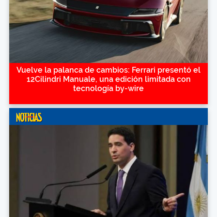
Vuelve la palanca de cambios: Ferrari presentó el
12Cilindri Manuale, una edición limitada con
tecnología by-wire