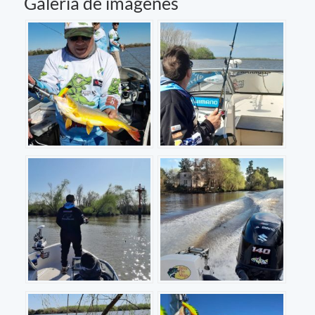
Galería de imágenes