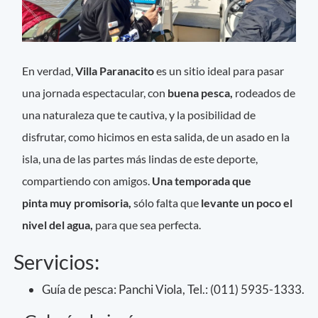
En verdad,
Villa Paranacito
es un sitio ideal para pasar
una jornada espectacular, con
buena pesca,
rodeados de
una naturaleza que te cautiva, y la posibilidad de
disfrutar, como hicimos en esta salida, de un asado en la
isla, una de las partes más lindas de este deporte,
compartiendo con amigos.
Una temporada que
pinta muy promisoria,
sólo falta que
levante un poco el
nivel del agua,
para que sea perfecta.
Servicios:
Guía de pesca: Panchi Viola, Tel.: (011) 5935-1333.