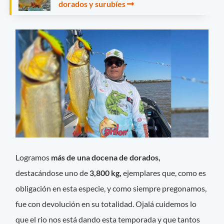
dorados y surubíes
Logramos
más de una docena de dorados,
destacándose uno de
3,800 kg,
ejemplares que, como es
obligación en esta especie, y como siempre pregonamos,
fue con devolución en su totalidad. Ojalá cuidemos lo
que el rio nos está dando esta temporada y que tantos