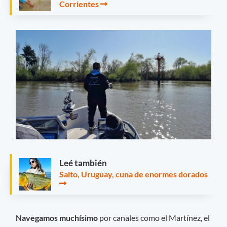
Corrientes
Leé también
Salto, Uruguay, cuna de enormes dorados
Navegamos muchísimo
por canales como el Martínez, el