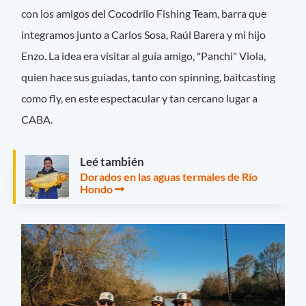
con los amigos del Cocodrilo Fishing Team, barra que
integramos junto a Carlos Sosa, Raúl Barera y mi hijo
Enzo. La idea era visitar al guía amigo, "Panchi" Viola,
quien hace sus guiadas, tanto con spinning, baitcasting
como fly, en este espectacular y tan cercano lugar a
CABA.
Leé también
Dorados en las aguas termales de Río
Hondo