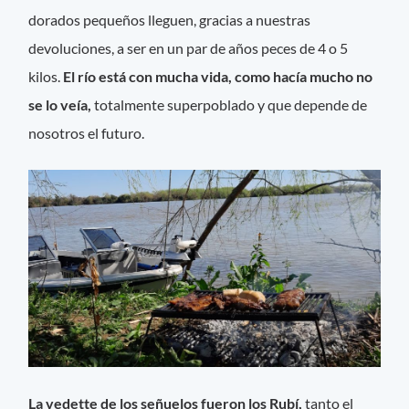
dorados pequeños lleguen, gracias a nuestras
devoluciones, a ser en un par de años peces de 4 o 5
kilos.
El río está con mucha vida, como hacía mucho no
se lo veía,
totalmente superpoblado y que depende de
nosotros el futuro.
La vedette de los señuelos fueron los Rubí,
tanto el