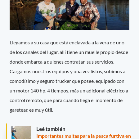
Llegamos a su casa que está enclavada a la vera de uno
de los canales del lugar, allí tiene un muelle propio desde
donde embarca a quienes contratan sus servicios.
Cargamos nuestros equipos y una vez listos, subimos al
comodísimo y seguro trucker que posee, equipado con
un motor 140 hp, 4 tiempos, más un adicional eléctrico a
control remoto, que para cuando llega el momento de
garetear, es muy útil.
Leé también
Importantes multas para la pesca furtiva en