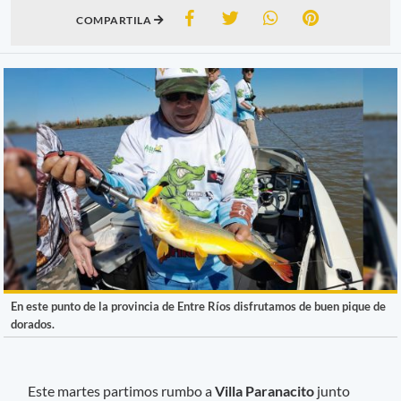
COMPARTILA
En este punto de la provincia de Entre Ríos disfrutamos de buen pique de
dorados.
Este martes partimos rumbo a
Villa Paranacito
junto