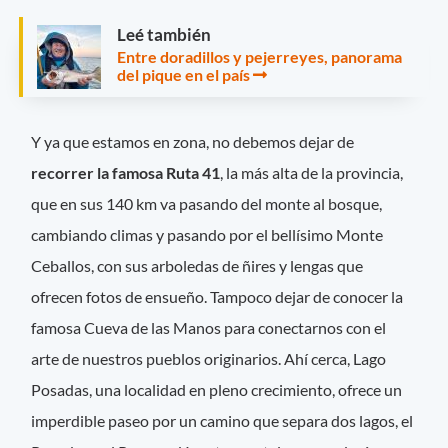
Leé también
Entre doradillos y pejerreyes, panorama
del pique en el país
Y ya que estamos en zona, no debemos dejar de
recorrer la famosa Ruta 41
, la más alta de la provincia,
que en sus 140 km va pasando del monte al bosque,
cambiando climas y pasando por el bellísimo Monte
Ceballos, con sus arboledas de ñires y lengas que
ofrecen fotos de ensueño. Tampoco dejar de conocer la
famosa Cueva de las Manos para conectarnos con el
arte de nuestros pueblos originarios. Ahí cerca, Lago
Posadas, una localidad en pleno crecimiento, ofrece un
imperdible paseo por un camino que separa dos lagos, el