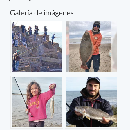
Galería de imágenes