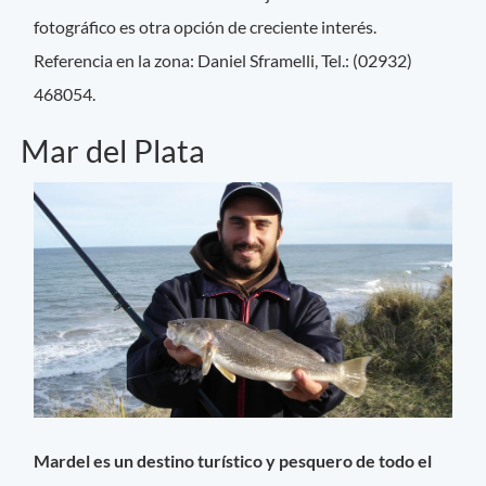
fotográfico es otra opción de creciente interés.
Referencia en la zona: Daniel Sframelli, Tel.: (02932)
468054.
Mar del Plata
Mardel es un destino turístico y pesquero de todo el