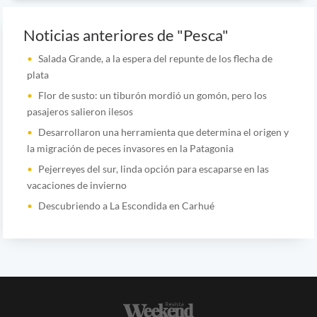
Noticias anteriores de "Pesca"
Salada Grande, a la espera del repunte de los flecha de
plata
Flor de susto: un tiburón mordió un gomón, pero los
pasajeros salieron ilesos
Desarrollaron una herramienta que determina el origen y
la migración de peces invasores en la Patagonia
Pejerreyes del sur, linda opción para escaparse en las
vacaciones de invierno
Descubriendo a La Escondida en Carhué