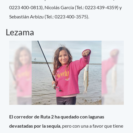
0223 400-0813), Nicolás García (Tel.: 0223 439-4359) y
Sebastián Arbizu (Tel.: 0223 400-3575).
Lezama
El corredor de Ruta 2 ha quedado con lagunas
devastadas por la sequía
, pero con una a favor que tiene