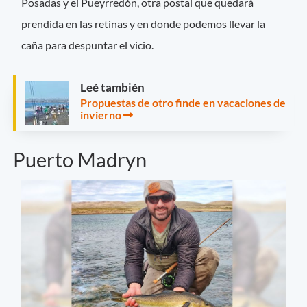
Posadas y el Pueyrredón, otra postal que quedará
prendida en las retinas y en donde podemos llevar la
caña para despuntar el vicio.
Leé también
Propuestas de otro finde en vacaciones de
invierno
Puerto Madryn