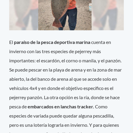
El
paraíso de la pesca deportiva marina
cuenta en
invierno con las tres especies de pejerrey más
importantes: el escardón, el corno o manila, y el panzón.
Se puede pescar en la playa de arena y en la zona de mar
abierto, la del banco de arena al que se accede solo en
vehículos 4x4 y en donde el objetivo específico es el
pejerrey panzón. La otra opción es la ría, donde se hace
pesca de
embarcados en lanchas tracker.
Como
especies de variada puede quedar alguna pescadilla,
pero es una lotería lograrla en invierno. Y para quienes