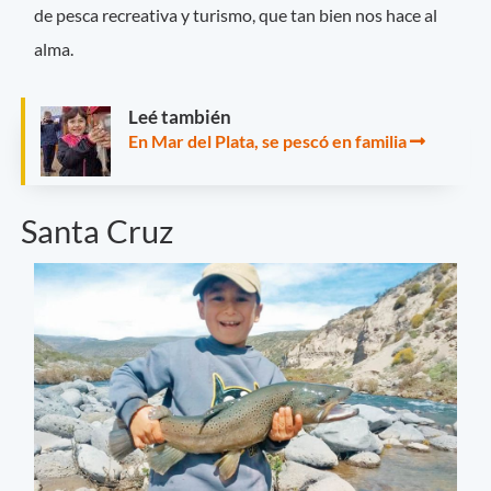
de pesca recreativa y turismo, que tan bien nos hace al
alma.
Leé también
En Mar del Plata, se pescó en familia
Santa Cruz