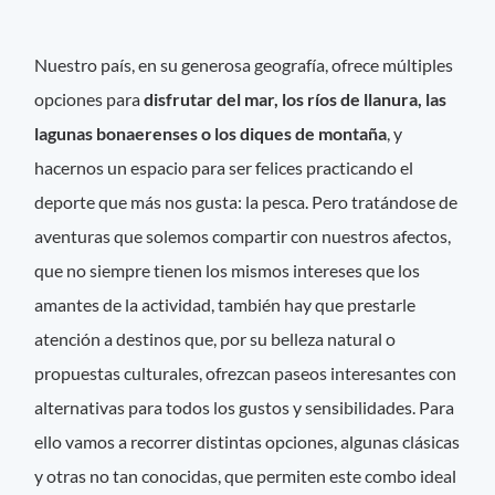
Nuestro país, en su generosa geografía, ofrece múltiples
opciones para
disfrutar del mar, los ríos de llanura, las
lagunas bonaerenses o los diques de montaña
, y
hacernos un espacio para ser felices practicando el
deporte que más nos gusta: la pesca. Pero tratándose de
aventuras que solemos compartir con nuestros afectos,
que no siempre tienen los mismos intereses que los
amantes de la actividad, también hay que prestarle
atención a destinos que, por su belleza natural o
propuestas culturales, ofrezcan paseos interesantes con
alternativas para todos los gustos y sensibilidades. Para
ello vamos a recorrer distintas opciones, algunas clásicas
y otras no tan conocidas, que permiten este combo ideal