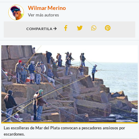
Wilmar Merino
Ver más autores
COMPARTILA
Las escolleras de Mar del Plata convocan a pescadores ansiosos por
escardones.