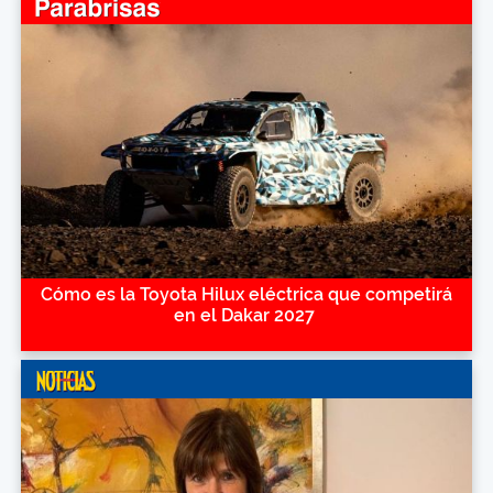
Cómo es la Toyota Hilux eléctrica que competirá
en el Dakar 2027