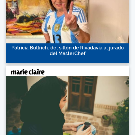
Patricia Bullrich: del sillón de Rivadavia al jurado
del MasterChef