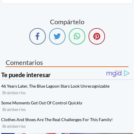
Compártelo
Comentarios