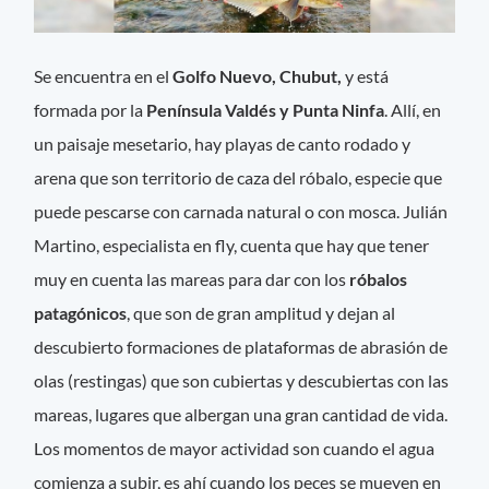
Se encuentra en el
Golfo Nuevo, Chubut,
y está
formada por la
Península Valdés y Punta Ninfa
. Allí, en
un paisaje mesetario, hay playas de canto rodado y
arena que son territorio de caza del róbalo, especie que
puede pescarse con carnada natural o con mosca. Julián
Martino, especialista en fly, cuenta que hay que tener
muy en cuenta las mareas para dar con los
róbalos
patagónicos
, que son de gran amplitud y dejan al
descubierto formaciones de plataformas de abrasión de
olas (restingas) que son cubiertas y descubiertas con las
mareas, lugares que albergan una gran cantidad de vida.
Los momentos de mayor actividad son cuando el agua
comienza a subir, es ahí cuando los peces se mueven en