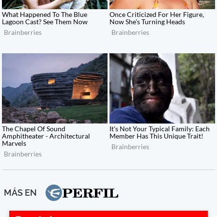
MÁS EN