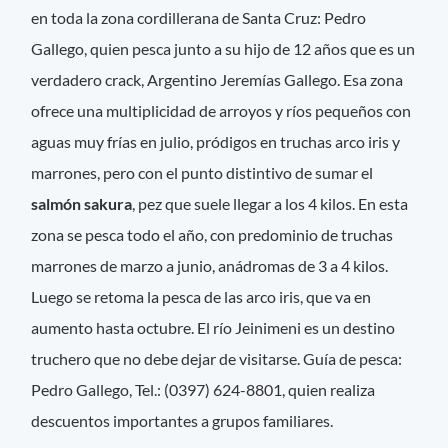
en toda la zona cordillerana de Santa Cruz: Pedro
Gallego, quien pesca junto a su hijo de 12 años que es un
verdadero crack, Argentino Jeremías Gallego. Esa zona
ofrece una multiplicidad de arroyos y ríos pequeños con
aguas muy frías en julio, pródigos en truchas arco iris y
marrones, pero con el punto distintivo de sumar el
salmón sakura
, pez que suele llegar a los 4 kilos. En esta
zona se pesca todo el año, con predominio de truchas
marrones de marzo a junio, anádromas de 3 a 4 kilos.
Luego se retoma la pesca de las arco iris, que va en
aumento hasta octubre. El río Jeinimeni es un destino
truchero que no debe dejar de visitarse. Guía de pesca:
Pedro Gallego, Tel.: (0397) 624-8801, quien realiza
descuentos importantes a grupos familiares.