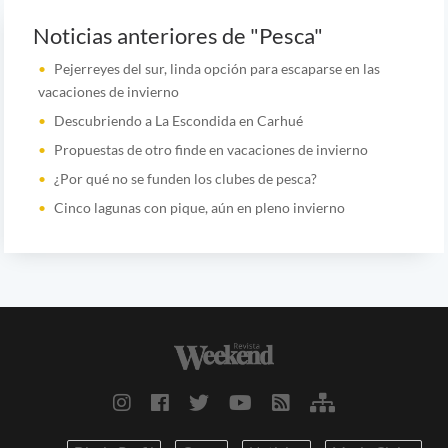
Noticias anteriores de "Pesca"
Pejerreyes del sur, linda opción para escaparse en las
vacaciones de invierno
Descubriendo a La Escondida en Carhué
Propuestas de otro finde en vacaciones de invierno
¿Por qué no se funden los clubes de pesca?
Cinco lagunas con pique, aún en pleno invierno