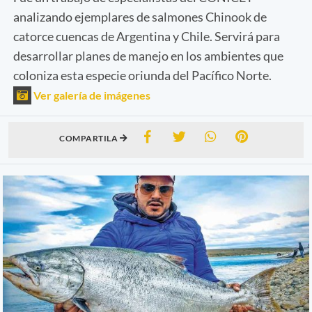
analizando ejemplares de salmones Chinook de
catorce cuencas de Argentina y Chile. Servirá para
desarrollar planes de manejo en los ambientes que
coloniza esta especie oriunda del Pacífico Norte.
Ver galería de imágenes
COMPARTILA