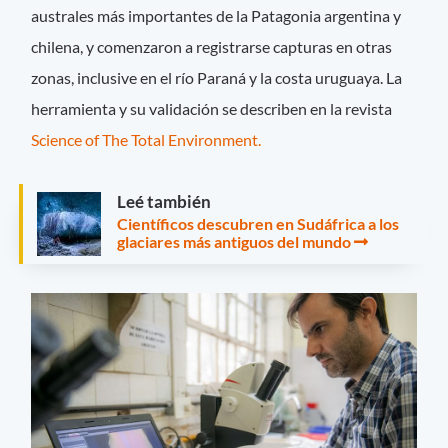
australes más importantes de la Patagonia argentina y
chilena, y comenzaron a registrarse capturas en otras
zonas, inclusive en el río Paraná y la costa uruguaya. La
herramienta y su validación se describen en la revista
Science of The Total Environment.
Leé también
Científicos descubren en Sudáfrica a los
glaciares más antiguos del mundo