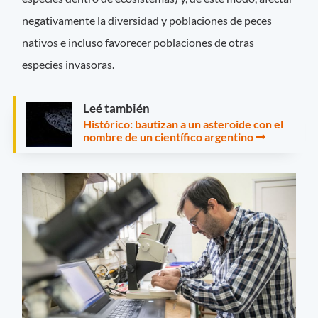
negativamente la diversidad y poblaciones de peces
nativos e incluso favorecer poblaciones de otras
especies invasoras.
Leé también
Histórico: bautizan a un asteroide con el
nombre de un científico argentino