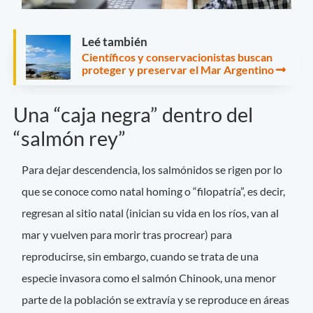
Leé también
Científicos y conservacionistas buscan
proteger y preservar el Mar Argentino
Una “caja negra” dentro del
“salmón rey”
Para dejar descendencia, los salmónidos se rigen por lo
que se conoce como natal homing o “filopatría”, es decir,
regresan al sitio natal (inician su vida en los ríos, van al
mar y vuelven para morir tras procrear) para
reproducirse, sin embargo, cuando se trata de una
especie invasora como el salmón Chinook, una menor
parte de la población se extravía y se reproduce en áreas