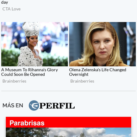
MÁS EN