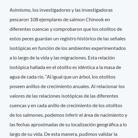
Asimismo, los investigadores y las investigadoras
pescaron 108 ejemplares de salmon Chinook en
diferentes cuencas y comprobaron que los otolitos de
estos peces guardan un registro histórico de las señales
isotópicas en función de los ambientes experimentados
a lo largo de la vida y las migraciones. Esta relación
isotópica hallada en el otolito es idéntica a la masa de
agua de cada río. “Al igual que un árbol, los otolitos
poseen anillos de crecimiento anuales. Al relacionar los
valores de las relaciones isotópicas de las diferentes
cuencas y en cada anillo de crecimiento de los otolitos
de los salmones, podemos inferir el área de nacimiento y
las fechas aproximadas de su localización geográfica a lo
largo de su vida. De esta manera, pudimos validar la