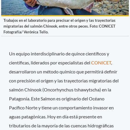
Trabajos en el laboratorio para precisar el origen y las trayectorias
migratorias del salmón Chinook, entre otros peces. Foto: CONICET
Fotografía/ Verónica Tello.
Un equipo interdisciplinario de quince científicos y
científicas, liderados por especialistas del
CONICET
,
desarrollaron un método químico que permitirá definir
con precisión el origen y las trayectorias migratorias del
salmón Chinook (Oncorhynchus tshawytscha) en la
Patagonia. Este Salmon es originario del Océano
Pacífico Norte y tiene un comportamiento invasor en
aguas patagónicas. Hoy en día está presente en
tributarios de la mayoría de las cuencas hidrográficas