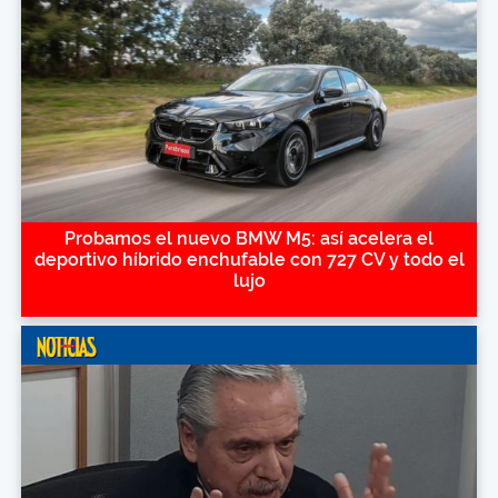
Probamos el nuevo BMW M5: así acelera el
deportivo híbrido enchufable con 727 CV y todo el
lujo