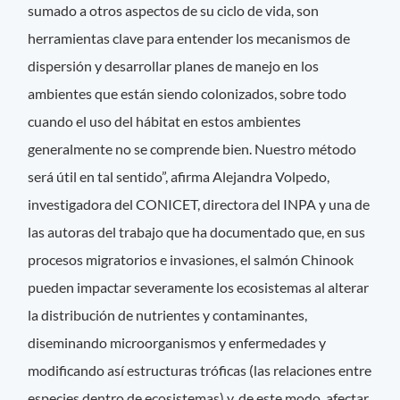
sumado a otros aspectos de su ciclo de vida, son
herramientas clave para entender los mecanismos de
dispersión y desarrollar planes de manejo en los
ambientes que están siendo colonizados, sobre todo
cuando el uso del hábitat en estos ambientes
generalmente no se comprende bien. Nuestro método
será útil en tal sentido”, afirma Alejandra Volpedo,
investigadora del CONICET, directora del INPA y una de
las autoras del trabajo que ha documentado que, en sus
procesos migratorios e invasiones, el salmón Chinook
pueden impactar severamente los ecosistemas al alterar
la distribución de nutrientes y contaminantes,
diseminando microorganismos y enfermedades y
modificando así estructuras tróficas (las relaciones entre
especies dentro de ecosistemas) y, de este modo, afectar