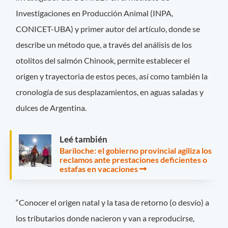
Investigaciones en Producción Animal (INPA,
CONICET-UBA) y primer autor del artículo, donde se
describe un método que, a través del análisis de los
otolitos del salmón Chinook, permite establecer el
origen y trayectoria de estos peces, así como también la
cronología de sus desplazamientos, en aguas saladas y
dulces de Argentina.
Leé también
Bariloche: el gobierno provincial agiliza los
reclamos ante prestaciones deficientes o
estafas en vacaciones
“Conocer el origen natal y la tasa de retorno (o desvío) a
los tributarios donde nacieron y van a reproducirse,