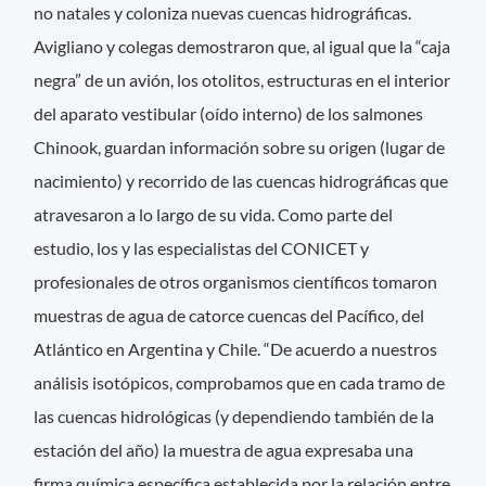
no natales y coloniza nuevas cuencas hidrográficas.
Avigliano y colegas demostraron que, al igual que la “caja
negra” de un avión, los otolitos, estructuras en el interior
del aparato vestibular (oído interno) de los salmones
Chinook, guardan información sobre su origen (lugar de
nacimiento) y recorrido de las cuencas hidrográficas que
atravesaron a lo largo de su vida. Como parte del
estudio, los y las especialistas del CONICET y
profesionales de otros organismos científicos tomaron
muestras de agua de catorce cuencas del Pacífico, del
Atlántico en Argentina y Chile. “De acuerdo a nuestros
análisis isotópicos, comprobamos que en cada tramo de
las cuencas hidrológicas (y dependiendo también de la
estación del año) la muestra de agua expresaba una
firma química específica establecida por la relación entre