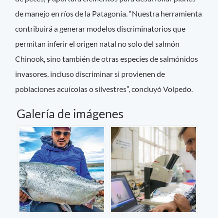
de manejo en ríos de la Patagonia. “Nuestra herramienta
contribuirá a generar modelos discriminatorios que
permitan inferir el origen natal no solo del salmón
Chinook, sino también de otras especies de salmónidos
invasores, incluso discriminar si provienen de
poblaciones acuícolas o silvestres”, concluyó Volpedo.
Galería de imágenes