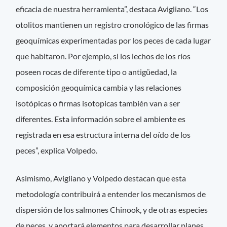
eficacia de nuestra herramienta”, destaca Avigliano. “Los
otolitos mantienen un registro cronológico de las firmas
geoquímicas experimentadas por los peces de cada lugar
que habitaron. Por ejemplo, si los lechos de los ríos
poseen rocas de diferente tipo o antigüedad, la
composición geoquímica cambia y las relaciones
isotópicas o firmas isotopicas también van a ser
diferentes. Esta información sobre el ambiente es
registrada en esa estructura interna del oído de los
peces”, explica Volpedo.
Asimismo, Avigliano y Volpedo destacan que esta
metodología contribuirá a entender los mecanismos de
dispersión de los salmones Chinook, y de otras especies
de peces, y aportará elementos para desarrollar planes