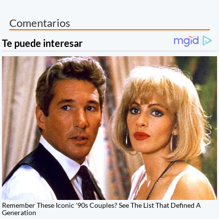
Comentarios