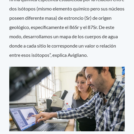
dos isótopos (mismo elemento químico pero sus núcleos
poseen diferente masa) de estroncio (Sr) de origen
geológico, específicamente el 86Sr y el 87Sr. De este
modo, desarrollamos un mapa de los cuerpos de agua
donde a cada sitio le corresponde un valor o relación
entre esos isótopos”, explica Avigliano.