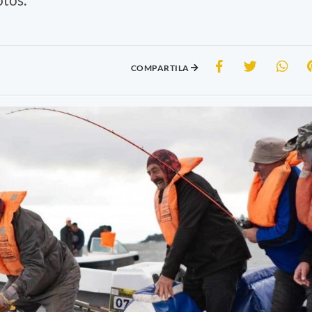
COMPARTILA