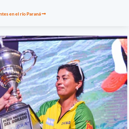
tes en el río Paraná