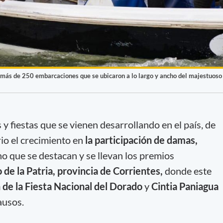
n más de 250 embarcaciones que se ubicaron a lo largo y ancho del majestuoso
y fiestas que se vienen desarrollando en el país, de
rio el crecimiento en
la participación de damas,
no que se destacan y se llevan los premios
 de la Patria, provincia de Corrientes,
donde este
 de la Fiesta Nacional del Dorado
y
Cintia Paniagua
ausos.