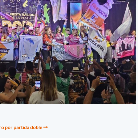
o por partida doble