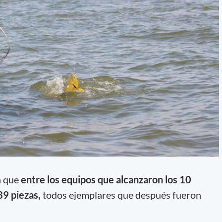
ya que
entre los equipos que alcanzaron los 10
39 piezas,
todos ejemplares que después fueron