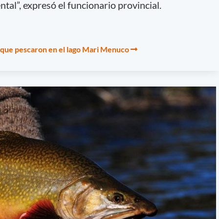
ntal”, expresó el funcionario provincial.
os que pescaron en el lago Mari Menuco