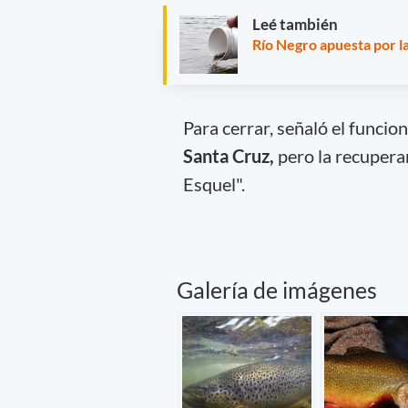
Leé también
Río Negro apuesta por l
Para cerrar, señaló el funcio
Santa Cruz,
pero la recupera
Esquel".
Galería de imágenes