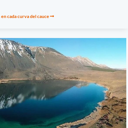
s en cada curva del cauce