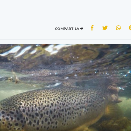
COMPARTILA