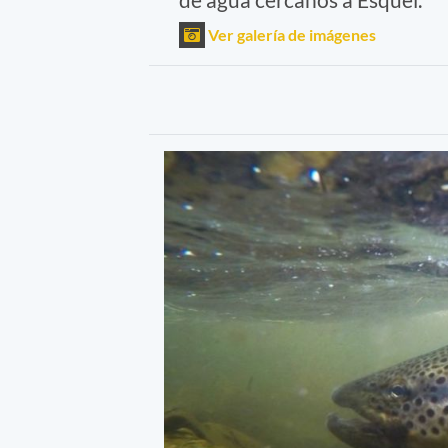
Ver galería de imágenes