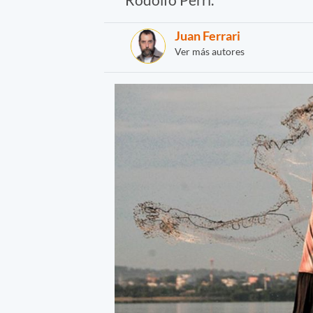
Juan Ferrari
Ver más autores