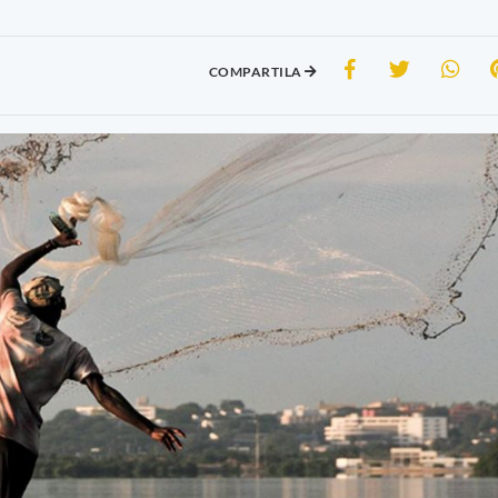
COMPARTILA