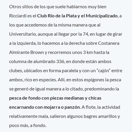
Otros sitios de los que suele hablarnos muy bien
Ricciardi es el
Club Río de la Plata y el Municipalizado
, a
los que accedemos de la misma manera que al
Universitario, aunque al llegar por la 74, en lugar de girar
a la izquierda, lo hacemos a la derecha sobre Costanera
Almirante Brown y recorremos unos 3 km hasta la
columna de alumbrado 336, en donde están ambos
clubes, ubicados en forma paralela y con un “cajón” entre
ambos, rico en especies. Allí, en estos espigones la pesca
se generó de igual manera a lo citado, predominando la
pesca de fondo con piezas medianas y chicas
encarnando con mojarra o panzón
. A flote, la actividad
relativamente mala, salieron algunos bagres amarillos y
poco más, a fondo.