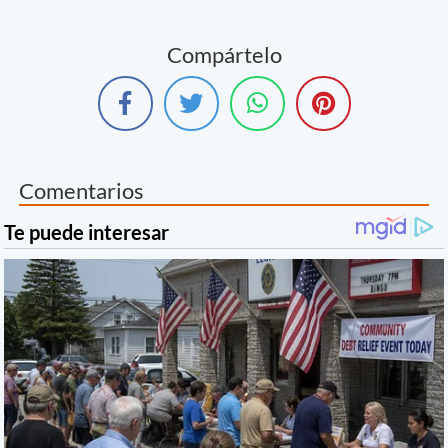
Compártelo
Comentarios