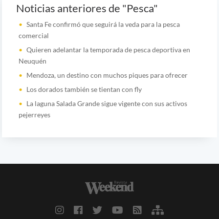
Noticias anteriores de "Pesca"
Santa Fe confirmó que seguirá la veda para la pesca
comercial
Quieren adelantar la temporada de pesca deportiva en
Neuquén
Mendoza, un destino con muchos piques para ofrecer
Los dorados también se tientan con fly
La laguna Salada Grande sigue vigente con sus activos
pejerreyes