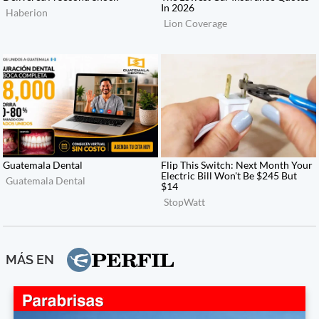
MÁS EN