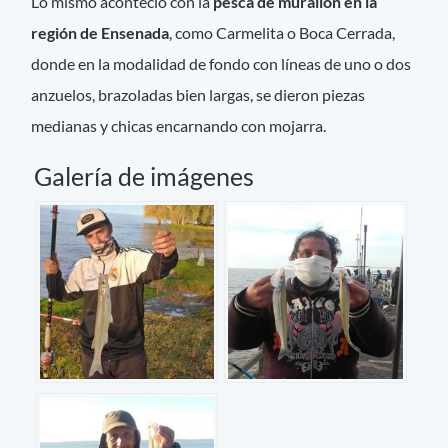
Lo mismo aconteció con la
pesca de murallón en la
región de Ensenada
, como Carmelita o Boca Cerrada,
donde en la modalidad de fondo con líneas de uno o dos
anzuelos, brazoladas bien largas, se dieron piezas
medianas y chicas encarnando con mojarra.
Galería de imágenes