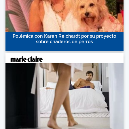
Polémica con Karen Reichardt por su proyecto
sobre criaderos de perros