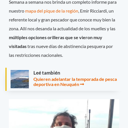
Semana a semana nos brinda un completo informe para
nuestro
mapa del pique de la región
, Emir Ricciardi, un
referente local y gran pescador que conoce muy bien la
zona. Allí nos desanda la actualidad de los muelles y las
múltiples opciones orilleras que se vieron muy
visitadas
tras nueve días de abstinencia pesquera por
las restricciones nacionales.
Leé también
Quieren adelantar la temporada de pesca
deportiva en Neuquén