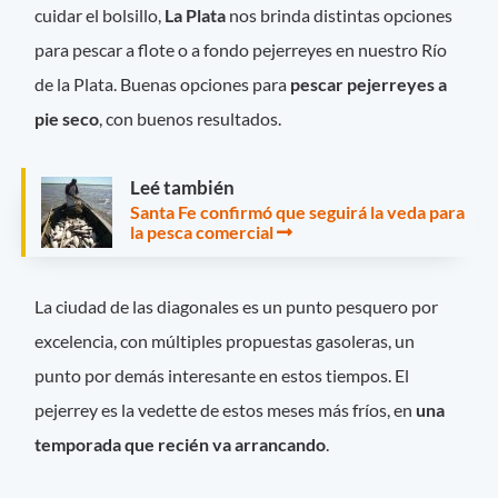
cuidar el bolsillo,
La Plata
nos brinda distintas opciones
para pescar a flote o a fondo pejerreyes en nuestro Río
de la Plata. Buenas opciones para
pescar pejerreyes a
pie seco
, con buenos resultados.
Leé también
Santa Fe confirmó que seguirá la veda para
la pesca comercial
La ciudad de las diagonales es un punto pesquero por
excelencia, con múltiples propuestas gasoleras, un
punto por demás interesante en estos tiempos. El
pejerrey es la vedette de estos meses más fríos, en
una
temporada que recién va arrancando
.