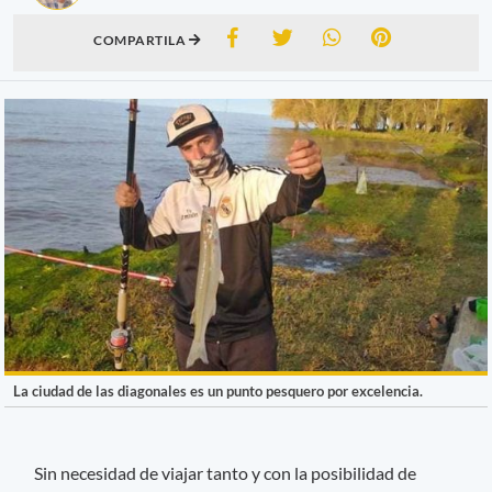
COMPARTILA
La ciudad de las diagonales es un punto pesquero por excelencia.
Sin necesidad de viajar tanto y con la posibilidad de