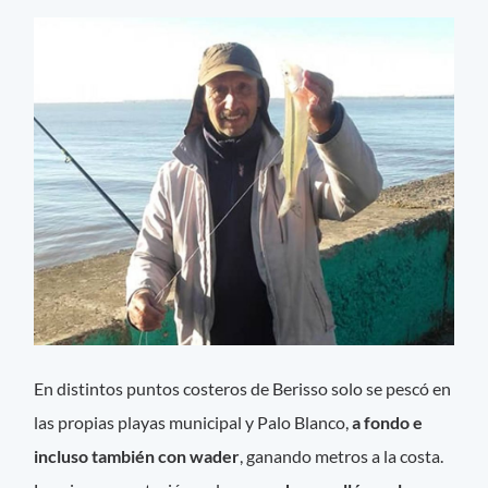
En distintos puntos costeros de Berisso solo se pescó en
las propias playas municipal y Palo Blanco,
a fondo e
incluso también con wader
, ganando metros a la costa.