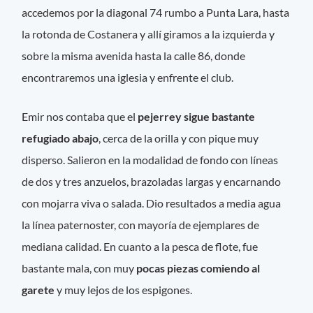
accedemos por la diagonal 74 rumbo a Punta Lara, hasta
la rotonda de Costanera y allí giramos a la izquierda y
sobre la misma avenida hasta la calle 86, donde
encontraremos una iglesia y enfrente el club.
Emir nos contaba que el
pejerrey sigue bastante
refugiado abajo
, cerca de la orilla y con pique muy
disperso. Salieron en la modalidad de fondo con líneas
de dos y tres anzuelos, brazoladas largas y encarnando
con mojarra viva o salada. Dio resultados a media agua
la línea paternoster, con mayoría de ejemplares de
mediana calidad. En cuanto a la pesca de flote, fue
bastante mala, con muy
pocas piezas comiendo al
garete
y muy lejos de los espigones.