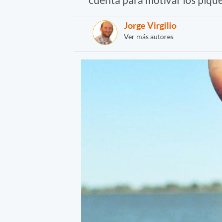
Jorge Virgilio
Ver más autores