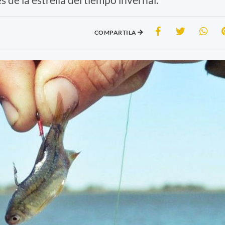
COMPARTILA