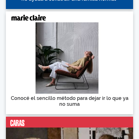
Conocé el sencillo método para dejar ir lo que ya
no suma