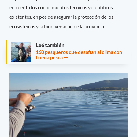
en cuenta los conocimientos técnicos y científicos
existentes, en pos de asegurar la protección de los
ecosistemas y la biodiversidad de la provincia.
Leé también
160 pesqueros que desafian al clima con
buena pesca