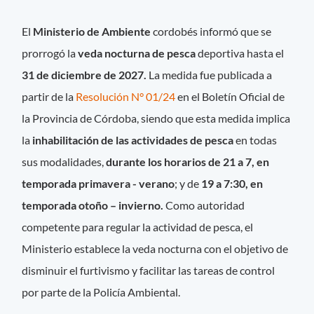
El
Ministerio de Ambiente
cordobés informó que se
prorrogó la
veda nocturna de pesca
deportiva hasta el
31 de diciembre de 2027.
La medida fue publicada a
partir de la
Resolución N° 01/24
en el Boletín Oficial de
la Provincia de Córdoba, siendo que esta medida implica
la
inhabilitación de las actividades de pesca
en todas
sus modalidades,
durante los horarios de 21 a 7, en
temporada primavera - verano
; y de
19 a 7:30, en
temporada otoño – invierno.
Como autoridad
competente para regular la actividad de pesca, el
Ministerio establece la veda nocturna con el objetivo de
disminuir el furtivismo y facilitar las tareas de control
por parte de la Policía Ambiental.