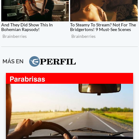
MÁS EN