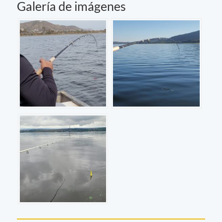
Galería de imágenes