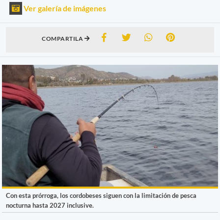
Ver galería de imágenes
COMPARTILA
Con esta prórroga, los cordobeses siguen con la limitación de pesca
nocturna hasta 2027 inclusive.