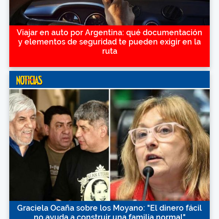
Viajar en auto por Argentina: qué documentación
y elementos de seguridad te pueden exigir en la
ruta
Graciela Ocaña sobre los Moyano: "El dinero fácil
no ayuda a construir una familia normal"