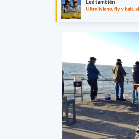
Leé también
Ultraliviano, fly y bait