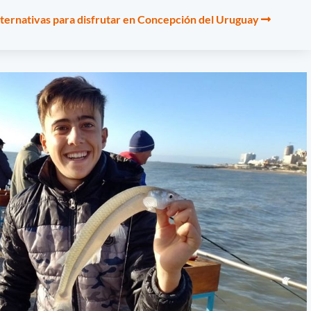
, alternativas para disfrutar en Concepción del Uruguay