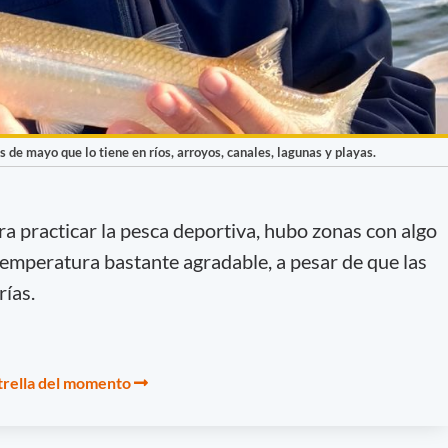
 de mayo que lo tiene en ríos, arroyos, canales, lagunas y playas.
a practicar la pesca deportiva, hubo zonas con algo
 temperatura bastante agradable, a pesar de que las
rías.
strella del momento