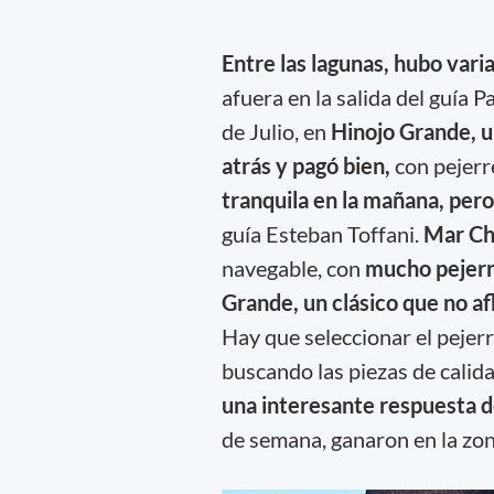
Entre las lagunas, hubo vari
afuera en la salida del guía 
de Julio, en
Hinojo Grande, u
atrás y pagó bien,
con pejerr
tranquila en la mañana, pero 
guía Esteban Toffani.
Mar Ch
navegable, con
mucho pejerr
Grande, un clásico que no afl
Hay que seleccionar el pejerr
buscando las piezas de calida
una interesante respuesta d
de semana, ganaron en la zon