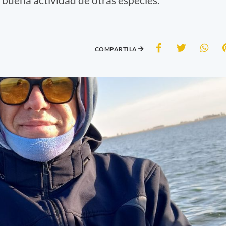
COMPARTILA