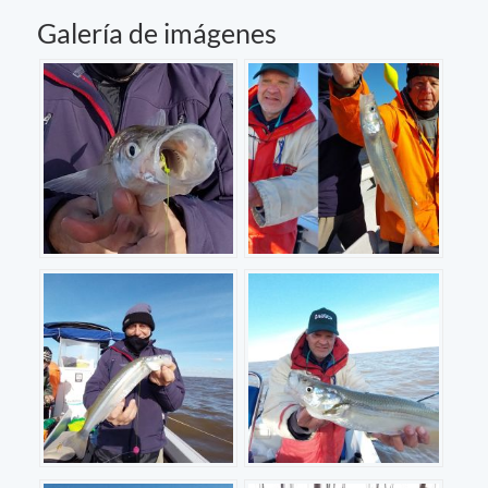
Galería de imágenes