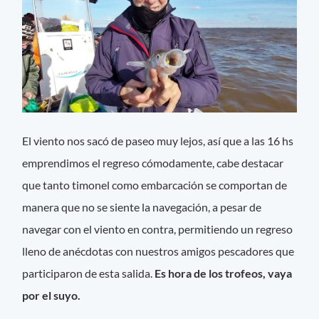
El viento nos sacó de paseo muy lejos, así que a las 16 hs
emprendimos el regreso cómodamente, cabe destacar
que tanto timonel como embarcación se comportan de
manera que no se siente la navegación, a pesar de
navegar con el viento en contra, permitiendo un regreso
lleno de anécdotas con nuestros amigos pescadores que
participaron de esta salida.
Es hora de los trofeos, vaya
por el suyo.