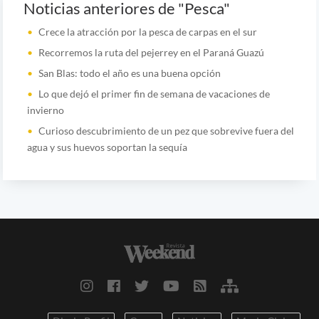
Noticias anteriores de "Pesca"
Crece la atracción por la pesca de carpas en el sur
Recorremos la ruta del pejerrey en el Paraná Guazú
San Blas: todo el año es una buena opción
Lo que dejó el primer fin de semana de vacaciones de
invierno
Curioso descubrimiento de un pez que sobrevive fuera del
agua y sus huevos soportan la sequía