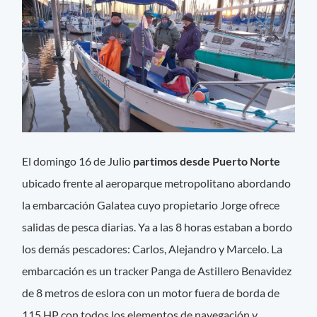
El domingo 16 de Julio
partimos desde Puerto Norte
ubicado frente al aeroparque metropolitano abordando
la embarcación Galatea cuyo propietario Jorge ofrece
salidas de pesca diarias. Ya a las 8 horas estaban a bordo
los demás pescadores: Carlos, Alejandro y Marcelo. La
embarcación es un tracker Panga de Astillero Benavidez
de 8 metros de eslora con un motor fuera de borda de
115 HP con todos los elementos de navegación y