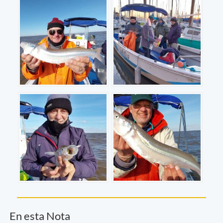
En esta Nota