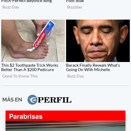
MÁS EN