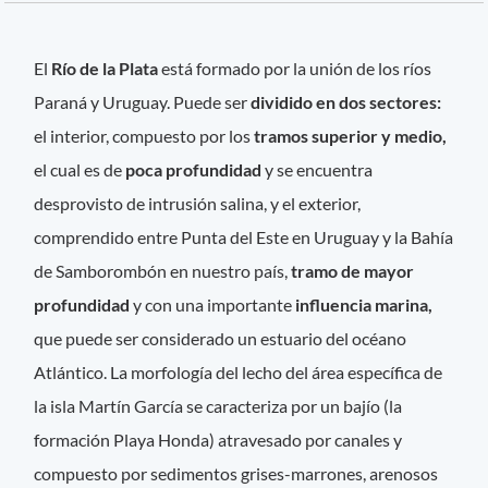
El
Río de la Plata
está formado por la unión de los ríos
Paraná y Uruguay. Puede ser
dividido en dos sectores:
el interior, compuesto por los
tramos superior y medio,
el cual es de
poca profundidad
y se encuentra
desprovisto de intrusión salina, y el exterior,
comprendido entre Punta del Este en Uruguay y la Bahía
de Samborombón en nuestro país,
tramo de mayor
profundidad
y con una importante
influencia marina,
que puede ser considerado un estuario del océano
Atlántico. La morfología del lecho del área específica de
la isla Martín García se caracteriza por un bajío (la
formación Playa Honda) atravesado por canales y
compuesto por sedimentos grises-marrones, arenosos