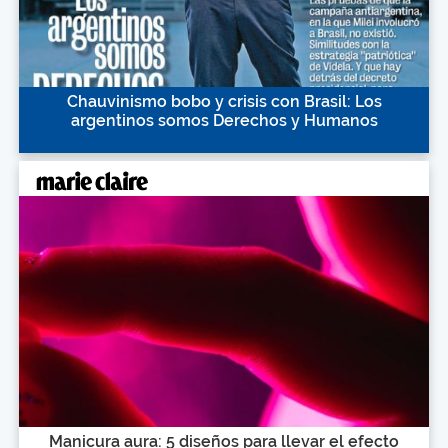
Chauvinismo bobo y crisis con Brasil: Los
argentinos somos Derechos y Humanos
Manicura aura: 5 diseños para llevar el efecto