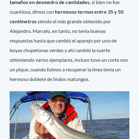
tamaños en desmedro de cantidades,
si bien no fue
cuantiosa, dimos con
hermosos termos entre 35 y 50
centímetros
siendo el más grande obtenido por
Alejandro. Marcelo, en tanto, no tenía buenas
respuestas hasta que cambió el aparejo por uno de
boyas chupetonas verdes y ahí cambió la suerte
obteniendo varios ejemplares, incluso tuvo un corte con
un pique, cuando fuimos a recuperar la línea tenía un
hermoso doblete de lindos matungos.