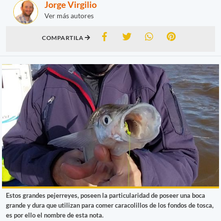
Jorge Virgilio
Ver más autores
COMPARTILA
Estos grandes pejerreyes, poseen la particularidad de poseer una boca
grande y dura que utilizan para comer caracolillos de los fondos de tosca,
es por ello el nombre de esta nota.