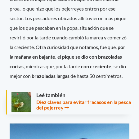
proa, lo que hizo que los pejerreyes entren por ese
sector. Los pescadores ubicados allí tuvieron más pique
que los que pescaban en la popa, situación que se
revirtió por la tarde cuando cambió la marea y comenzó
la creciente. Otra curiosidad que notamos, fue que,
por
la mañana en bajante,
el
pique se dio con brazoladas
cortas,
mientras que, por la tarde
con creciente,
se dio
mejor con
brazoladas largas
de hasta 50 centímetros.
Leé también
Diez claves para evitar fracasos en la pesca
del pejerrey