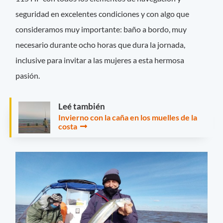
seguridad en excelentes condiciones y con algo que
consideramos muy importante: baño a bordo, muy
necesario durante ocho horas que dura la jornada,
inclusive para invitar a las mujeres a esta hermosa
pasión.
Leé también
Invierno con la caña en los muelles de la
costa