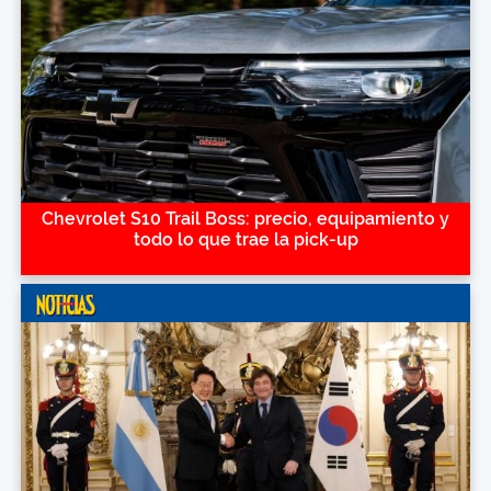
Chevrolet S10 Trail Boss: precio, equipamiento y
todo lo que trae la pick-up