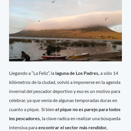
Llegando a “La Feliz”, la
laguna de Los Padres,
a sólo 14
kilómetros de la ciudad, volvió a imponerse en la agenda
invernal del pescador deportivo y eso es un motivo para
celebrar, ya que venía de algunas temporadas duras en
cuanto a pique. Si bien
el pique no es parejo para todos
los pescadores,
la clave radica en realizar una búsqueda
intensiva para
encontrar el sector más rendidor,