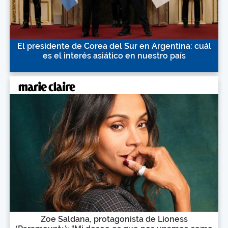
El presidente de Corea del Sur en Argentina: cuál
es el interés asiático en nuestro país
Zoe Saldana, protagonista de Lioness