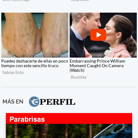
MÁS EN