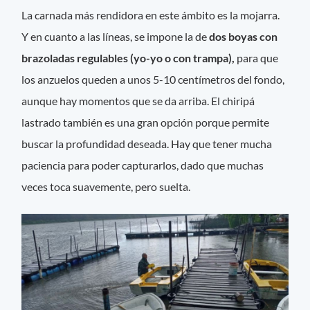
La carnada más rendidora en este ámbito es la mojarra.
Y en cuanto a las líneas, se impone la de
dos boyas con
brazoladas regulables (yo-yo o con trampa),
para que
los anzuelos queden a unos 5-10 centímetros del fondo,
aunque hay momentos que se da arriba. El chiripá
lastrado también es una gran opción porque permite
buscar la profundidad deseada. Hay que tener mucha
paciencia para poder capturarlos, dado que muchas
veces toca suavemente, pero suelta.