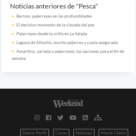
Noticias anteriores de "Pesca"
Berisso, pejerreyes en las profundidades
El decisivo momento de la clavada del pez
Pejerreyes desde la orilla en La Salada
Laguna de Allochis, mucho pejerrey y cuota asegurada
Amarillos, variada y pejerreyes, las opciones para el fin de
semana
Diario Perfil
Caras
Noticias
Marie Claire