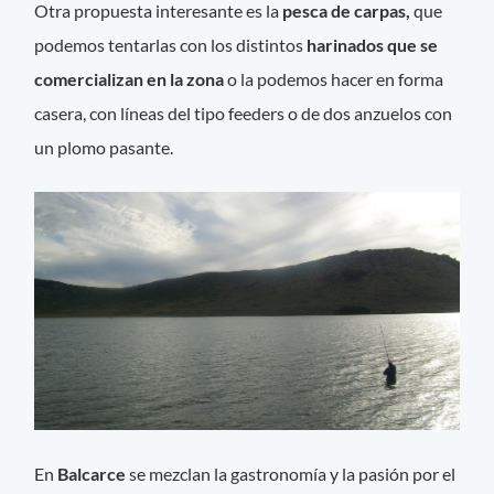
Otra propuesta interesante es la
pesca de carpas,
que
podemos tentarlas con los distintos
harinados que se
comercializan en la zona
o la podemos hacer en forma
casera, con líneas del tipo feeders o de dos anzuelos con
un plomo pasante.
En
Balcarce
se mezclan la gastronomía y la pasión por el