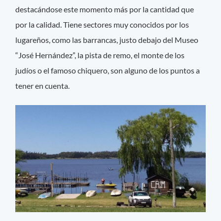
destacándose este momento más por la cantidad que
por la calidad. Tiene sectores muy conocidos por los
lugareños, como las barrancas, justo debajo del Museo
“José Hernández”, la pista de remo, el monte de los
judíos o el famoso chiquero, son alguno de los puntos a
tener en cuenta.