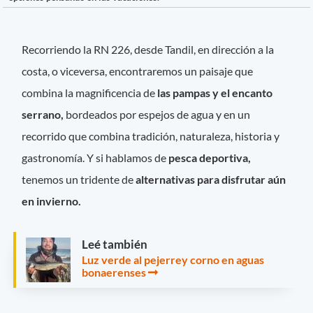
Recorriendo la RN 226, desde Tandil, en dirección a la
costa, o viceversa, encontraremos un paisaje que
combina la magnificencia de
las pampas y el encanto
serrano,
bordeados por espejos de agua y en un
recorrido que combina tradición, naturaleza, historia y
gastronomía. Y si hablamos de
pesca deportiva,
tenemos un tridente de
alternativas para disfrutar aún
en invierno.
Leé también
Luz verde al pejerrey corno en aguas
bonaerenses