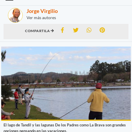
Jorge Virgilio
Ver más autores
COMPARTILA
El lago de Tandil y las lagunas De los Padres como La Brava son grandes
opciones pensando en las vacaciones.