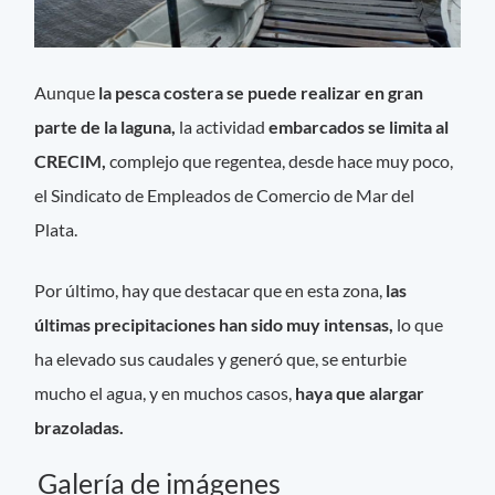
Aunque
la pesca costera se puede realizar en gran
parte de la laguna,
la actividad
embarcados se limita al
CRECIM,
complejo que regentea, desde hace muy poco,
el Sindicato de Empleados de Comercio de Mar del
Plata.
Por último, hay que destacar que en esta zona,
las
últimas precipitaciones han sido muy intensas,
lo que
ha elevado sus caudales y generó que, se enturbie
mucho el agua, y en muchos casos,
haya que alargar
brazoladas.
Galería de imágenes