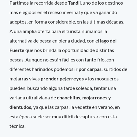
Partimos la recorrida desde
Tandil
, uno de los destinos
más elegidos en el receso invernal y que va ganando
adeptos, en forma considerable, en las últimas décadas.
A una amplia oferta para el turista, sumamos la
alternativa de pesca en plena ciudad, con el
lago del
Fuerte
que nos brinda la oportunidad de distintas
pescas. Aunque no están fáciles con tanto frío, con
diferentes harinados podemos
ir por carpas,
surtidos de
mojarras vivas
prender pejerreyes
y los mosqueros
pueden, buscando alguna tarde soleada, tentar una
variada ultraliviana de
chanchitas, mojarrones y
dientudos,
ya que las carpas, la vedette en verano, en
esta época suele ser muy difícil de capturar con esta
técnica.